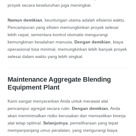
proyek secara keseluruhan juga meningkat.
Namun demikian
, keuntungan utama adalah efisiensi waktu.
Pencampuran yang efisien memungkinkan proyek selesai
lebih cepat, sementara kontrol otomatis mengurangi
kemungkinan kesalahan manusia.
Dengan demikian
, biaya
operasional bisa minimal, memungkinkan lebih banyak proyek
selesai dalam waktu yang lebih singkat.
Maintenance Aggregate Blending
Equipment Plant
Kami sangat menyarankan Anda untuk merawat alat
pencampur agregat secara rutin.
Dengan demikian
, Anda
akan meminimalkan risiko kerusakan dan memastikan kinerja
alat tetap optimal.
Selanjutnya
, pemeliharaan yang tepat
memperpanjang umur peralatan, yang mengurangi biaya