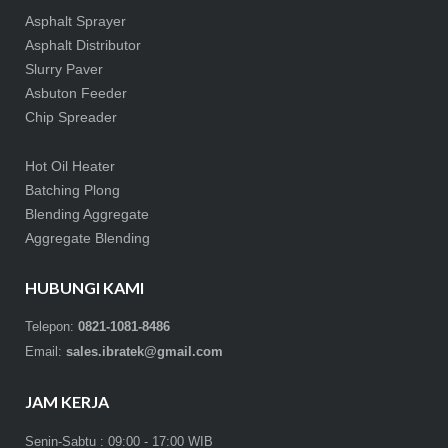
Asphalt Sprayer
Asphalt Distributor
Slurry Paver
Asbuton Feeder
Chip Spreader
Hot Oil Heater
Batching Plong
Blending Aggregate
Aggregate Blending
HUBUNGI KAMI
Telepon:
0821-1081-8486
Email:
sales.ibratek@gmail.com
JAM KERJA
Senin-Sabtu : 09:00 - 17:00 WIB