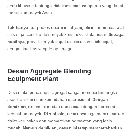
perlu khawatir tentang ketidaksesuaian campuran yang dapat
merugikan proyek Anda.
Tak hanya itu
, proses operasional yang efisien membuat alat
ini sangat cocok untuk proyek konstruksi skala besar.
Sebagai
hasilnya
, proyek-proyek dapat diselesaikan lebih cepat,
dengan kualitas yang tetap terjaga.
Desain Aggregate Blending
Equipment Plant
Desain alat pencampur agregat sangat mempertimbangkan
aspek efisiensi dan kemudahan operasional.
Dengan
demikian
, sistem ini mudah dan sesuai dengan berbagai
kebutuhan proyek.
Di sisi lain
, desainnya juga meminimalkan
risiko kerusakan dan memastikan perawatan yang lebih
mudah.
Namun demikian
, desain ini tetap mempertahankan