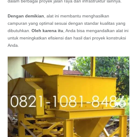
dalam berbagai proyek jalan raya dan infrastruktur lainnya.
Dengan demikian
, alat ini membantu menghasilkan
campuran yang optimal sesuai dengan standar kualitas yang
dibutuhkan.
Oleh karena itu
, Anda bisa mengandalkan alat ini
untuk meningkatkan efisiensi dan hasil dari proyek konstruksi
Anda.