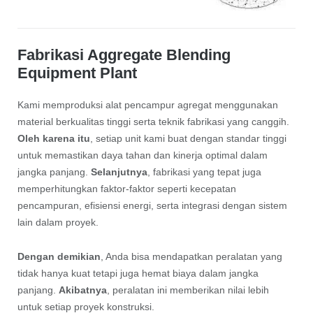
Fabrikasi Aggregate Blending
Equipment Plant
Kami memproduksi alat pencampur agregat menggunakan
material berkualitas tinggi serta teknik fabrikasi yang canggih.
Oleh karena itu
, setiap unit kami buat dengan standar tinggi
untuk memastikan daya tahan dan kinerja optimal dalam
jangka panjang.
Selanjutnya
, fabrikasi yang tepat juga
memperhitungkan faktor-faktor seperti kecepatan
pencampuran, efisiensi energi, serta integrasi dengan sistem
lain dalam proyek.
Dengan demikian
, Anda bisa mendapatkan peralatan yang
tidak hanya kuat tetapi juga hemat biaya dalam jangka
panjang.
Akibatnya
, peralatan ini memberikan nilai lebih
untuk setiap proyek konstruksi.