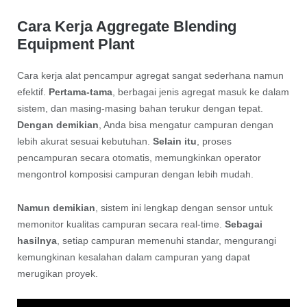
Cara Kerja Aggregate Blending
Equipment Plant
Cara kerja alat pencampur agregat sangat sederhana namun
efektif.
Pertama-tama
, berbagai jenis agregat masuk ke dalam
sistem, dan masing-masing bahan terukur dengan tepat.
Dengan demikian
, Anda bisa mengatur campuran dengan
lebih akurat sesuai kebutuhan.
Selain itu
, proses
pencampuran secara otomatis, memungkinkan operator
mengontrol komposisi campuran dengan lebih mudah.
Namun demikian
, sistem ini lengkap dengan sensor untuk
memonitor kualitas campuran secara real-time.
Sebagai
hasilnya
, setiap campuran memenuhi standar, mengurangi
kemungkinan kesalahan dalam campuran yang dapat
merugikan proyek.