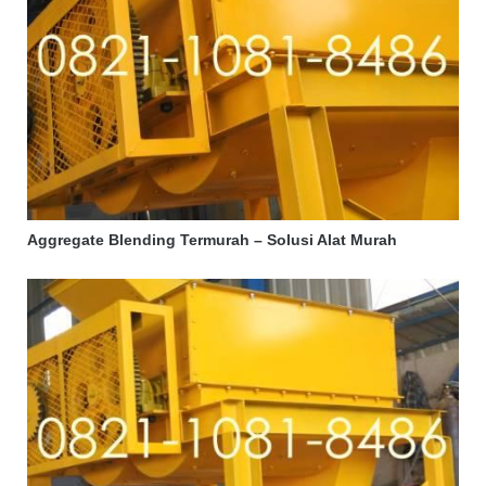
Aggregate Blending Termurah – Solusi Alat Murah