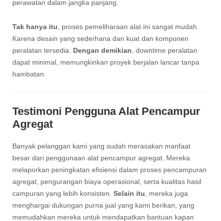
perawatan dalam jangka panjang.
Tak hanya itu
, proses pemeliharaan alat ini sangat mudah.
Karena desain yang sederhana dan kuat dan komponen
peralatan tersedia.
Dengan demikian
, downtime peralatan
dapat minimal, memungkinkan proyek berjalan lancar tanpa
hambatan.
Testimoni Pengguna Alat Pencampur
Agregat
Banyak pelanggan kami yang sudah merasakan manfaat
besar dari penggunaan alat pencampur agregat. Mereka
melaporkan peningkatan efisiensi dalam proses pencampuran
agregat, pengurangan biaya operasional, serta kualitas hasil
campuran yang lebih konsisten.
Selain itu
, mereka juga
menghargai dukungan purna jual yang kami berikan, yang
memudahkan mereka untuk mendapatkan bantuan kapan