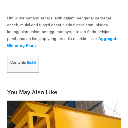
Untuk memahami secara lebih dalam mengenai berbagai
aspek, mulai dari fungsi dasar, variasi peralatan, hingga
keunggulan dalam penggunaannya, silakan Anda pelajari
pembahasan lengkap yang tersedia di artikel pilar
Aggregate
Blending Plant
Contents
[
hide
]
You May Also Like