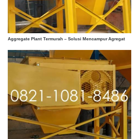
Aggregate Plant Termurah – Solusi Mencampur Agregat