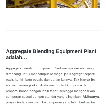
Aggregate Blending Equipment Plant
adalah…
Aggregate Blending Equipment Plant merupakan alat yang
dirancang untuk mencampur berbagai jenis agregat seperti
pasir, kerikil, batu pecah, dan bahan lainnya.
Tak hanya itu
,
alat ini memungkinkan Anda mengontrol komposisi dan
proporsi bahan dengan lebih tepat, sehingga menghasilkan
campuran sesuai dengan standar yang diinginkan.
Akibatnya
,
proyek Anda akan memiliki campuran yang lebih berkualitas