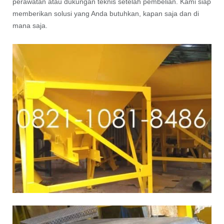
perawatan atau dukungan teknis setelah pembelian. Kami siap
memberikan solusi yang Anda butuhkan, kapan saja dan di
mana saja.