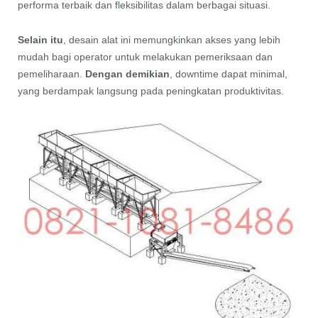
performa terbaik dan fleksibilitas dalam berbagai situasi.
Selain itu
, desain alat ini memungkinkan akses yang lebih
mudah bagi operator untuk melakukan pemeriksaan dan
pemeliharaan.
Dengan demikian
, downtime dapat minimal,
yang berdampak langsung pada peningkatan produktivitas.