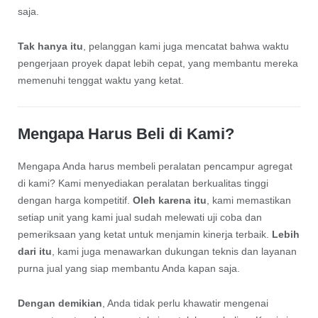
saja.
Tak hanya itu
, pelanggan kami juga mencatat bahwa waktu
pengerjaan proyek dapat lebih cepat, yang membantu mereka
memenuhi tenggat waktu yang ketat.
Mengapa Harus Beli di Kami?
Mengapa Anda harus membeli peralatan pencampur agregat
di kami? Kami menyediakan peralatan berkualitas tinggi
dengan harga kompetitif.
Oleh karena itu
, kami memastikan
setiap unit yang kami jual sudah melewati uji coba dan
pemeriksaan yang ketat untuk menjamin kinerja terbaik.
Lebih
dari itu
, kami juga menawarkan dukungan teknis dan layanan
purna jual yang siap membantu Anda kapan saja.
Dengan demikian
, Anda tidak perlu khawatir mengenai