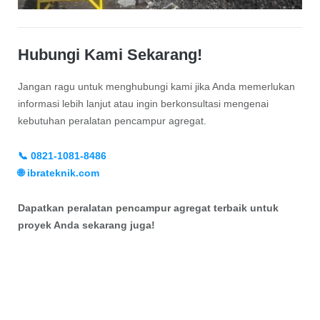
Hubungi Kami Sekarang!
Jangan ragu untuk menghubungi kami jika Anda memerlukan
informasi lebih lanjut atau ingin berkonsultasi mengenai
kebutuhan peralatan pencampur agregat.
📞 0821-1081-8486
🌐 ibrateknik.com
Dapatkan peralatan pencampur agregat terbaik untuk
proyek Anda sekarang juga!