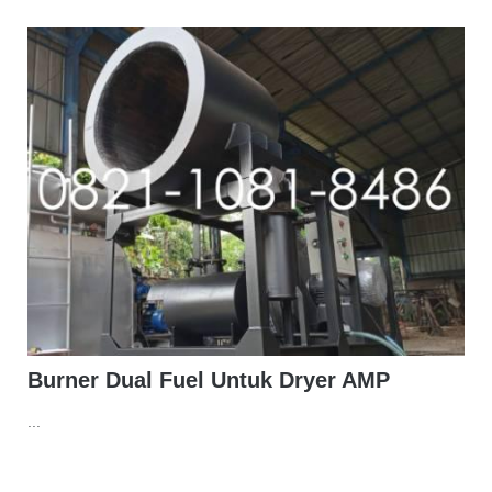
Burner Dual Fuel Untuk Dryer AMP
...