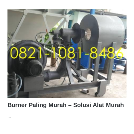
Burner Paling Murah – Solusi Alat Murah
...