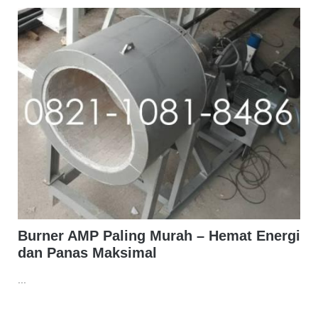
Burner AMP Paling Murah – Hemat Energi
dan Panas Maksimal
...