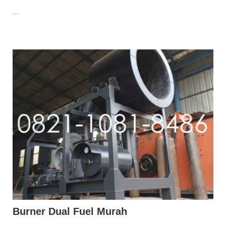
...
Burner Dual Fuel Murah