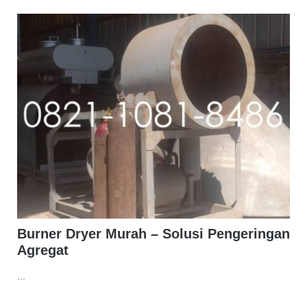
Burner Dryer Murah – Solusi Pengeringan
Agregat
...