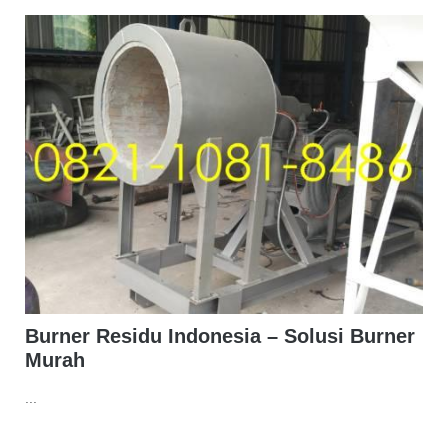
Burner Residu Indonesia – Solusi Burner
Murah
...