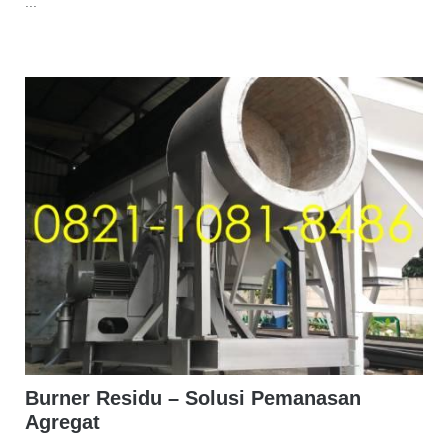
...
Burner Residu – Solusi Pemanasan
Agregat