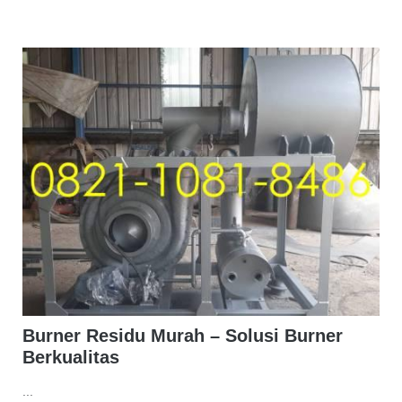
Burner Residu Murah – Solusi Burner
Berkualitas
...