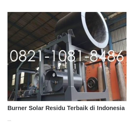
Burner Solar Residu Terbaik di Indonesia
...