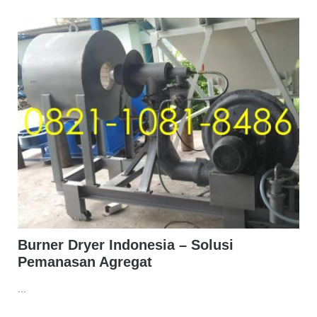
Burner Dryer Indonesia – Solusi
Pemanasan Agregat
...