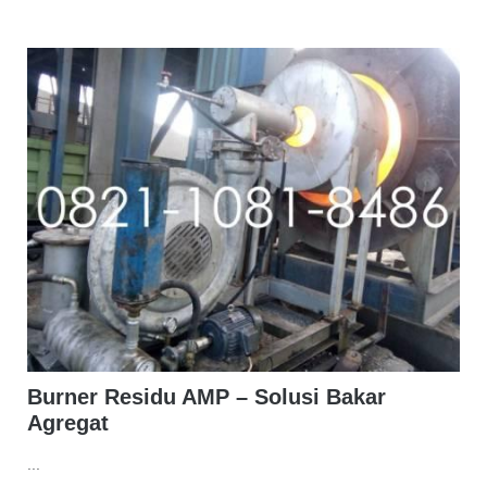
Burner Residu AMP – Solusi Bakar
Agregat
...