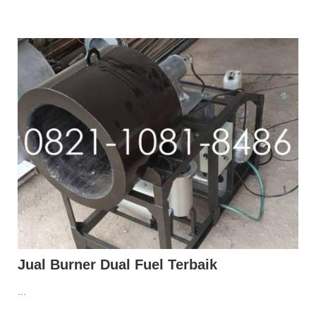
Jual Burner Dual Fuel Terbaik
...