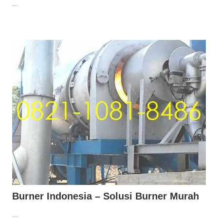
...
Burner Indonesia – Solusi Burner Murah
...