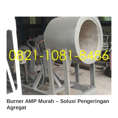
Burner AMP Murah – Solusi Pengeringan
Agregat
...