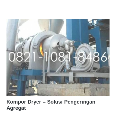
Kompor Dryer – Solusi Pengeringan
Agregat