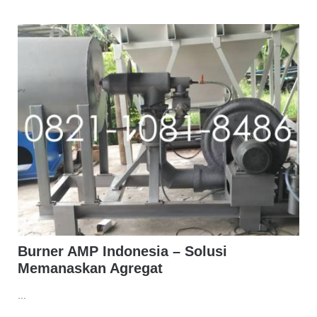
Burner AMP Indonesia – Solusi
Memanaskan Agregat
...