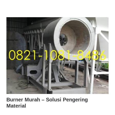
Burner Murah – Solusi Pengering
Material