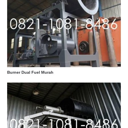
Burner Dual Fuel Murah