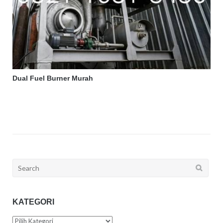
Dual Fuel Burner Murah
Search
for:
KATEGORI
Kategori