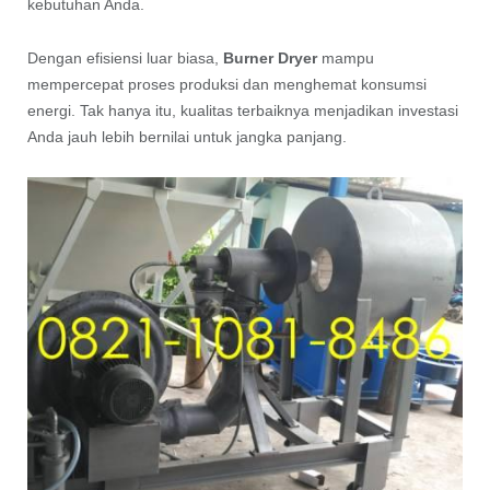
kebutuhan Anda.
Dengan efisiensi luar biasa,
Burner Dryer
mampu
mempercepat proses produksi dan menghemat konsumsi
energi. Tak hanya itu, kualitas terbaiknya menjadikan investasi
Anda jauh lebih bernilai untuk jangka panjang.