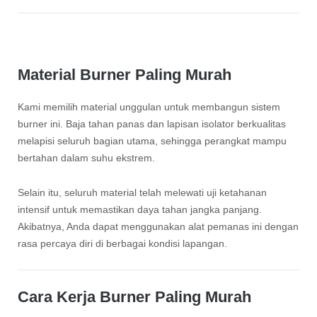
Material Burner Paling Murah
Kami memilih material unggulan untuk membangun sistem
burner ini. Baja tahan panas dan lapisan isolator berkualitas
melapisi seluruh bagian utama, sehingga perangkat mampu
bertahan dalam suhu ekstrem.
Selain itu, seluruh material telah melewati uji ketahanan
intensif untuk memastikan daya tahan jangka panjang.
Akibatnya, Anda dapat menggunakan alat pemanas ini dengan
rasa percaya diri di berbagai kondisi lapangan.
Cara Kerja Burner Paling Murah