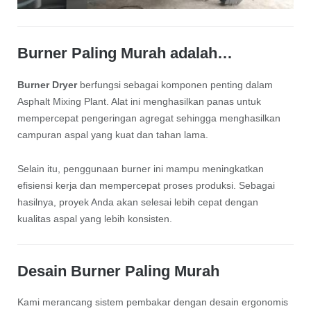
Burner Paling Murah adalah…
Burner Dryer
berfungsi sebagai komponen penting dalam
Asphalt Mixing Plant. Alat ini menghasilkan panas untuk
mempercepat pengeringan agregat sehingga menghasilkan
campuran aspal yang kuat dan tahan lama.
Selain itu, penggunaan burner ini mampu meningkatkan
efisiensi kerja dan mempercepat proses produksi. Sebagai
hasilnya, proyek Anda akan selesai lebih cepat dengan
kualitas aspal yang lebih konsisten.
Desain Burner Paling Murah
Kami merancang sistem pembakar dengan desain ergonomis