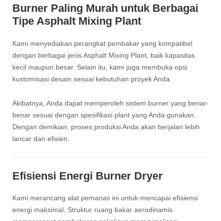
Burner Paling Murah untuk Berbagai
Tipe Asphalt Mixing Plant
Kami menyediakan perangkat pembakar yang kompatibel
dengan berbagai jenis Asphalt Mixing Plant, baik kapasitas
kecil maupun besar. Selain itu, kami juga membuka opsi
kustomisasi desain sesuai kebutuhan proyek Anda.
Akibatnya, Anda dapat memperoleh sistem burner yang benar-
benar sesuai dengan spesifikasi plant yang Anda gunakan.
Dengan demikian, proses produksi Anda akan berjalan lebih
lancar dan efisien.
Efisiensi Energi Burner Dryer
Kami merancang alat pemanas ini untuk mencapai efisiensi
energi maksimal. Struktur ruang bakar aerodinamis