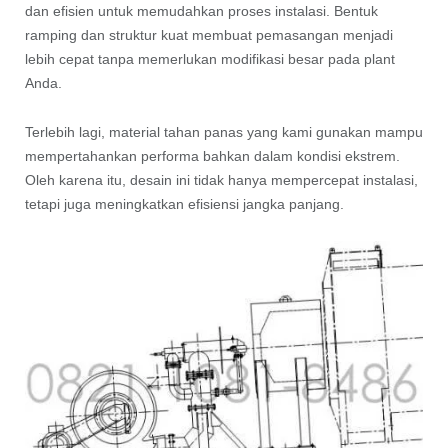
dan efisien untuk memudahkan proses instalasi. Bentuk
ramping dan struktur kuat membuat pemasangan menjadi
lebih cepat tanpa memerlukan modifikasi besar pada plant
Anda.
Terlebih lagi, material tahan panas yang kami gunakan mampu
mempertahankan performa bahkan dalam kondisi ekstrem.
Oleh karena itu, desain ini tidak hanya mempercepat instalasi,
tetapi juga meningkatkan efisiensi jangka panjang.