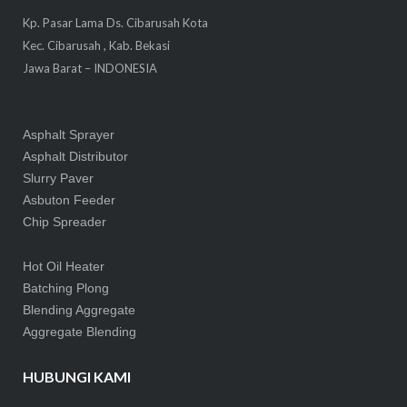
Kp. Pasar Lama Ds. Cibarusah Kota
Kec. Cibarusah , Kab. Bekasi
Jawa Barat – INDONESIA
Asphalt Sprayer
Asphalt Distributor
Slurry Paver
Asbuton Feeder
Chip Spreader
Hot Oil Heater
Batching Plong
Blending Aggregate
Aggregate Blending
HUBUNGI KAMI