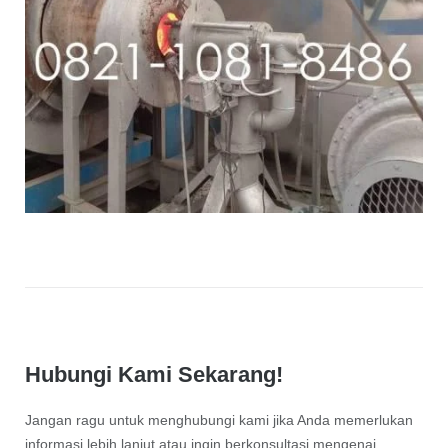
Hubungi Kami Sekarang!
Jangan ragu untuk menghubungi kami jika Anda memerlukan
informasi lebih lanjut atau ingin berkonsultasi mengenai