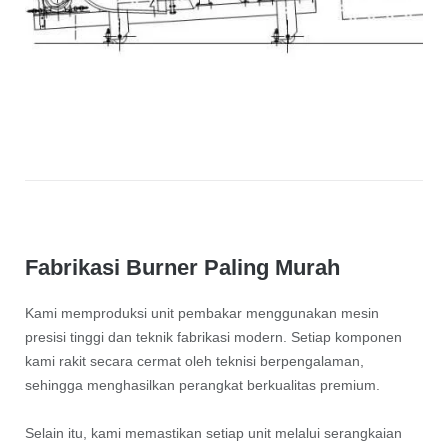
Fabrikasi Burner Paling Murah
Kami memproduksi unit pembakar menggunakan mesin
presisi tinggi dan teknik fabrikasi modern. Setiap komponen
kami rakit secara cermat oleh teknisi berpengalaman,
sehingga menghasilkan perangkat berkualitas premium.
Selain itu, kami memastikan setiap unit melalui serangkaian