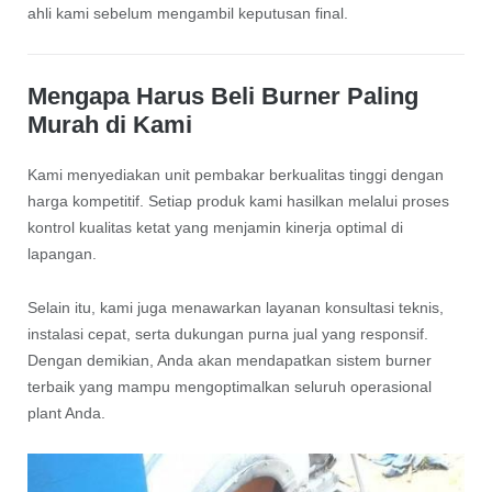
ahli kami sebelum mengambil keputusan final.
Mengapa Harus Beli Burner Paling
Murah di Kami
Kami menyediakan unit pembakar berkualitas tinggi dengan
harga kompetitif. Setiap produk kami hasilkan melalui proses
kontrol kualitas ketat yang menjamin kinerja optimal di
lapangan.
Selain itu, kami juga menawarkan layanan konsultasi teknis,
instalasi cepat, serta dukungan purna jual yang responsif.
Dengan demikian, Anda akan mendapatkan sistem burner
terbaik yang mampu mengoptimalkan seluruh operasional
plant Anda.