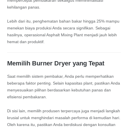
mempercepat pembakaran sekaligus meminimalisasi
kehilangan panas.
Lebih dari itu, penghematan bahan bakar hingga 25% mampu
menekan biaya produksi Anda secara signifikan. Sebagai
hasilnya, operasional Asphalt Mixing Plant menjadi jauh lebih
hemat dan produktif.
Memilih Burner Dryer yang Tepat
Saat memilih sistem pembakar, Anda perlu memperhatikan
beberapa faktor penting. Selain kapasitas plant, pastikan Anda
menyesuaikan pilihan berdasarkan kebutuhan panas dan
efisiensi pembakaran.
Di sisi lain, memilih produsen terpercaya juga menjadi langkah
krusial untuk menghindari masalah performa di kemudian hari.
Oleh karena itu, pastikan Anda berdiskusi dengan konsultan