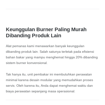
Keunggulan Burner Paling Murah
Dibanding Produk Lain
Alat pemanas kami menawarkan banyak keunggulan
dibanding produk lain. Salah satunya terletak pada efisiensi
bahan bakar yang mampu menghemat hingga 20% dibanding
sistem burner konvensional.
Tak hanya itu, unit pembakar ini membutuhkan perawatan
minimal karena desain modular yang memudahkan proses
servis. Oleh karena itu, Anda dapat menghemat waktu dan
biaya perawatan sepanjang masa operasional.