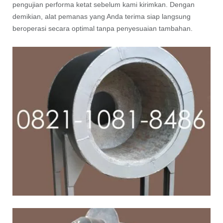
pengujian performa ketat sebelum kami kirimkan. Dengan
demikian, alat pemanas yang Anda terima siap langsung
beroperasi secara optimal tanpa penyesuaian tambahan.