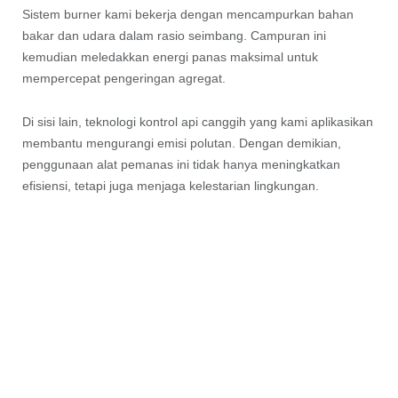
Sistem burner kami bekerja dengan mencampurkan bahan
bakar dan udara dalam rasio seimbang. Campuran ini
kemudian meledakkan energi panas maksimal untuk
mempercepat pengeringan agregat.
Di sisi lain, teknologi kontrol api canggih yang kami aplikasikan
membantu mengurangi emisi polutan. Dengan demikian,
penggunaan alat pemanas ini tidak hanya meningkatkan
efisiensi, tetapi juga menjaga kelestarian lingkungan.