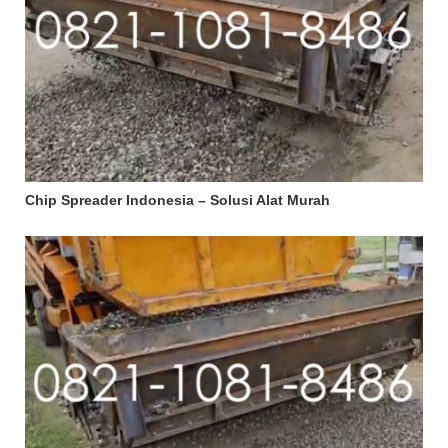
Chip Spreader Indonesia – Solusi Alat Murah