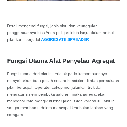
Detail mengenai fungsi, jenis alat, dan keunggulan
penggunaannya bisa Anda pelajari lebih lanjut dalam artikel
pilar kami berjudul
AGGREGATE SPREADER
Fungsi Utama Alat Penyebar Agregat
Fungsi utama dari alat ini terletak pada kemampuannya
menyebarkan batu pecah secara konsisten di atas permukaan
jalan beraspal. Operator cukup menjalankan truk dan
mengatur sistem pembuka saluran, maka agregat akan
menyebar rata mengikuti lebar jalan. Oleh karena itu, alat ini
sangat membantu dalam mencapai ketebalan lapisan yang
seragam.