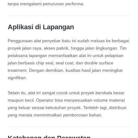
tanpa mengalami penurunan performa.
Aplikasi di Lapangan
Penggunaan alat penyebar batu ini sudah meluas ke berbagai
proyek jalan raya, akses pabrik, hingga jalan lingkungan. Tim
pelaksana lapangan memanfaatkan alat ini untuk pelapisan
jalan berbasis chip seal, seal coat, dan double surface
treatment. Dengan demikian, kualitas hasil jalan meningkat
signifikan.
Selain itu, alat ini sangat cocok untuk proyek berskala besar
maupun kecil. Operator bisa menyesuaikan volume material
yang keluar sesuai kebutuhan proyek. Terlebih lagi, distribusi
yang merata meminimalkan pemborosan bahan.