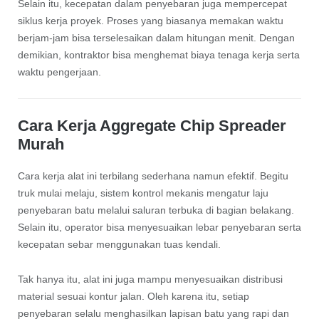
Selain itu, kecepatan dalam penyebaran juga mempercepat
siklus kerja proyek. Proses yang biasanya memakan waktu
berjam-jam bisa terselesaikan dalam hitungan menit. Dengan
demikian, kontraktor bisa menghemat biaya tenaga kerja serta
waktu pengerjaan.
Cara Kerja Aggregate Chip Spreader
Murah
Cara kerja alat ini terbilang sederhana namun efektif. Begitu
truk mulai melaju, sistem kontrol mekanis mengatur laju
penyebaran batu melalui saluran terbuka di bagian belakang.
Selain itu, operator bisa menyesuaikan lebar penyebaran serta
kecepatan sebar menggunakan tuas kendali.
Tak hanya itu, alat ini juga mampu menyesuaikan distribusi
material sesuai kontur jalan. Oleh karena itu, setiap
penyebaran selalu menghasilkan lapisan batu yang rapi dan