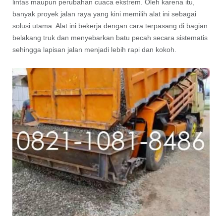
lintas maupun perubahan cuaca ekstrem. Oleh karena itu,
banyak proyek jalan raya yang kini memilih alat ini sebagai
solusi utama. Alat ini bekerja dengan cara terpasang di bagian
belakang truk dan menyebarkan batu pecah secara sistematis
sehingga lapisan jalan menjadi lebih rapi dan kokoh.