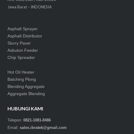
Jawa Barat – INDONESIA
Asphalt Sprayer
Asphalt Distributor
Slurry Paver
Asbuton Feeder
Chip Spreader
Hot Oil Heater
Batching Plong
Blending Aggregate
Aggregate Blending
HUBUNGI KAMI
Telepon:
0821-1081-8486
Email:
sales.ibratek@gmail.com