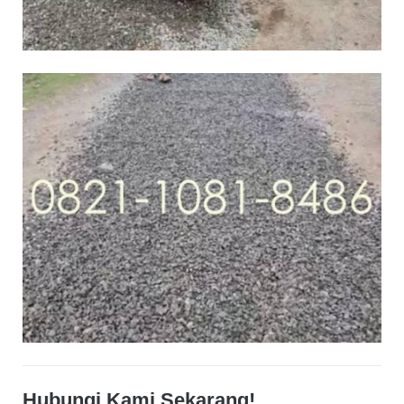
Hubungi Kami Sekarang!