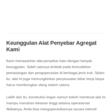
Keunggulan Alat Penyebar Agregat
Kami
Kami menawarkan alat penyebar batu dengan banyak
keunggulan. Salah satunya terletak pada kemudahan
pemasangan dan pengoperasian di berbagai jenis truk. Selain
itu, alat ini juga memungkinkan penyesuaian lebar kerja tanpa
harus membongkar ulang sistem utama.
Lebih dari itu, konstruksi ringan namun kokoh membuat alat ini
mampu menahan tekanan tinggi selama operasional.
Akibatnya, Anda bisa mengoperasikannya secara intensif