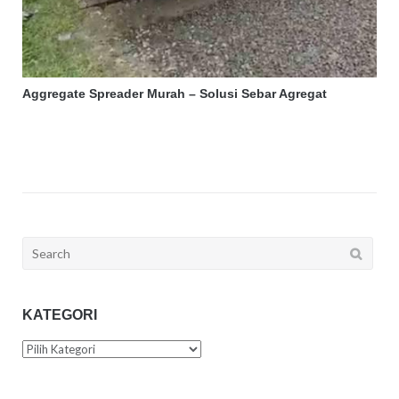
Aggregate Spreader Murah – Solusi Sebar Agregat
Search
for:
KATEGORI
Kategori