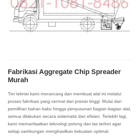
Fabrikasi Aggregate Chip Spreader
Murah
Tim teknisi kami merancang dan membuat alat ini melalui
proses fabrikasi yang cermat dan presisi tinggi. Mulai dari
pemilihan bahan baku hingga penyusunan bagian-bagian alat,
semua dilakukan secara sistematis dan efisien. Terlebih lagi,
kami memanfaatkan teknologi potong dan las terkini agar
setiap sambungan menghasilkan kekuatan optimal.