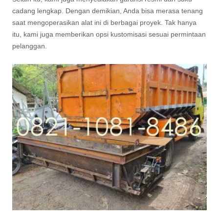
cadang lengkap. Dengan demikian, Anda bisa merasa tenang
saat mengoperasikan alat ini di berbagai proyek. Tak hanya
itu, kami juga memberikan opsi kustomisasi sesuai permintaan
pelanggan.