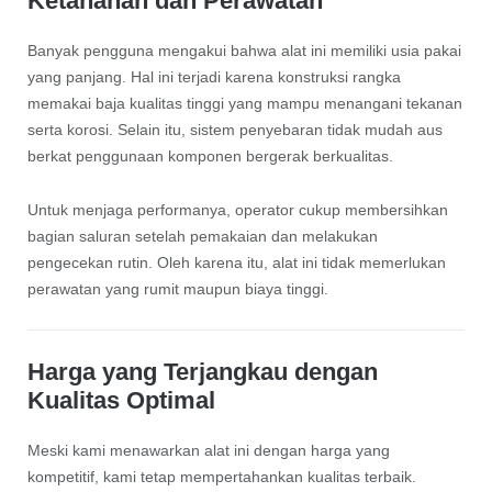
Ketahanan dan Perawatan
Banyak pengguna mengakui bahwa alat ini memiliki usia pakai
yang panjang. Hal ini terjadi karena konstruksi rangka
memakai baja kualitas tinggi yang mampu menangani tekanan
serta korosi. Selain itu, sistem penyebaran tidak mudah aus
berkat penggunaan komponen bergerak berkualitas.
Untuk menjaga performanya, operator cukup membersihkan
bagian saluran setelah pemakaian dan melakukan
pengecekan rutin. Oleh karena itu, alat ini tidak memerlukan
perawatan yang rumit maupun biaya tinggi.
Harga yang Terjangkau dengan
Kualitas Optimal
Meski kami menawarkan alat ini dengan harga yang
kompetitif, kami tetap mempertahankan kualitas terbaik.