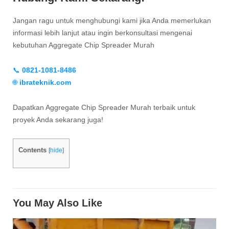
Jangan ragu untuk menghubungi kami jika Anda memerlukan
informasi lebih lanjut atau ingin berkonsultasi mengenai
kebutuhan Aggregate Chip Spreader Murah
📞
0821-1081-8486
🌐
ibrateknik.com
Dapatkan Aggregate Chip Spreader Murah terbaik untuk
proyek Anda sekarang juga!
Contents
[
hide
]
You May Also Like