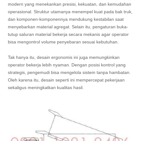
modern yang menekankan presisi, kekuatan, dan kemudahan
operasional. Struktur utamanya menempel kuat pada bak truk,
dan komponen-komponennya mendukung kestabilan saat
menyebarkan material agregat. Selain itu, pengaturan buka-
tutup saluran material bekerja secara mekanis agar operator
bisa mengontrol volume penyebaran sesuai kebutuhan.
Tak hanya itu, desain ergonomis ini juga memungkinkan
operator bekerja lebih nyaman. Dengan posisi kontrol yang
strategis, pengemudi bisa mengelola sistem tanpa hambatan.
Oleh karena itu, desain seperti ini mempercepat pekerjaan
sekaligus meningkatkan kualitas hasil.