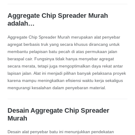
Aggregate Chip Spreader Murah
adalah…
Aggregate Chip Spreader Murah merupakan alat penyebar
agregat berbasis truk yang secara khusus dirancang untuk
membantu pelapisan batu pecah di atas permukaan jalan
beraspal cair. Fungsinya tidak hanya menyebar agregat
secara merata, tetapi juga mengoptimalkan daya rekat antar
lapisan jalan. Alat ini menjadi pilihan banyak pelaksana proyek
karena mampu meningkatkan efisiensi waktu kerja sekaligus
mengurangi kesalahan dalam penyebaran material.
Desain Aggregate Chip Spreader
Murah
Desain alat penyebar batu ini menunjukkan pendekatan