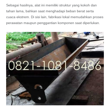
Sebagai hasilnya, alat ini memiliki struktur yang kokoh dan
tahan lama, bahkan saat menghadapi beban berat serta
cuaca ekstrem. Di sisi lain, fabrikasi lokal memudahkan proses
perawatan maupun penggantian komponen saat diperlukan.