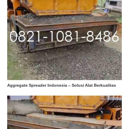
Aggregate Spreader Indonesia – Solusi Alat Berkualitas