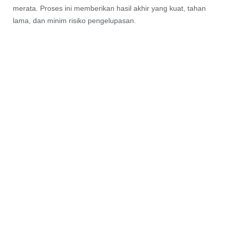
merata. Proses ini memberikan hasil akhir yang kuat, tahan
lama, dan minim risiko pengelupasan.