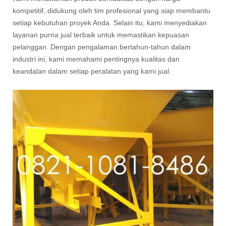
kompetitif, didukung oleh tim profesional yang siap membantu
setiap kebutuhan proyek Anda. Selain itu, kami menyediakan
layanan purna jual terbaik untuk memastikan kepuasan
pelanggan. Dengan pengalaman bertahun-tahun dalam
industri ini, kami memahami pentingnya kualitas dan
keandalan dalam setiap peralatan yang kami jual.