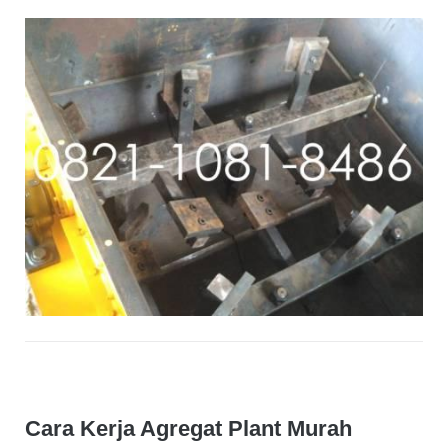
Cara Kerja Agregat Plant Murah