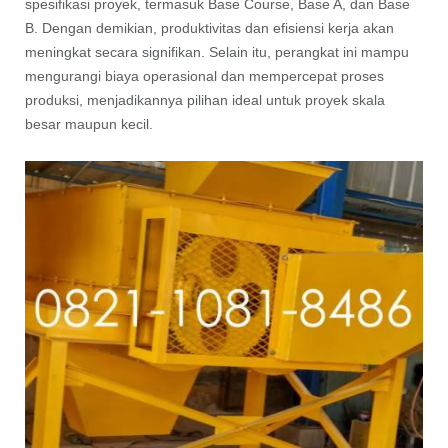
spesifikasi proyek, termasuk Base Course, Base A, dan Base
B. Dengan demikian, produktivitas dan efisiensi kerja akan
meningkat secara signifikan. Selain itu, perangkat ini mampu
mengurangi biaya operasional dan mempercepat proses
produksi, menjadikannya pilihan ideal untuk proyek skala
besar maupun kecil.