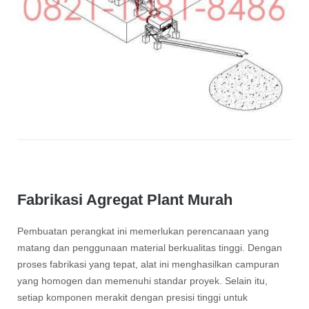
Fabrikasi Agregat Plant Murah
Pembuatan perangkat ini memerlukan perencanaan yang
matang dan penggunaan material berkualitas tinggi. Dengan
proses fabrikasi yang tepat, alat ini menghasilkan campuran
yang homogen dan memenuhi standar proyek. Selain itu,
setiap komponen merakit dengan presisi tinggi untuk