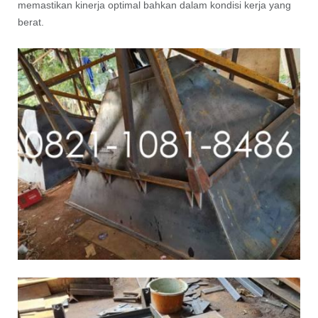
memastikan kinerja optimal bahkan dalam kondisi kerja yang
berat.