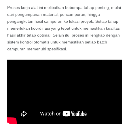
Proses kerja alat ini melibatkan beberapa tahap penting, mulai
dari pengumpanan material, pencampuran, hingga
pengangkutan hasil campuran ke lokasi proyek. Setiap tahap
memerlukan koordinasi yang tepat untuk memastikan kualitas
hasil akhir tetap optimal. Selain itu, proses ini lengkap dengan
sistem kontrol otomatis untuk memastikan setiap batch
campuran memenuhi spesifikasi.