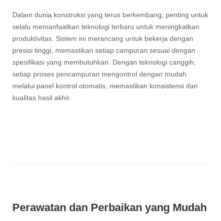
Dalam dunia konstruksi yang terus berkembang, penting untuk
selalu memanfaatkan teknologi terbaru untuk meningkatkan
produktivitas. Sistem ini merancang untuk bekerja dengan
presisi tinggi, memastikan setiap campuran sesuai dengan
spesifikasi yang membutuhkan. Dengan teknologi canggih,
setiap proses pencampuran mengontrol dengan mudah
melalui panel kontrol otomatis, memastikan konsistensi dan
kualitas hasil akhir.
Perawatan dan Perbaikan yang Mudah