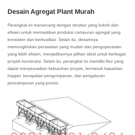
Desain Agregat Plant Murah
Perangkat ini merancang dengan struktur yang kokoh dan
efisien untuk memastikan produksi campuran agregat yang
konsisten dan berkualitas. Selain itu, desainnya
memungkinkan perawatan yang mudah dan pengoperasian
yang lebih efisien, menjadikannya pilihan ideal untuk berbagai
proyek konstruksi. Selain itu, perangkat ini memiliki fitur yang
dapat menyesuaikan kebutuhan proyek, termasuk kapasitas
hopper, kecepatan pengumpanan, dan pengaturan
pencampuran yang presisi.