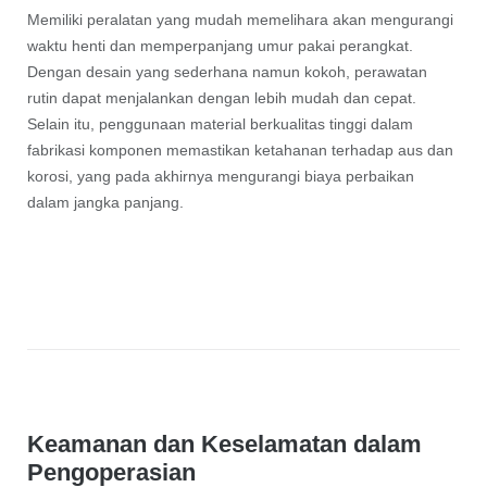
Memiliki peralatan yang mudah memelihara akan mengurangi
waktu henti dan memperpanjang umur pakai perangkat.
Dengan desain yang sederhana namun kokoh, perawatan
rutin dapat menjalankan dengan lebih mudah dan cepat.
Selain itu, penggunaan material berkualitas tinggi dalam
fabrikasi komponen memastikan ketahanan terhadap aus dan
korosi, yang pada akhirnya mengurangi biaya perbaikan
dalam jangka panjang.
Keamanan dan Keselamatan dalam
Pengoperasian