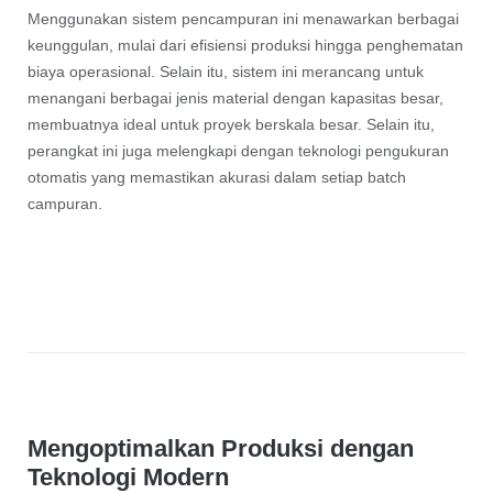
Menggunakan sistem pencampuran ini menawarkan berbagai
keunggulan, mulai dari efisiensi produksi hingga penghematan
biaya operasional. Selain itu, sistem ini merancang untuk
menangani berbagai jenis material dengan kapasitas besar,
membuatnya ideal untuk proyek berskala besar. Selain itu,
perangkat ini juga melengkapi dengan teknologi pengukuran
otomatis yang memastikan akurasi dalam setiap batch
campuran.
Mengoptimalkan Produksi dengan
Teknologi Modern