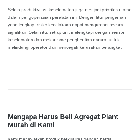
Selain produktivitas, keselamatan juga menjadi prioritas utama
dalam pengoperasian peralatan ini. Dengan fitur pengaman
yang lengkap, risiko kecelakaan dapat mengurangi secara
signifikan. Selain itu, setiap unit melengkapi dengan sensor
keselamatan dan mekanisme penghentian darurat untuk
melindungi operator dan mencegah kerusakan perangkat.
Mengapa Harus Beli Agregat Plant
Murah di Kami
Kami menawarkan produk berkualitas dengan harga