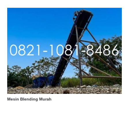
Mesin Blending Murah