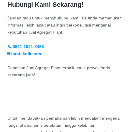
Hubungi Kami Sekarang!
Jangan ragu untuk menghubungi kami jika Anda memerlukan
informasi lebih lanjut atau ingin berkonsultasi mengenai
kebutuhan Jual Agregat Plant.
📞 0821-1081-8486
🌐 ibrateknik.com
Dapatkan Jual Agregat Plant terbaik untuk proyek Anda
sekarang juga!
Untuk mendapatkan pemahaman lebih mendalam mengenai
fungsi utama, jenis peralatan, hingga kelebihan