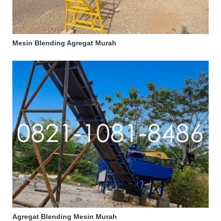
Mesin Blending Agregat Murah
Agregat Blending Mesin Murah