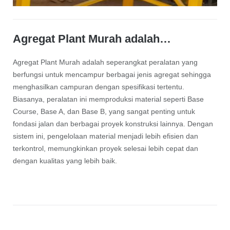
Agregat Plant Murah adalah…
Agregat Plant Murah adalah seperangkat peralatan yang
berfungsi untuk mencampur berbagai jenis agregat sehingga
menghasilkan campuran dengan spesifikasi tertentu.
Biasanya, peralatan ini memproduksi material seperti Base
Course, Base A, dan Base B, yang sangat penting untuk
fondasi jalan dan berbagai proyek konstruksi lainnya. Dengan
sistem ini, pengelolaan material menjadi lebih efisien dan
terkontrol, memungkinkan proyek selesai lebih cepat dan
dengan kualitas yang lebih baik.