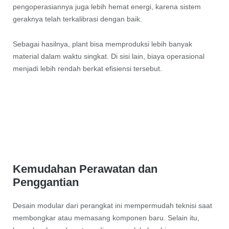
pengoperasiannya juga lebih hemat energi, karena sistem
geraknya telah terkalibrasi dengan baik.
Sebagai hasilnya, plant bisa memproduksi lebih banyak
material dalam waktu singkat. Di sisi lain, biaya operasional
menjadi lebih rendah berkat efisiensi tersebut.
Kemudahan Perawatan dan
Penggantian
Desain modular dari perangkat ini mempermudah teknisi saat
membongkar atau memasang komponen baru. Selain itu,