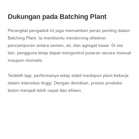
Dukungan pada Batching Plant
Perangkat pengaduk ini juga memainkan peran penting dalam
Batching Plant. Ia membantu mendorong efisiensi
pencampuran antara semen, air, dan agregat kasar. Di sisi
lain, pengguna tetap dapat mengontrol putaran secara manual
maupun otomatis.
Terlebih lagi, performanya tetap stabil meskipun plant bekerja
dalam intensitas tinggi. Dengan demikian, proses produksi
beton menjadi lebih cepat dan efisien.