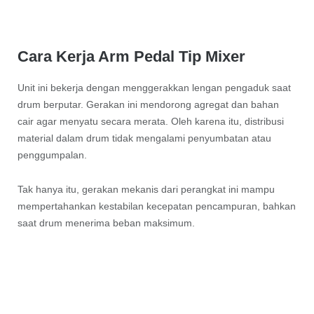
Cara Kerja Arm Pedal Tip Mixer
Unit ini bekerja dengan menggerakkan lengan pengaduk saat
drum berputar. Gerakan ini mendorong agregat dan bahan
cair agar menyatu secara merata. Oleh karena itu, distribusi
material dalam drum tidak mengalami penyumbatan atau
penggumpalan.
Tak hanya itu, gerakan mekanis dari perangkat ini mampu
mempertahankan kestabilan kecepatan pencampuran, bahkan
saat drum menerima beban maksimum.