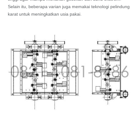
Selain itu, beberapa varian juga memakai teknologi pelindung
karat untuk meningkatkan usia pakai.