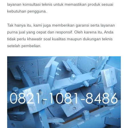
layanan konsultasi teknis untuk memastikan produk sesuai
kebutuhan pengguna.
Tak hanya itu, kami juga memberikan garansi serta layanan
purna jual yang cepat dan responsif. Oleh karena itu, Anda
tidak perlu khawatir soal kualitas maupun dukungan teknis
setelah pembelian.