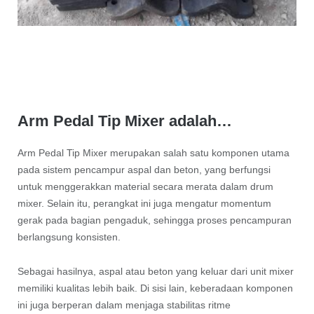
Arm Pedal Tip Mixer adalah…
Arm Pedal Tip Mixer merupakan salah satu komponen utama
pada sistem pencampur aspal dan beton, yang berfungsi
untuk menggerakkan material secara merata dalam drum
mixer. Selain itu, perangkat ini juga mengatur momentum
gerak pada bagian pengaduk, sehingga proses pencampuran
berlangsung konsisten.
Sebagai hasilnya, aspal atau beton yang keluar dari unit mixer
memiliki kualitas lebih baik. Di sisi lain, keberadaan komponen
ini juga berperan dalam menjaga stabilitas ritme