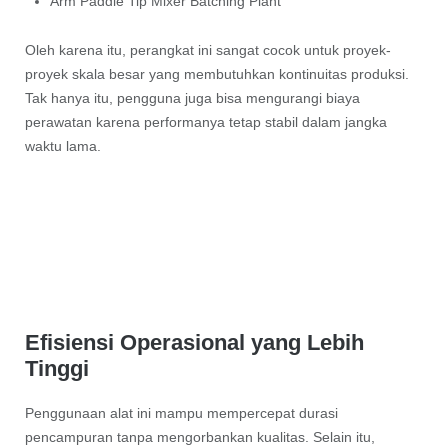
Arm Paddle Tip Mixer Batching Plant
Oleh karena itu, perangkat ini sangat cocok untuk proyek-
proyek skala besar yang membutuhkan kontinuitas produksi.
Tak hanya itu, pengguna juga bisa mengurangi biaya
perawatan karena performanya tetap stabil dalam jangka
waktu lama.
Efisiensi Operasional yang Lebih
Tinggi
Penggunaan alat ini mampu mempercepat durasi
pencampuran tanpa mengorbankan kualitas. Selain itu,