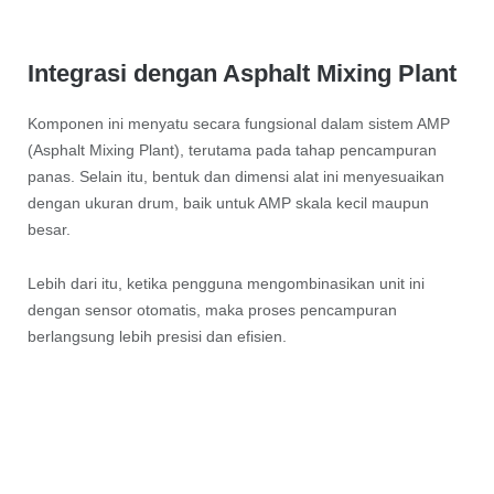
Integrasi dengan Asphalt Mixing Plant
Komponen ini menyatu secara fungsional dalam sistem AMP
(Asphalt Mixing Plant), terutama pada tahap pencampuran
panas. Selain itu, bentuk dan dimensi alat ini menyesuaikan
dengan ukuran drum, baik untuk AMP skala kecil maupun
besar.
Lebih dari itu, ketika pengguna mengombinasikan unit ini
dengan sensor otomatis, maka proses pencampuran
berlangsung lebih presisi dan efisien.