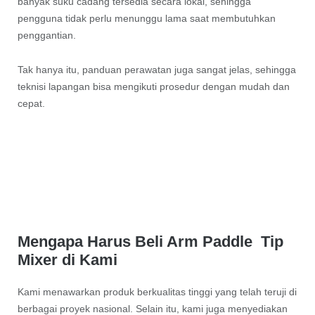
banyak suku cadang tersedia secara lokal, sehingga
pengguna tidak perlu menunggu lama saat membutuhkan
penggantian.
Tak hanya itu, panduan perawatan juga sangat jelas, sehingga
teknisi lapangan bisa mengikuti prosedur dengan mudah dan
cepat.
Mengapa Harus Beli Arm Paddle Tip
Mixer di Kami
Kami menawarkan produk berkualitas tinggi yang telah teruji di
berbagai proyek nasional. Selain itu, kami juga menyediakan