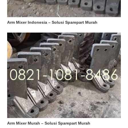
Arm Mixer Indonesia – Solusi Sparepart Murah
Arm Mixer Murah – Solusi Sparepart Murah