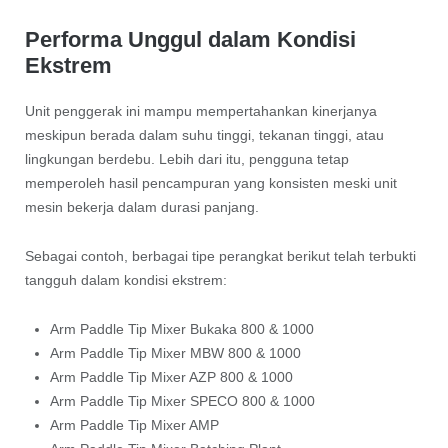
Performa Unggul dalam Kondisi
Ekstrem
Unit penggerak ini mampu mempertahankan kinerjanya
meskipun berada dalam suhu tinggi, tekanan tinggi, atau
lingkungan berdebu. Lebih dari itu, pengguna tetap
memperoleh hasil pencampuran yang konsisten meski unit
mesin bekerja dalam durasi panjang.
Sebagai contoh, berbagai tipe perangkat berikut telah terbukti
tangguh dalam kondisi ekstrem:
Arm Paddle Tip Mixer Bukaka 800 & 1000
Arm Paddle Tip Mixer MBW 800 & 1000
Arm Paddle Tip Mixer AZP 800 & 1000
Arm Paddle Tip Mixer SPECO 800 & 1000
Arm Paddle Tip Mixer AMP