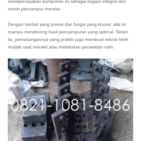
mempercayakan komponen ini sebagai bagian integral dari
mesin pencampur mereka.
Dengan bentuk yang presisi dan fungsi yang krusial, alat ini
mampu mendorong hasil pencampuran yang optimal. Selain
itu, pemasangannya yang praktis juga membuat teknisi lebih
mudah saat merakit atau melakukan perawatan rutin.