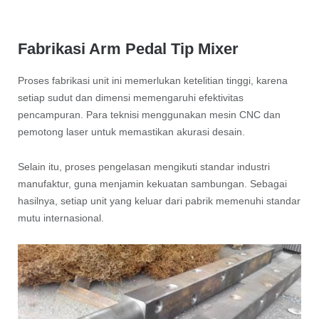
Fabrikasi Arm Pedal Tip Mixer
Proses fabrikasi unit ini memerlukan ketelitian tinggi, karena
setiap sudut dan dimensi memengaruhi efektivitas
pencampuran. Para teknisi menggunakan mesin CNC dan
pemotong laser untuk memastikan akurasi desain.
Selain itu, proses pengelasan mengikuti standar industri
manufaktur, guna menjamin kekuatan sambungan. Sebagai
hasilnya, setiap unit yang keluar dari pabrik memenuhi standar
mutu internasional.