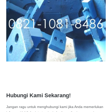
Hubungi Kami Sekarang!
Jangan ragu untuk menghubungi kami jika Anda memerlukan