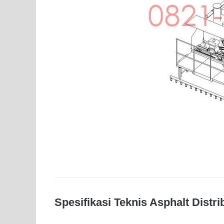
Spesifikasi Teknis Asphalt Distri