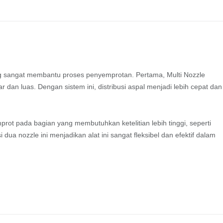
yang sangat membantu proses penyemprotan. Pertama, Multi Nozzle
dan luas. Dengan sistem ini, distribusi aspal menjadi lebih cepat dan
rot pada bagian yang membutuhkan ketelitian lebih tinggi, seperti
i dua nozzle ini menjadikan alat ini sangat fleksibel dan efektif dalam