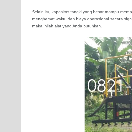
Selain itu, kapasitas tangki yang besar mampu mempe
menghemat waktu dan biaya operasional secara signifi
maka inilah alat yang Anda butuhkan.