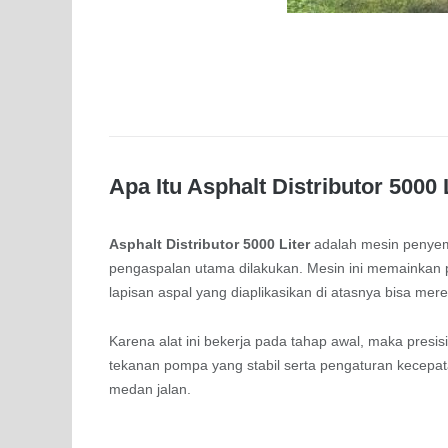
Apa Itu Asphalt Distributor 5000 
Asphalt Distributor 5000 Liter
adalah mesin penyem
pengaspalan utama dilakukan. Mesin ini memainkan p
lapisan aspal yang diaplikasikan di atasnya bisa me
Karena alat ini bekerja pada tahap awal, maka presi
tekanan pompa yang stabil serta pengaturan kecepatan
medan jalan.