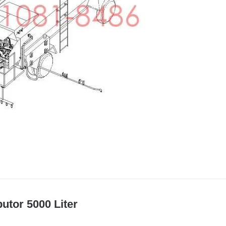
butor 5000 Liter