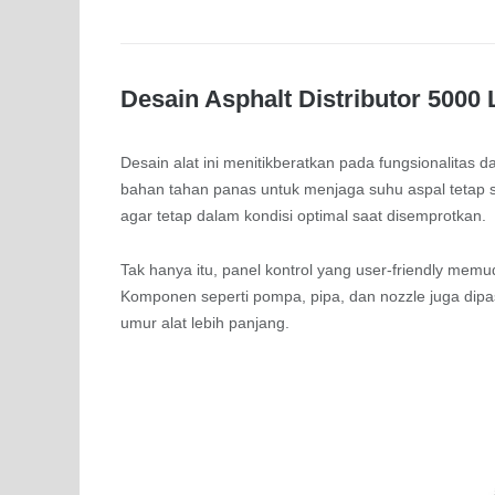
Desain Asphalt Distributor 5000 L
Desain alat ini menitikberatkan pada fungsionalitas 
bahan tahan panas untuk menjaga suhu aspal tetap s
agar tetap dalam kondisi optimal saat disemprotkan.
Tak hanya itu, panel kontrol yang user-friendly m
Komponen seperti pompa, pipa, dan nozzle juga dip
umur alat lebih panjang.