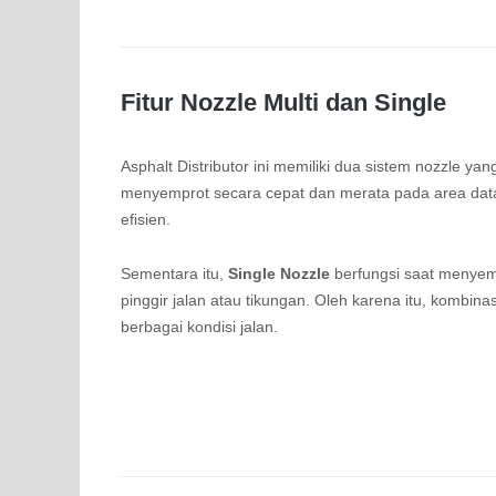
Fitur Nozzle Multi dan Single
Asphalt Distributor ini memiliki dua sistem nozzle 
menyemprot secara cepat dan merata pada area datar 
efisien.
Sementara itu,
Single Nozzle
berfungsi saat menyemp
pinggir jalan atau tikungan. Oleh karena itu, kombinas
berbagai kondisi jalan.