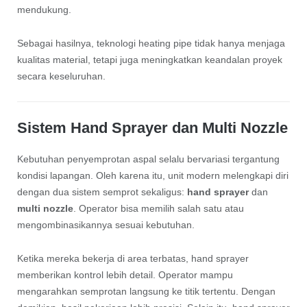
mendukung.
Sebagai hasilnya, teknologi heating pipe tidak hanya menjaga
kualitas material, tetapi juga meningkatkan keandalan proyek
secara keseluruhan.
Sistem Hand Sprayer dan Multi Nozzle
Kebutuhan penyemprotan aspal selalu bervariasi tergantung
kondisi lapangan. Oleh karena itu, unit modern melengkapi diri
dengan dua sistem semprot sekaligus:
hand sprayer
dan
multi nozzle
. Operator bisa memilih salah satu atau
mengombinasikannya sesuai kebutuhan.
Ketika mereka bekerja di area terbatas, hand sprayer
memberikan kontrol lebih detail. Operator mampu
mengarahkan semprotan langsung ke titik tertentu. Dengan