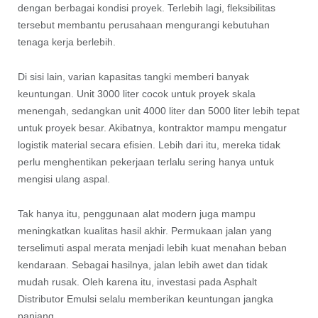
dengan berbagai kondisi proyek. Terlebih lagi, fleksibilitas
tersebut membantu perusahaan mengurangi kebutuhan
tenaga kerja berlebih.
Di sisi lain, varian kapasitas tangki memberi banyak
keuntungan. Unit 3000 liter cocok untuk proyek skala
menengah, sedangkan unit 4000 liter dan 5000 liter lebih tepat
untuk proyek besar. Akibatnya, kontraktor mampu mengatur
logistik material secara efisien. Lebih dari itu, mereka tidak
perlu menghentikan pekerjaan terlalu sering hanya untuk
mengisi ulang aspal.
Tak hanya itu, penggunaan alat modern juga mampu
meningkatkan kualitas hasil akhir. Permukaan jalan yang
terselimuti aspal merata menjadi lebih kuat menahan beban
kendaraan. Sebagai hasilnya, jalan lebih awet dan tidak
mudah rusak. Oleh karena itu, investasi pada Asphalt
Distributor Emulsi selalu memberikan keuntungan jangka
panjang.