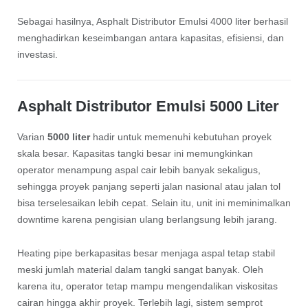
Sebagai hasilnya, Asphalt Distributor Emulsi 4000 liter berhasil
menghadirkan keseimbangan antara kapasitas, efisiensi, dan
investasi.
Asphalt Distributor Emulsi 5000 Liter
Varian
5000 liter
hadir untuk memenuhi kebutuhan proyek
skala besar. Kapasitas tangki besar ini memungkinkan
operator menampung aspal cair lebih banyak sekaligus,
sehingga proyek panjang seperti jalan nasional atau jalan tol
bisa terselesaikan lebih cepat. Selain itu, unit ini meminimalkan
downtime karena pengisian ulang berlangsung lebih jarang.
Heating pipe berkapasitas besar menjaga aspal tetap stabil
meski jumlah material dalam tangki sangat banyak. Oleh
karena itu, operator tetap mampu mengendalikan viskositas
cairan hingga akhir proyek. Terlebih lagi, sistem semprot