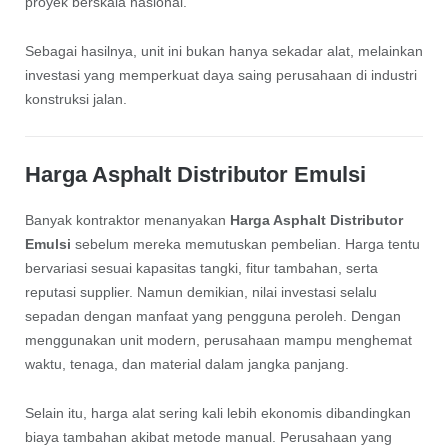
proyek berskala nasional.
Sebagai hasilnya, unit ini bukan hanya sekadar alat, melainkan
investasi yang memperkuat daya saing perusahaan di industri
konstruksi jalan.
Harga Asphalt Distributor Emulsi
Banyak kontraktor menanyakan
Harga Asphalt Distributor
Emulsi
sebelum mereka memutuskan pembelian. Harga tentu
bervariasi sesuai kapasitas tangki, fitur tambahan, serta
reputasi supplier. Namun demikian, nilai investasi selalu
sepadan dengan manfaat yang pengguna peroleh. Dengan
menggunakan unit modern, perusahaan mampu menghemat
waktu, tenaga, dan material dalam jangka panjang.
Selain itu, harga alat sering kali lebih ekonomis dibandingkan
biaya tambahan akibat metode manual. Perusahaan yang