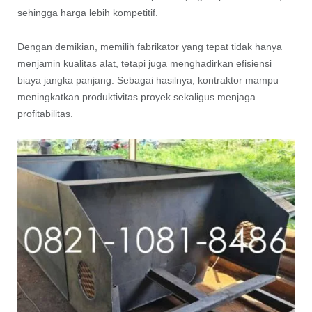
sehingga harga lebih kompetitif.
Dengan demikian, memilih fabrikator yang tepat tidak hanya
menjamin kualitas alat, tetapi juga menghadirkan efisiensi
biaya jangka panjang. Sebagai hasilnya, kontraktor mampu
meningkatkan produktivitas proyek sekaligus menjaga
profitabilitas.