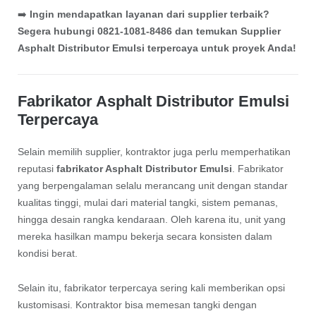
➡️
Ingin mendapatkan layanan dari supplier terbaik?
Segera hubungi 0821-1081-8486 dan temukan Supplier
Asphalt Distributor Emulsi terpercaya untuk proyek Anda!
Fabrikator Asphalt Distributor Emulsi
Terpercaya
Selain memilih supplier, kontraktor juga perlu memperhatikan
reputasi
fabrikator Asphalt Distributor Emulsi
. Fabrikator
yang berpengalaman selalu merancang unit dengan standar
kualitas tinggi, mulai dari material tangki, sistem pemanas,
hingga desain rangka kendaraan. Oleh karena itu, unit yang
mereka hasilkan mampu bekerja secara konsisten dalam
kondisi berat.
Selain itu, fabrikator terpercaya sering kali memberikan opsi
kustomisasi. Kontraktor bisa memesan tangki dengan