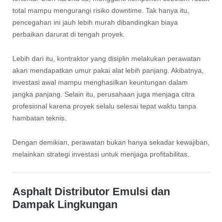
total mampu mengurangi risiko downtime. Tak hanya itu,
pencegahan ini jauh lebih murah dibandingkan biaya
perbaikan darurat di tengah proyek.
Lebih dari itu, kontraktor yang disiplin melakukan perawatan
akan mendapatkan umur pakai alat lebih panjang. Akibatnya,
investasi awal mampu menghasilkan keuntungan dalam
jangka panjang. Selain itu, perusahaan juga menjaga citra
profesional karena proyek selalu selesai tepat waktu tanpa
hambatan teknis.
Dengan demikian, perawatan bukan hanya sekadar kewajiban,
melainkan strategi investasi untuk menjaga profitabilitas.
Asphalt Distributor Emulsi dan
Dampak Lingkungan