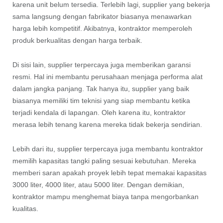
karena unit belum tersedia. Terlebih lagi, supplier yang bekerja
sama langsung dengan fabrikator biasanya menawarkan
harga lebih kompetitif. Akibatnya, kontraktor memperoleh
produk berkualitas dengan harga terbaik.
Di sisi lain, supplier terpercaya juga memberikan garansi
resmi. Hal ini membantu perusahaan menjaga performa alat
dalam jangka panjang. Tak hanya itu, supplier yang baik
biasanya memiliki tim teknisi yang siap membantu ketika
terjadi kendala di lapangan. Oleh karena itu, kontraktor
merasa lebih tenang karena mereka tidak bekerja sendirian.
Lebih dari itu, supplier terpercaya juga membantu kontraktor
memilih kapasitas tangki paling sesuai kebutuhan. Mereka
memberi saran apakah proyek lebih tepat memakai kapasitas
3000 liter, 4000 liter, atau 5000 liter. Dengan demikian,
kontraktor mampu menghemat biaya tanpa mengorbankan
kualitas.