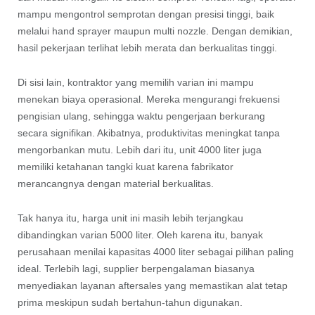
mampu mengontrol semprotan dengan presisi tinggi, baik
melalui hand sprayer maupun multi nozzle. Dengan demikian,
hasil pekerjaan terlihat lebih merata dan berkualitas tinggi.
Di sisi lain, kontraktor yang memilih varian ini mampu
menekan biaya operasional. Mereka mengurangi frekuensi
pengisian ulang, sehingga waktu pengerjaan berkurang
secara signifikan. Akibatnya, produktivitas meningkat tanpa
mengorbankan mutu. Lebih dari itu, unit 4000 liter juga
memiliki ketahanan tangki kuat karena fabrikator
merancangnya dengan material berkualitas.
Tak hanya itu, harga unit ini masih lebih terjangkau
dibandingkan varian 5000 liter. Oleh karena itu, banyak
perusahaan menilai kapasitas 4000 liter sebagai pilihan paling
ideal. Terlebih lagi, supplier berpengalaman biasanya
menyediakan layanan aftersales yang memastikan alat tetap
prima meskipun sudah bertahun-tahun digunakan.