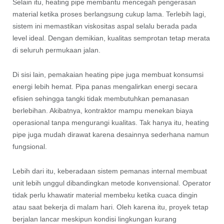
Selain itu, heating pipe membantu mencegah pengerasan
material ketika proses berlangsung cukup lama. Terlebih lagi,
sistem ini memastikan viskositas aspal selalu berada pada
level ideal. Dengan demikian, kualitas semprotan tetap merata
di seluruh permukaan jalan.
Di sisi lain, pemakaian heating pipe juga membuat konsumsi
energi lebih hemat. Pipa panas mengalirkan energi secara
efisien sehingga tangki tidak membutuhkan pemanasan
berlebihan. Akibatnya, kontraktor mampu menekan biaya
operasional tanpa mengurangi kualitas. Tak hanya itu, heating
pipe juga mudah dirawat karena desainnya sederhana namun
fungsional.
Lebih dari itu, keberadaan sistem pemanas internal membuat
unit lebih unggul dibandingkan metode konvensional. Operator
tidak perlu khawatir material membeku ketika cuaca dingin
atau saat bekerja di malam hari. Oleh karena itu, proyek tetap
berjalan lancar meskipun kondisi lingkungan kurang