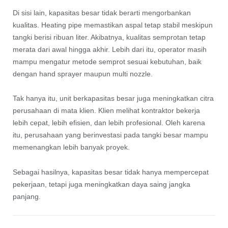
Di sisi lain, kapasitas besar tidak berarti mengorbankan
kualitas. Heating pipe memastikan aspal tetap stabil meskipun
tangki berisi ribuan liter. Akibatnya, kualitas semprotan tetap
merata dari awal hingga akhir. Lebih dari itu, operator masih
mampu mengatur metode semprot sesuai kebutuhan, baik
dengan hand sprayer maupun multi nozzle.
Tak hanya itu, unit berkapasitas besar juga meningkatkan citra
perusahaan di mata klien. Klien melihat kontraktor bekerja
lebih cepat, lebih efisien, dan lebih profesional. Oleh karena
itu, perusahaan yang berinvestasi pada tangki besar mampu
memenangkan lebih banyak proyek.
Sebagai hasilnya, kapasitas besar tidak hanya mempercepat
pekerjaan, tetapi juga meningkatkan daya saing jangka
panjang.