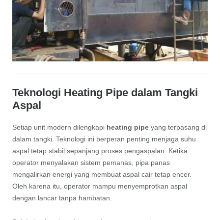
Teknologi Heating Pipe dalam Tangki
Aspal
Setiap unit modern dilengkapi
heating pipe
yang terpasang di
dalam tangki. Teknologi ini berperan penting menjaga suhu
aspal tetap stabil sepanjang proses pengaspalan. Ketika
operator menyalakan sistem pemanas, pipa panas
mengalirkan energi yang membuat aspal cair tetap encer.
Oleh karena itu, operator mampu menyemprotkan aspal
dengan lancar tanpa hambatan.