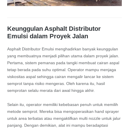
Keunggulan Asphalt Distributor
Emulsi dalam Proyek Jalan
Asphalt Distributor Emulsi menghadirkan banyak keunggulan
yang membuatnya menjadi pilihan utama dalam proyek jalan.
Pertama, sistem pemanas pada tangki membuat cairan aspal
tetap berada pada suhu optimal. Operator mampu menjaga
viskositas aspal sehingga cairan mengalir lancar ke sistem
semprot tanpa risiko mengeras. Oleh karena itu, hasil
semprotan selalu merata dari awal hingga akhir.
Selain itu, operator memiliki kebebasan penuh untuk memilih
metode semprot. Mereka bisa mengoperasikan hand sprayer
untuk area terbatas atau mengaktifkan multi nozzle untuk jalur
panjang. Dengan demikian, alat ini mampu beradaptasi