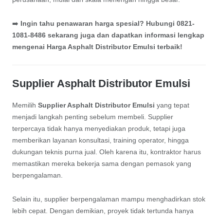
➡️
Ingin tahu penawaran harga spesial? Hubungi 0821-
1081-8486 sekarang juga dan dapatkan informasi lengkap
mengenai Harga Asphalt Distributor Emulsi terbaik!
Supplier Asphalt Distributor Emulsi
Memilih
Supplier Asphalt Distributor Emulsi
yang tepat
menjadi langkah penting sebelum membeli. Supplier
terpercaya tidak hanya menyediakan produk, tetapi juga
memberikan layanan konsultasi, training operator, hingga
dukungan teknis purna jual. Oleh karena itu, kontraktor harus
memastikan mereka bekerja sama dengan pemasok yang
berpengalaman.
Selain itu, supplier berpengalaman mampu menghadirkan stok
lebih cepat. Dengan demikian, proyek tidak tertunda hanya