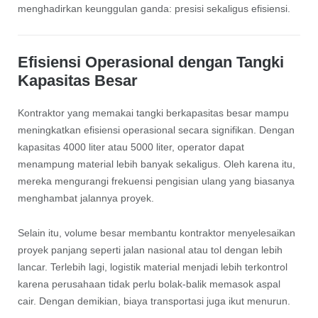
menghadirkan keunggulan ganda: presisi sekaligus efisiensi.
Efisiensi Operasional dengan Tangki
Kapasitas Besar
Kontraktor yang memakai tangki berkapasitas besar mampu
meningkatkan efisiensi operasional secara signifikan. Dengan
kapasitas 4000 liter atau 5000 liter, operator dapat
menampung material lebih banyak sekaligus. Oleh karena itu,
mereka mengurangi frekuensi pengisian ulang yang biasanya
menghambat jalannya proyek.
Selain itu, volume besar membantu kontraktor menyelesaikan
proyek panjang seperti jalan nasional atau tol dengan lebih
lancar. Terlebih lagi, logistik material menjadi lebih terkontrol
karena perusahaan tidak perlu bolak-balik memasok aspal
cair. Dengan demikian, biaya transportasi juga ikut menurun.