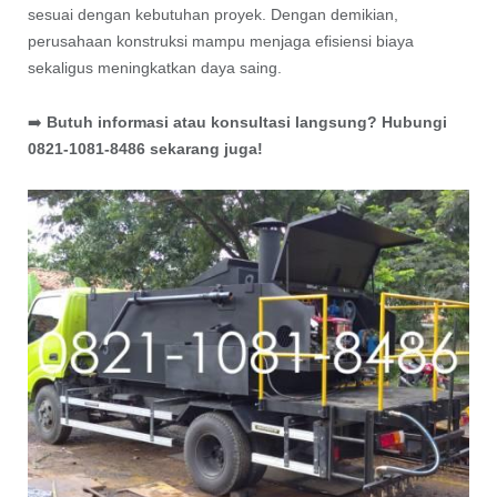
sesuai dengan kebutuhan proyek. Dengan demikian,
perusahaan konstruksi mampu menjaga efisiensi biaya
sekaligus meningkatkan daya saing.
➡️
Butuh informasi atau konsultasi langsung? Hubungi
0821-1081-8486 sekarang juga!