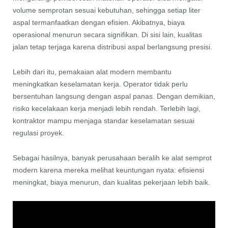
volume semprotan sesuai kebutuhan, sehingga setiap liter
aspal termanfaatkan dengan efisien. Akibatnya, biaya
operasional menurun secara signifikan. Di sisi lain, kualitas
jalan tetap terjaga karena distribusi aspal berlangsung presisi.
Lebih dari itu, pemakaian alat modern membantu
meningkatkan keselamatan kerja. Operator tidak perlu
bersentuhan langsung dengan aspal panas. Dengan demikian,
risiko kecelakaan kerja menjadi lebih rendah. Terlebih lagi,
kontraktor mampu menjaga standar keselamatan sesuai
regulasi proyek.
Sebagai hasilnya, banyak perusahaan beralih ke alat semprot
modern karena mereka melihat keuntungan nyata: efisiensi
meningkat, biaya menurun, dan kualitas pekerjaan lebih baik.