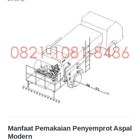
Manfaat Pemakaian Penyemprot Aspal
Modern