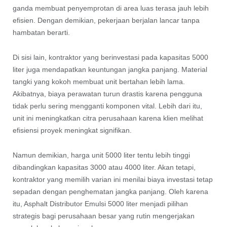
ganda membuat penyemprotan di area luas terasa jauh lebih
efisien. Dengan demikian, pekerjaan berjalan lancar tanpa
hambatan berarti.
Di sisi lain, kontraktor yang berinvestasi pada kapasitas 5000
liter juga mendapatkan keuntungan jangka panjang. Material
tangki yang kokoh membuat unit bertahan lebih lama.
Akibatnya, biaya perawatan turun drastis karena pengguna
tidak perlu sering mengganti komponen vital. Lebih dari itu,
unit ini meningkatkan citra perusahaan karena klien melihat
efisiensi proyek meningkat signifikan.
Namun demikian, harga unit 5000 liter tentu lebih tinggi
dibandingkan kapasitas 3000 atau 4000 liter. Akan tetapi,
kontraktor yang memilih varian ini menilai biaya investasi tetap
sepadan dengan penghematan jangka panjang. Oleh karena
itu, Asphalt Distributor Emulsi 5000 liter menjadi pilihan
strategis bagi perusahaan besar yang rutin mengerjakan