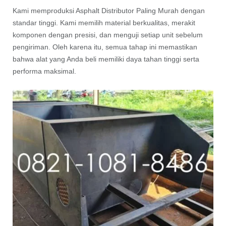
Kami memproduksi Asphalt Distributor Paling Murah dengan
standar tinggi. Kami memilih material berkualitas, merakit
komponen dengan presisi, dan menguji setiap unit sebelum
pengiriman. Oleh karena itu, semua tahap ini memastikan
bahwa alat yang Anda beli memiliki daya tahan tinggi serta
performa maksimal.