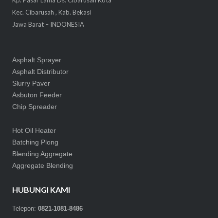
Kec. Cibarusah , Kab. Bekasi
Jawa Barat – INDONESIA
Asphalt Sprayer
Asphalt Distributor
Slurry Paver
Asbuton Feeder
Chip Spreader
Hot Oil Heater
Batching Plong
Blending Aggregate
Aggregate Blending
HUBUNGI KAMI
Telepon:
0821-1081-8486