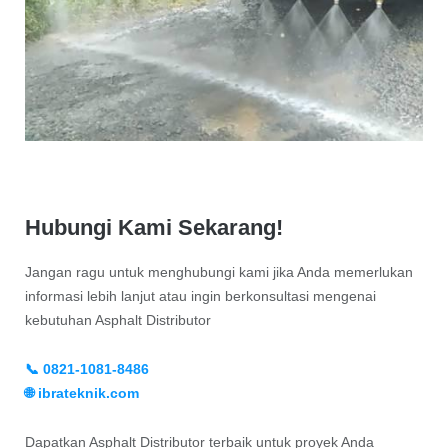
Hubungi Kami Sekarang!
Jangan ragu untuk menghubungi kami jika Anda memerlukan
informasi lebih lanjut atau ingin berkonsultasi mengenai
kebutuhan Asphalt Distributor
📞 0821-1081-8486
🌐 ibrateknik.com
Dapatkan Asphalt Distributor terbaik untuk proyek Anda