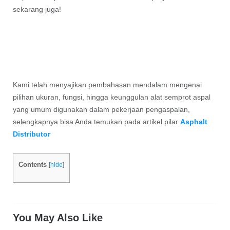
sekarang juga!
Kami telah menyajikan pembahasan mendalam mengenai
pilihan ukuran, fungsi, hingga keunggulan alat semprot aspal
yang umum digunakan dalam pekerjaan pengaspalan,
selengkapnya bisa Anda temukan pada artikel pilar
Asphalt
Distributor
Contents
[
hide
]
You May Also Like