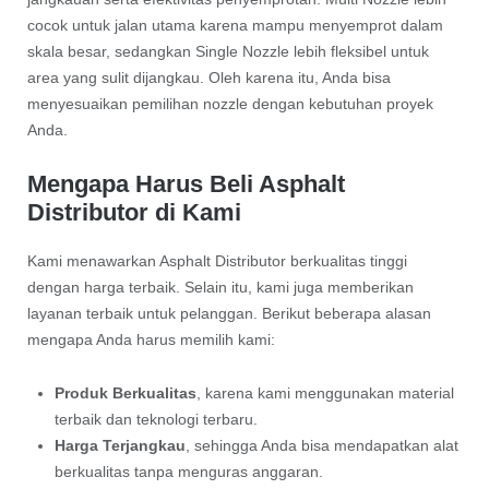
cocok untuk jalan utama karena mampu menyemprot dalam
skala besar, sedangkan Single Nozzle lebih fleksibel untuk
area yang sulit dijangkau. Oleh karena itu, Anda bisa
menyesuaikan pemilihan nozzle dengan kebutuhan proyek
Anda.
Mengapa Harus Beli Asphalt
Distributor di Kami
Kami menawarkan Asphalt Distributor berkualitas tinggi
dengan harga terbaik. Selain itu, kami juga memberikan
layanan terbaik untuk pelanggan. Berikut beberapa alasan
mengapa Anda harus memilih kami:
Produk Berkualitas
, karena kami menggunakan material
terbaik dan teknologi terbaru.
Harga Terjangkau
, sehingga Anda bisa mendapatkan alat
berkualitas tanpa menguras anggaran.