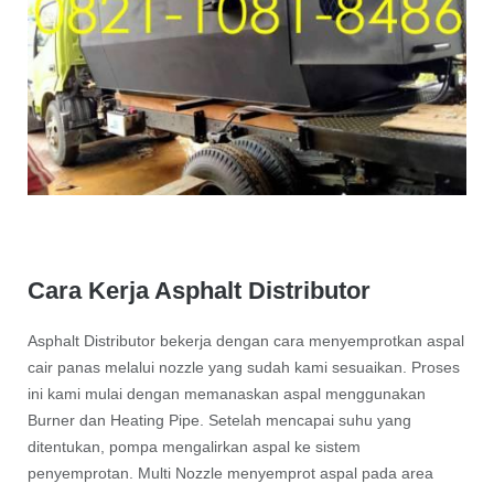
Cara Kerja Asphalt Distributor
Asphalt Distributor bekerja dengan cara menyemprotkan aspal
cair panas melalui nozzle yang sudah kami sesuaikan. Proses
ini kami mulai dengan memanaskan aspal menggunakan
Burner dan Heating Pipe. Setelah mencapai suhu yang
ditentukan, pompa mengalirkan aspal ke sistem
penyemprotan. Multi Nozzle menyemprot aspal pada area