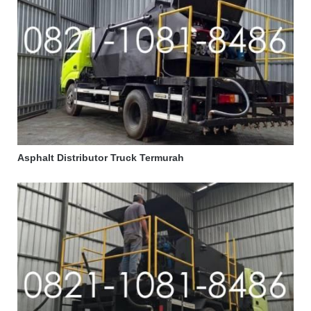
Asphalt Distributor Truck Termurah