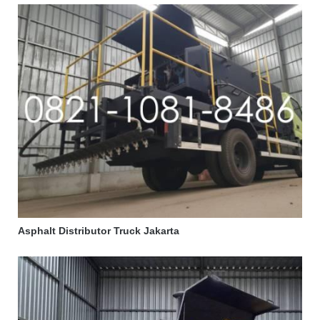
Asphalt Distributor Truck Jakarta