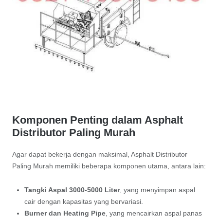
Komponen Penting dalam Asphalt
Distributor Paling Murah
Agar dapat bekerja dengan maksimal, Asphalt Distributor
Paling Murah memiliki beberapa komponen utama, antara lain:
Tangki Aspal 3000-5000 Liter
, yang menyimpan aspal
cair dengan kapasitas yang bervariasi.
Burner dan Heating Pipe
, yang mencairkan aspal panas