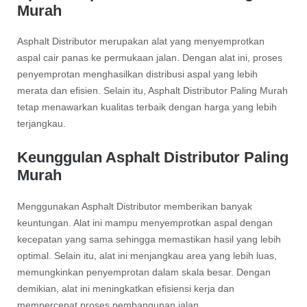
Murah
Asphalt Distributor merupakan alat yang menyemprotkan
aspal cair panas ke permukaan jalan. Dengan alat ini, proses
penyemprotan menghasilkan distribusi aspal yang lebih
merata dan efisien. Selain itu, Asphalt Distributor Paling Murah
tetap menawarkan kualitas terbaik dengan harga yang lebih
terjangkau.
Keunggulan Asphalt Distributor Paling
Murah
Menggunakan Asphalt Distributor memberikan banyak
keuntungan. Alat ini mampu menyemprotkan aspal dengan
kecepatan yang sama sehingga memastikan hasil yang lebih
optimal. Selain itu, alat ini menjangkau area yang lebih luas,
memungkinkan penyemprotan dalam skala besar. Dengan
demikian, alat ini meningkatkan efisiensi kerja dan
mempercepat proses pembangunan jalan.