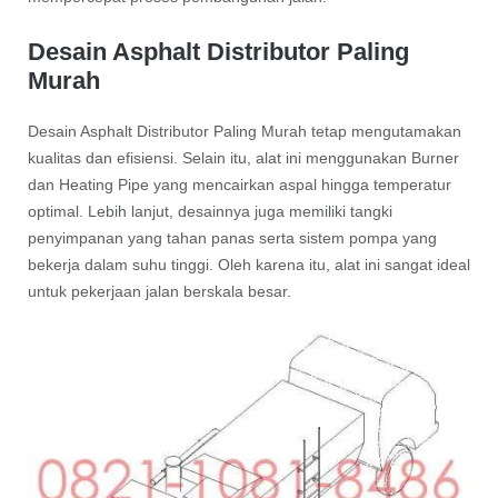
Desain Asphalt Distributor Paling
Murah
Desain Asphalt Distributor Paling Murah tetap mengutamakan
kualitas dan efisiensi. Selain itu, alat ini menggunakan Burner
dan Heating Pipe yang mencairkan aspal hingga temperatur
optimal. Lebih lanjut, desainnya juga memiliki tangki
penyimpanan yang tahan panas serta sistem pompa yang
bekerja dalam suhu tinggi. Oleh karena itu, alat ini sangat ideal
untuk pekerjaan jalan berskala besar.