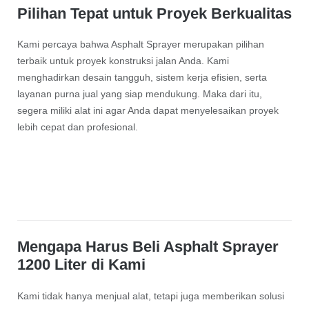
Pilihan Tepat untuk Proyek Berkualitas
Kami percaya bahwa Asphalt Sprayer merupakan pilihan
terbaik untuk proyek konstruksi jalan Anda. Kami
menghadirkan desain tangguh, sistem kerja efisien, serta
layanan purna jual yang siap mendukung. Maka dari itu,
segera miliki alat ini agar Anda dapat menyelesaikan proyek
lebih cepat dan profesional.
Mengapa Harus Beli Asphalt Sprayer
1200 Liter di Kami
Kami tidak hanya menjual alat, tetapi juga memberikan solusi