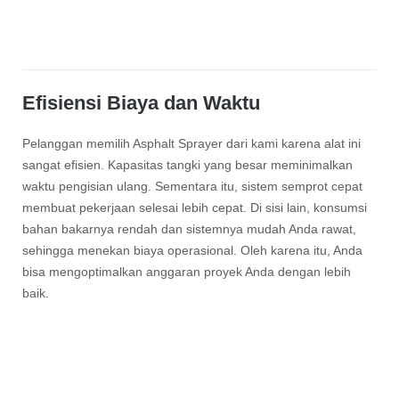
Efisiensi Biaya dan Waktu
Pelanggan memilih Asphalt Sprayer dari kami karena alat ini
sangat efisien. Kapasitas tangki yang besar meminimalkan
waktu pengisian ulang. Sementara itu, sistem semprot cepat
membuat pekerjaan selesai lebih cepat. Di sisi lain, konsumsi
bahan bakarnya rendah dan sistemnya mudah Anda rawat,
sehingga menekan biaya operasional. Oleh karena itu, Anda
bisa mengoptimalkan anggaran proyek Anda dengan lebih
baik.