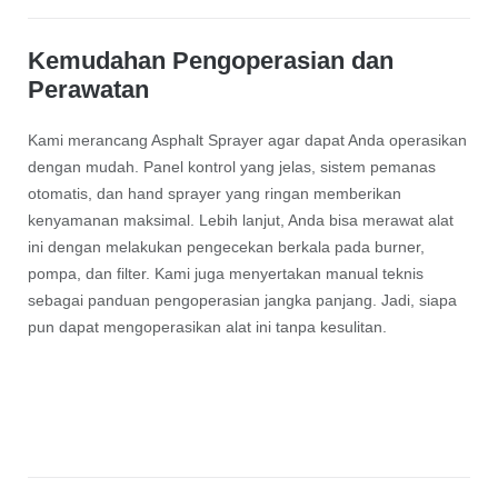
Kemudahan Pengoperasian dan
Perawatan
Kami merancang Asphalt Sprayer agar dapat Anda operasikan
dengan mudah. Panel kontrol yang jelas, sistem pemanas
otomatis, dan hand sprayer yang ringan memberikan
kenyamanan maksimal. Lebih lanjut, Anda bisa merawat alat
ini dengan melakukan pengecekan berkala pada burner,
pompa, dan filter. Kami juga menyertakan manual teknis
sebagai panduan pengoperasian jangka panjang. Jadi, siapa
pun dapat mengoperasikan alat ini tanpa kesulitan.