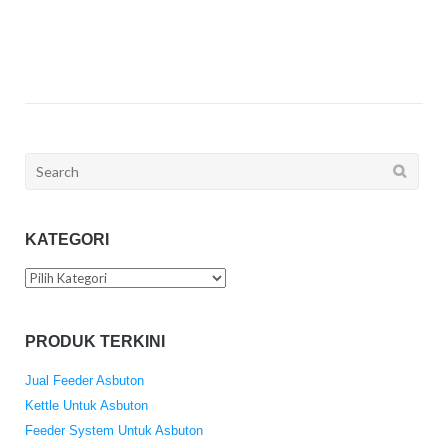
Search
for:
KATEGORI
Kategori
PRODUK TERKINI
Jual Feeder Asbuton
Kettle Untuk Asbuton
Feeder System Untuk Asbuton