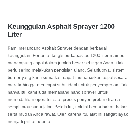
Keunggulan Asphalt Sprayer 1200
Liter
Kami merancang Asphalt Sprayer dengan berbagai
keunggulan. Pertama, tangki berkapasitas 1200 liter mampu
menampung aspal dalam jumlah besar sehingga Anda tidak
perlu sering melakukan pengisian ulang. Selanjutnya, sistem
burner yang kami sematkan dapat memanaskan aspal secara
merata hingga mencapai suhu ideal untuk penyemprotan. Tak
hanya itu, kami juga memasang hand sprayer untuk
memudahkan operator saat proses penyemprotan di area
sempit atau sudut jalan. Selain itu, unit ini hemat bahan bakar
serta mudah Anda rawat. Oleh karena itu, alat ini sangat layak
menjadi pilihan utama.