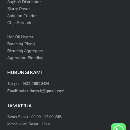
Asphalt Distributor
Slurry Paver
Asbuton Feeder
Chip Spreader
Hot Oil Heater
Batching Plong
Blending Aggregate
Aggregate Blending
HUBUNGI KAMI
Telepon:
0821-1081-8486
Email:
sales.ibratek@gmail.com
JAM KERJA
Senin-Sabtu : 09:00 - 17:00 WIB
Minggu-Hari Besar : Libur