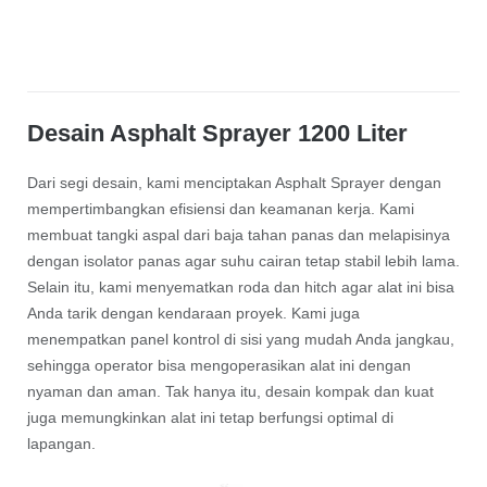
Desain Asphalt Sprayer 1200 Liter
Dari segi desain, kami menciptakan Asphalt Sprayer dengan
mempertimbangkan efisiensi dan keamanan kerja. Kami
membuat tangki aspal dari baja tahan panas dan melapisinya
dengan isolator panas agar suhu cairan tetap stabil lebih lama.
Selain itu, kami menyematkan roda dan hitch agar alat ini bisa
Anda tarik dengan kendaraan proyek. Kami juga
menempatkan panel kontrol di sisi yang mudah Anda jangkau,
sehingga operator bisa mengoperasikan alat ini dengan
nyaman dan aman. Tak hanya itu, desain kompak dan kuat
juga memungkinkan alat ini tetap berfungsi optimal di
lapangan.