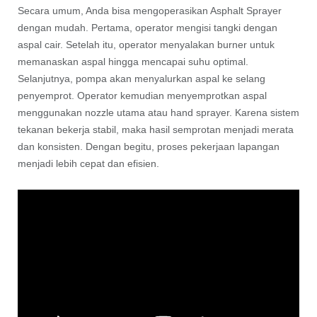
Secara umum, Anda bisa mengoperasikan Asphalt Sprayer
dengan mudah. Pertama, operator mengisi tangki dengan
aspal cair. Setelah itu, operator menyalakan burner untuk
memanaskan aspal hingga mencapai suhu optimal.
Selanjutnya, pompa akan menyalurkan aspal ke selang
penyemprot. Operator kemudian menyemprotkan aspal
menggunakan nozzle utama atau hand sprayer. Karena sistem
tekanan bekerja stabil, maka hasil semprotan menjadi merata
dan konsisten. Dengan begitu, proses pekerjaan lapangan
menjadi lebih cepat dan efisien.