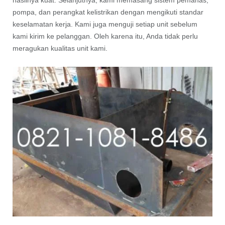
pompa, dan perangkat kelistrikan dengan mengikuti standar
keselamatan kerja. Kami juga menguji setiap unit sebelum
kami kirim ke pelanggan. Oleh karena itu, Anda tidak perlu
meragukan kualitas unit kami.