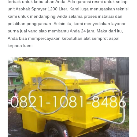
terbaik untuk kebutuhan Anda. Ada garansi resmi untuk setiap
unit Asphalt Sprayer 1200 Liter. Kami juga menugaskan teknisi
kami untuk mendampingi Anda selama proses instalasi dan
pelatihan penggunaan. Selain itu, kami menyediakan layanan
purna jual yang siap membantu Anda 24 jam. Maka dari itu,
Anda bisa mempercayakan kebutuhan alat semprot aspal
kepada kami.