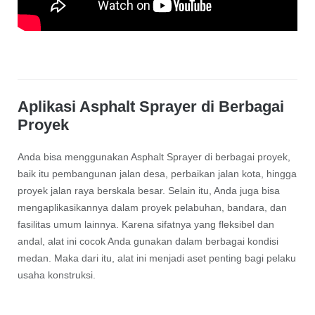
Aplikasi Asphalt Sprayer di Berbagai
Proyek
Anda bisa menggunakan Asphalt Sprayer di berbagai proyek,
baik itu pembangunan jalan desa, perbaikan jalan kota, hingga
proyek jalan raya berskala besar. Selain itu, Anda juga bisa
mengaplikasikannya dalam proyek pelabuhan, bandara, dan
fasilitas umum lainnya. Karena sifatnya yang fleksibel dan
andal, alat ini cocok Anda gunakan dalam berbagai kondisi
medan. Maka dari itu, alat ini menjadi aset penting bagi pelaku
usaha konstruksi.