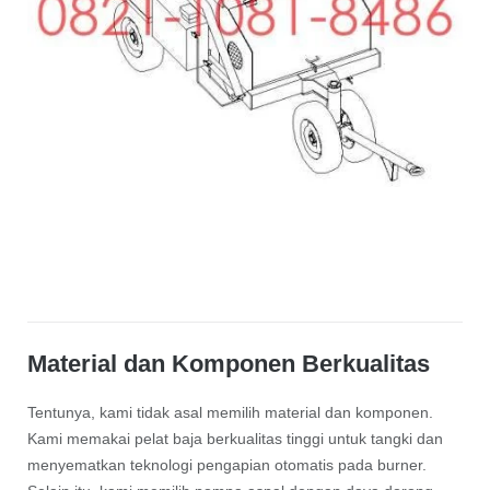
Material dan Komponen Berkualitas
Tentunya, kami tidak asal memilih material dan komponen.
Kami memakai pelat baja berkualitas tinggi untuk tangki dan
menyematkan teknologi pengapian otomatis pada burner.