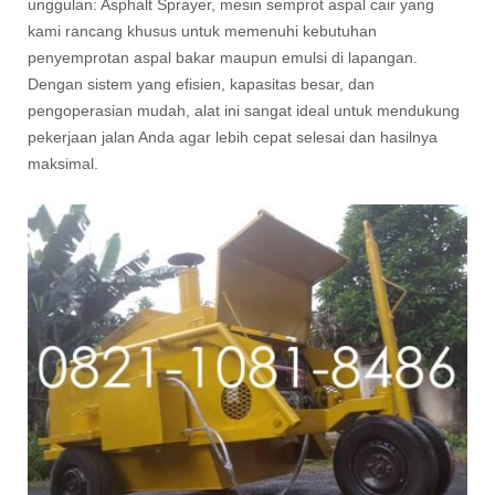
unggulan: Asphalt Sprayer, mesin semprot aspal cair yang
kami rancang khusus untuk memenuhi kebutuhan
penyemprotan aspal bakar maupun emulsi di lapangan.
Dengan sistem yang efisien, kapasitas besar, dan
pengoperasian mudah, alat ini sangat ideal untuk mendukung
pekerjaan jalan Anda agar lebih cepat selesai dan hasilnya
maksimal.