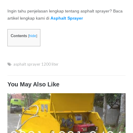
Ingin tahu penjelasan lengkap tentang asphalt sprayer? Baca
artikel lengkap kami di
Asphalt Sprayer
Contents
[
hide
]
asphalt sprayer 1200 liter
You May Also Like