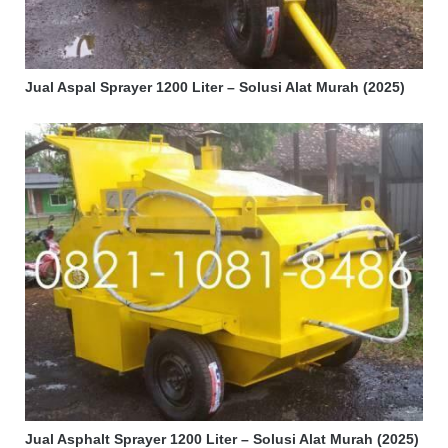
Jual Aspal Sprayer 1200 Liter – Solusi Alat Murah (2025)
Jual Asphalt Sprayer 1200 Liter – Solusi Alat Murah (2025)