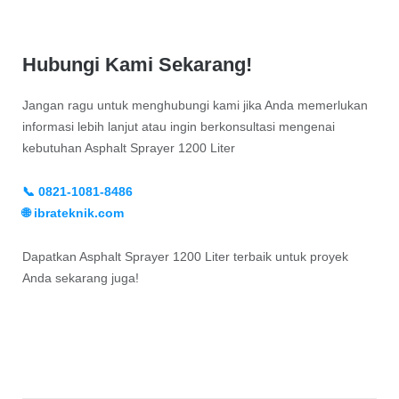
Hubungi Kami Sekarang!
Jangan ragu untuk menghubungi kami jika Anda memerlukan
informasi lebih lanjut atau ingin berkonsultasi mengenai
kebutuhan Asphalt Sprayer 1200 Liter
📞 0821-1081-8486
🌐 ibrateknik.com
Dapatkan Asphalt Sprayer 1200 Liter terbaik untuk proyek
Anda sekarang juga!