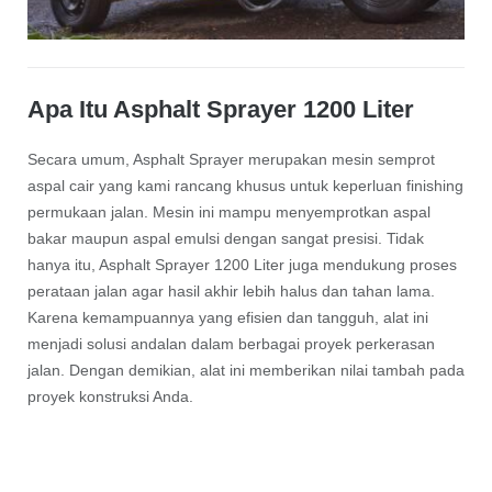
Apa Itu Asphalt Sprayer 1200 Liter
Secara umum, Asphalt Sprayer merupakan mesin semprot
aspal cair yang kami rancang khusus untuk keperluan finishing
permukaan jalan. Mesin ini mampu menyemprotkan aspal
bakar maupun aspal emulsi dengan sangat presisi. Tidak
hanya itu, Asphalt Sprayer 1200 Liter juga mendukung proses
perataan jalan agar hasil akhir lebih halus dan tahan lama.
Karena kemampuannya yang efisien dan tangguh, alat ini
menjadi solusi andalan dalam berbagai proyek perkerasan
jalan. Dengan demikian, alat ini memberikan nilai tambah pada
proyek konstruksi Anda.