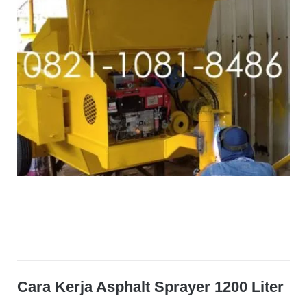
Cara Kerja Asphalt Sprayer 1200 Liter