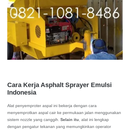
Cara Kerja Asphalt Sprayer Emulsi
Indonesia
Alat penyemproter aspal ini bekerja dengan cara
menyemprotkan aspal cair ke permukaan jalan menggunakan
sistem nozzle yang canggih.
Selain itu
, alat ini lengkap
dengan pengatur tekanan yang memungkinkan operator