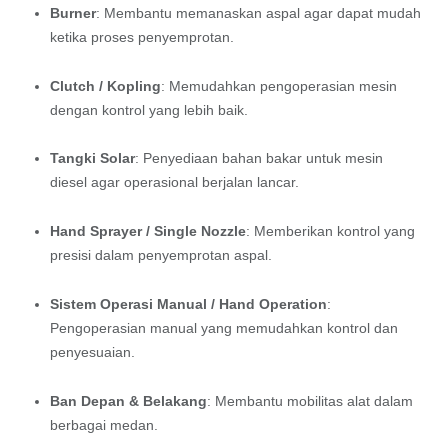
Burner
: Membantu memanaskan aspal agar dapat mudah
ketika proses penyemprotan.
Clutch / Kopling
: Memudahkan pengoperasian mesin
dengan kontrol yang lebih baik.
Tangki Solar
: Penyediaan bahan bakar untuk mesin
diesel agar operasional berjalan lancar.
Hand Sprayer / Single Nozzle
: Memberikan kontrol yang
presisi dalam penyemprotan aspal.
Sistem Operasi Manual / Hand Operation
:
Pengoperasian manual yang memudahkan kontrol dan
penyesuaian.
Ban Depan & Belakang
: Membantu mobilitas alat dalam
berbagai medan.