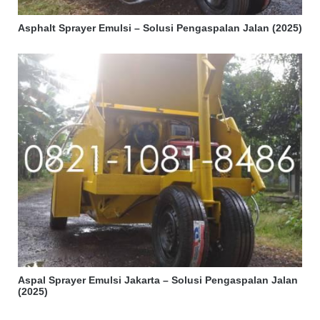
Asphalt Sprayer Emulsi – Solusi Pengaspalan Jalan (2025)
Aspal Sprayer Emulsi Jakarta – Solusi Pengaspalan Jalan
(2025)