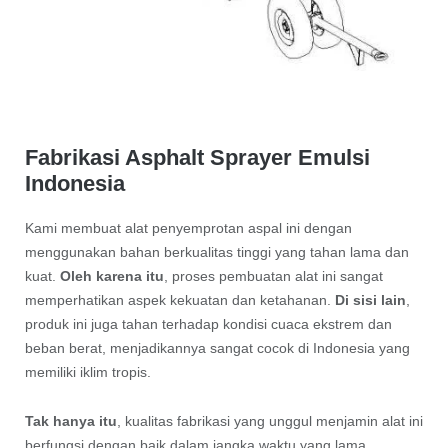
Fabrikasi Asphalt Sprayer Emulsi
Indonesia
Kami membuat alat penyemprotan aspal ini dengan
menggunakan bahan berkualitas tinggi yang tahan lama dan
kuat.
Oleh karena itu
, proses pembuatan alat ini sangat
memperhatikan aspek kekuatan dan ketahanan.
Di sisi lain
,
produk ini juga tahan terhadap kondisi cuaca ekstrem dan
beban berat, menjadikannya sangat cocok di Indonesia yang
memiliki iklim tropis.
Tak hanya itu
, kualitas fabrikasi yang unggul menjamin alat ini
berfungsi dengan baik dalam jangka waktu yang lama.