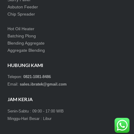
Asbuton Feeder
Chip Spreader
Hot Oil Heater
Batching Plong
Blending Aggregate
Aggregate Blending
HUBUNGI KAMI
Telepon:
0821-1081-8486
Email:
sales.ibratek@gmail.com
JAM KERJA
Senin-Sabtu : 09:00 - 17:00 WIB
Minggu-Hari Besar : Libur