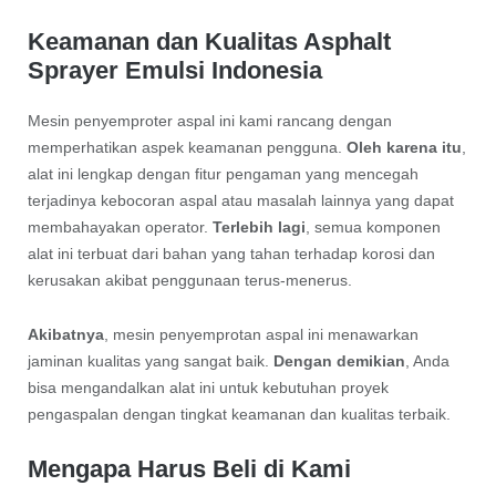
Keamanan dan Kualitas Asphalt
Sprayer Emulsi Indonesia
Mesin penyemproter aspal ini kami rancang dengan
memperhatikan aspek keamanan pengguna.
Oleh karena itu
,
alat ini lengkap dengan fitur pengaman yang mencegah
terjadinya kebocoran aspal atau masalah lainnya yang dapat
membahayakan operator.
Terlebih lagi
, semua komponen
alat ini terbuat dari bahan yang tahan terhadap korosi dan
kerusakan akibat penggunaan terus-menerus.
Akibatnya
, mesin penyemprotan aspal ini menawarkan
jaminan kualitas yang sangat baik.
Dengan demikian
, Anda
bisa mengandalkan alat ini untuk kebutuhan proyek
pengaspalan dengan tingkat keamanan dan kualitas terbaik.
Mengapa Harus Beli di Kami