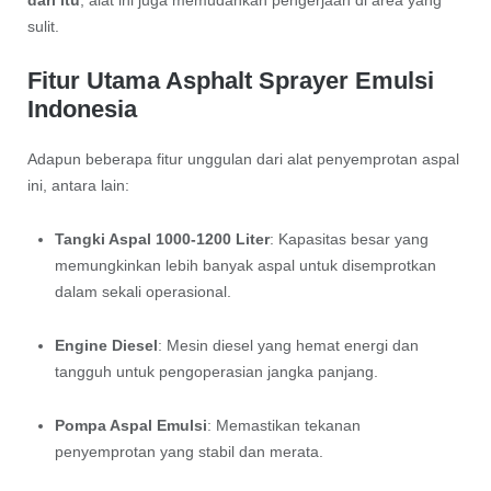
sulit.
Fitur Utama Asphalt Sprayer Emulsi
Indonesia
Adapun beberapa fitur unggulan dari alat penyemprotan aspal
ini, antara lain:
Tangki Aspal 1000-1200 Liter
: Kapasitas besar yang
memungkinkan lebih banyak aspal untuk disemprotkan
dalam sekali operasional.
Engine Diesel
: Mesin diesel yang hemat energi dan
tangguh untuk pengoperasian jangka panjang.
Pompa Aspal Emulsi
: Memastikan tekanan
penyemprotan yang stabil dan merata.