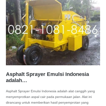
Asphalt Sprayer Emulsi Indonesia
adalah…
Asphalt Sprayer Emulsi Indonesia adalah alat canggih yang
menyemprotkan aspal cair pada permukaan jalan. Alat ini
dirancang untuk memberikan hasil penyemprotan yang