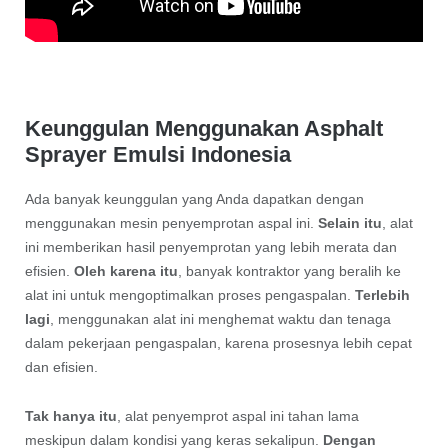
Keunggulan Menggunakan Asphalt
Sprayer Emulsi Indonesia
Ada banyak keunggulan yang Anda dapatkan dengan
menggunakan mesin penyemprotan aspal ini.
Selain itu
, alat
ini memberikan hasil penyemprotan yang lebih merata dan
efisien.
Oleh karena itu
, banyak kontraktor yang beralih ke
alat ini untuk mengoptimalkan proses pengaspalan.
Terlebih
lagi
, menggunakan alat ini menghemat waktu dan tenaga
dalam pekerjaan pengaspalan, karena prosesnya lebih cepat
dan efisien.
Tak hanya itu
, alat penyemprot aspal ini tahan lama
meskipun dalam kondisi yang keras sekalipun.
Dengan