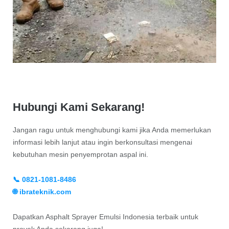
Hubungi Kami Sekarang!
Jangan ragu untuk menghubungi kami jika Anda memerlukan
informasi lebih lanjut atau ingin berkonsultasi mengenai
kebutuhan mesin penyemprotan aspal ini.
📞 0821-1081-8486
🌐 ibrateknik.com
Dapatkan Asphalt Sprayer Emulsi Indonesia terbaik untuk