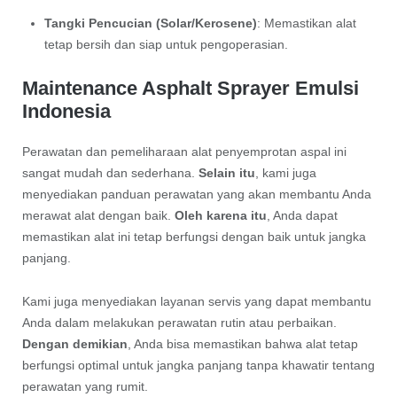
Tangki Pencucian (Solar/Kerosene)
: Memastikan alat
tetap bersih dan siap untuk pengoperasian.
Maintenance Asphalt Sprayer Emulsi
Indonesia
Perawatan dan pemeliharaan alat penyemprotan aspal ini
sangat mudah dan sederhana.
Selain itu
, kami juga
menyediakan panduan perawatan yang akan membantu Anda
merawat alat dengan baik.
Oleh karena itu
, Anda dapat
memastikan alat ini tetap berfungsi dengan baik untuk jangka
panjang.
Kami juga menyediakan layanan servis yang dapat membantu
Anda dalam melakukan perawatan rutin atau perbaikan.
Dengan demikian
, Anda bisa memastikan bahwa alat tetap
berfungsi optimal untuk jangka panjang tanpa khawatir tentang
perawatan yang rumit.