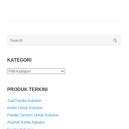
Search
for:
KATEGORI
Kategori
PRODUK TERKINI
Jual Feeder Asbuton
Kettle Untuk Asbuton
Feeder System Untuk Asbuton
Asphalt Kettle Agitator