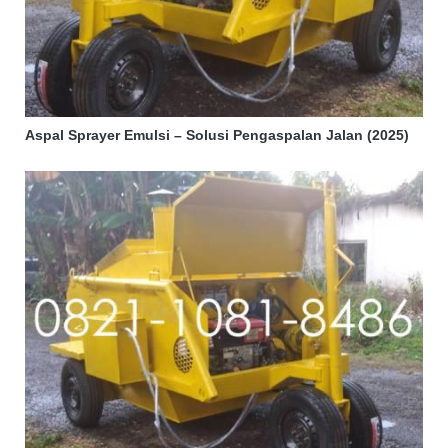
Aspal Sprayer Emulsi – Solusi Pengaspalan Jalan (2025)