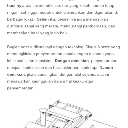
hasilnya
, alat ini memiliki struktur yang kokoh namun tetap
ringan, sehingga mudah untuk dipindahkan dan digunakan di
berbagai lokasi.
Selain itu
, desainnya juga memastikan
distribusi aspal yang merata, mengurangi pemborosan, dan
memberikan hasil yang lebih baik.
Bagian nozzle dilengkapi dengan teknologi Single Nozzle yang
memungkinkan penyemprotan aspal dengan tekanan yang
lebih stabil dan konsisten.
Dengan demikian
, penyemprotan
menjadi lebih efisien dan hasil akhir pun lebih rapi.
Namun
demikian
, jika dibandingkan dengan alat sejenis, alat ini
menawarkan keunggulan dalam hal keakuratan
penyemprotan.