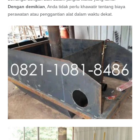
Dengan demikian
, Anda tidak perlu khawatir tentang biaya
perawatan atau penggantian alat dalam waktu dekat.