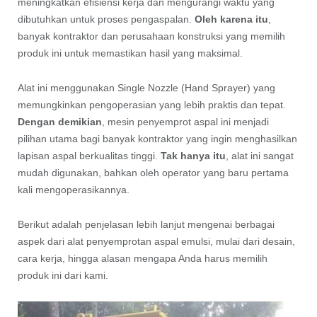
meningkatkan efisiensi kerja dan mengurangi waktu yang
dibutuhkan untuk proses pengaspalan.
Oleh karena itu
,
banyak kontraktor dan perusahaan konstruksi yang memilih
produk ini untuk memastikan hasil yang maksimal.
Alat ini menggunakan Single Nozzle (Hand Sprayer) yang
memungkinkan pengoperasian yang lebih praktis dan tepat.
Dengan demikian
, mesin penyemprot aspal ini menjadi
pilihan utama bagi banyak kontraktor yang ingin menghasilkan
lapisan aspal berkualitas tinggi.
Tak hanya itu
, alat ini sangat
mudah digunakan, bahkan oleh operator yang baru pertama
kali mengoperasikannya.
Berikut adalah penjelasan lebih lanjut mengenai berbagai
aspek dari alat penyemprotan aspal emulsi, mulai dari desain,
cara kerja, hingga alasan mengapa Anda harus memilih
produk ini dari kami.