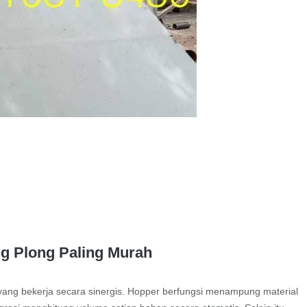
g Plong Paling Murah
 yang bekerja secara sinergis. Hopper berfungsi menampung material