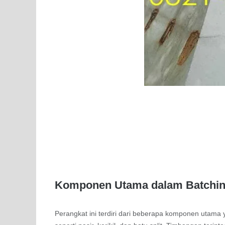
Komponen Utama dalam Batchin
Perangkat ini terdiri dari beberapa komponen utama