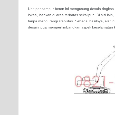
Unit pencampur beton ini mengusung desain ringkas 
lokasi, bahkan di area terbatas sekalipun. Di sisi l
tanpa mengurangi stabilitas. Sebagai hasilnya, alat 
desain juga mempertimbangkan aspek keselamatan k