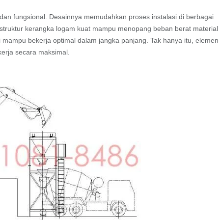
dan fungsional. Desainnya memudahkan proses instalasi di berbagai
ain, struktur kerangka logam kuat mampu menopang beban berat material
ini mampu bekerja optimal dalam jangka panjang. Tak hanya itu, elemen
erja secara maksimal.