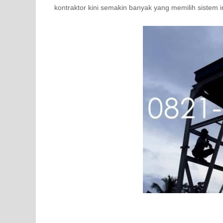
kontraktor kini semakin banyak yang memilih sistem 