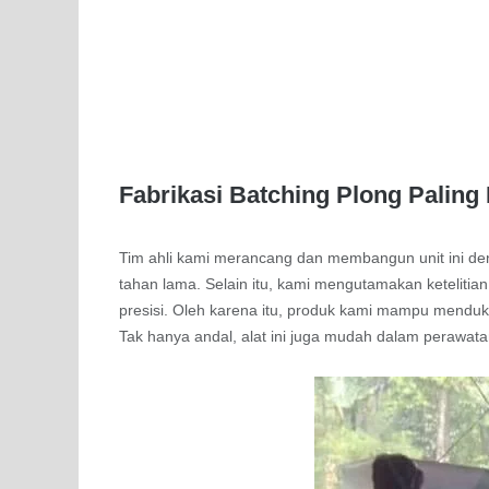
Fabrikasi Batching Plong Paling
Tim ahli kami merancang dan membangun unit ini deng
tahan lama. Selain itu, kami mengutamakan ketelit
presisi. Oleh karena itu, produk kami mampu menduku
Tak hanya andal, alat ini juga mudah dalam perawata