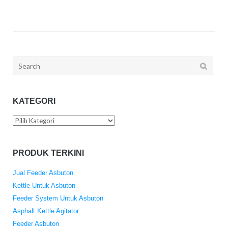
Search
for:
KATEGORI
Kategori
PRODUK TERKINI
Jual Feeder Asbuton
Kettle Untuk Asbuton
Feeder System Untuk Asbuton
Asphalt Kettle Agitator
Feeder Asbuton