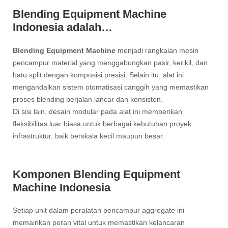
Blending Equipment Machine
Indonesia adalah…
Blending Equipment Machine
menjadi rangkaian mesin
pencampur material yang menggabungkan pasir, kerikil, dan
batu split dengan komposisi presisi. Selain itu, alat ini
mengandalkan sistem otomatisasi canggih yang memastikan
proses blending berjalan lancar dan konsisten.
Di sisi lain, desain modular pada alat ini memberikan
fleksibilitas luar biasa untuk berbagai kebutuhan proyek
infrastruktur, baik berskala kecil maupun besar.
Komponen Blending Equipment
Machine Indonesia
Setiap unit dalam peralatan pencampur aggregate ini
memainkan peran vital untuk memastikan kelancaran