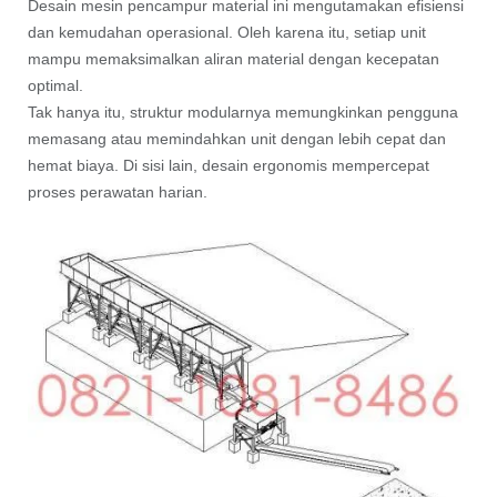
Desain mesin pencampur material ini mengutamakan efisiensi
dan kemudahan operasional. Oleh karena itu, setiap unit
mampu memaksimalkan aliran material dengan kecepatan
optimal.
Tak hanya itu, struktur modularnya memungkinkan pengguna
memasang atau memindahkan unit dengan lebih cepat dan
hemat biaya. Di sisi lain, desain ergonomis mempercepat
proses perawatan harian.