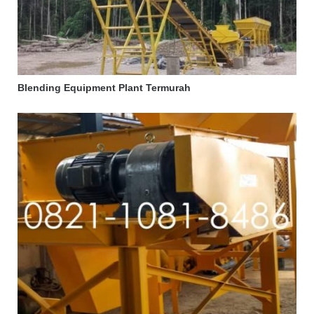
Blending Equipment Plant Termurah