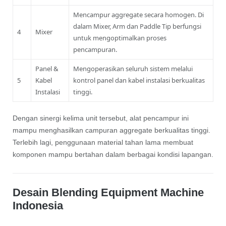
Mencampur aggregate secara homogen. Di
dalam Mixer, Arm dan Paddle Tip berfungsi
4
Mixer
untuk mengoptimalkan proses
pencampuran.
Panel &
Mengoperasikan seluruh sistem melalui
5
Kabel
kontrol panel dan kabel instalasi berkualitas
Instalasi
tinggi.
Dengan sinergi kelima unit tersebut, alat pencampur ini
mampu menghasilkan campuran aggregate berkualitas tinggi.
Terlebih lagi, penggunaan material tahan lama membuat
komponen mampu bertahan dalam berbagai kondisi lapangan.
Desain Blending Equipment Machine
Indonesia