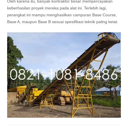
Oleh karena itu, banyak kontraktor besar mempercayakan
keberhasilan proyek mereka pada alat ini. Terlebih lagi,
perangkat ini mampu menghasilkan campuran Base Course,
Base A, maupun Base B sesuai spesifikasi teknik paling ketat.