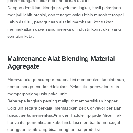
pertambangan besar mengandalkan alat ini.
Dengan demikian, kinerja proyek meningkat, hasil pekerjaan
menjadi lebih presisi, dan tenggat waktu lebih mudah tercapai.
Lebih dari itu, penggunaan alat ini membantu kontraktor
meningkatkan daya saing mereka di industri konstruksi yang
semakin ketat.
Maintenance Alat Blending Material
Aggregate
Merawat alat pencampur material ini memerlukan ketelatenan,
namun sangat mudah dilakukan. Selain itu, perawatan rutin
memperpanjang usia pakai unit.
Beberapa langkah penting meliputi: membersihkan hopper
Cold Bin secara berkala, memastikan Belt Conveyor berjalan
lancar, serta memeriksa Arm dan Paddle Tip pada Mixer. Tak
hanya itu, pemeriksaan kabel instalasi membantu mencegah
gangguan listrik yang bisa menghambat produksi.