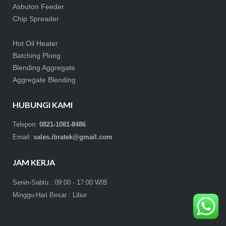
Asbuton Feeder
Chip Spreader
Hot Oil Heater
Batching Plong
Blending Aggregate
Aggregate Blending
HUBUNGI KAMI
Telepon:
0821-1081-8486
Email:
sales.ibratek@gmail.com
JAM KERJA
Senin-Sabtu : 09:00 - 17:00 WIB
Minggu-Hari Besar : Libur