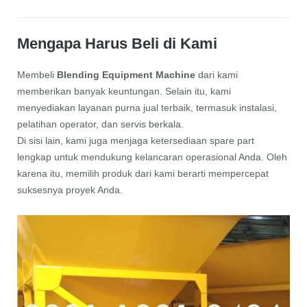
Mengapa Harus Beli di Kami
Membeli
Blending Equipment Machine
dari kami
memberikan banyak keuntungan. Selain itu, kami
menyediakan layanan purna jual terbaik, termasuk instalasi,
pelatihan operator, dan servis berkala.
Di sisi lain, kami juga menjaga ketersediaan spare part
lengkap untuk mendukung kelancaran operasional Anda. Oleh
karena itu, memilih produk dari kami berarti mempercepat
suksesnya proyek Anda.