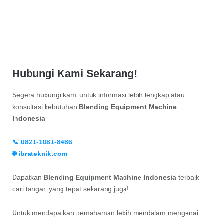
Hubungi Kami Sekarang!
Segera hubungi kami untuk informasi lebih lengkap atau
konsultasi kebutuhan
Blending Equipment Machine
Indonesia
.
📞 0821-1081-8486
🌐 ibrateknik.com
Dapatkan
Blending Equipment Machine Indonesia
terbaik
dari tangan yang tepat sekarang juga!
Untuk mendapatkan pemahaman lebih mendalam mengenai