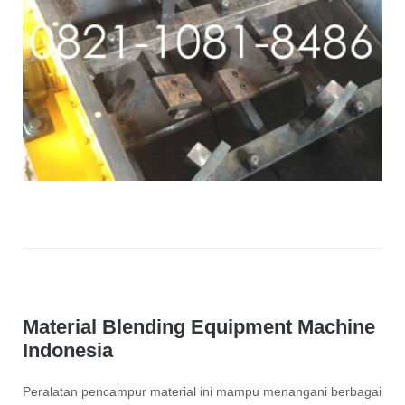
Material Blending Equipment Machine
Indonesia
Peralatan pencampur material ini mampu menangani berbagai