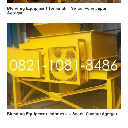
Blending Equipment Termurah – Solusi Pencampur
Agregat
Blending Equipment Indonesia – Solusi Campur Agregat