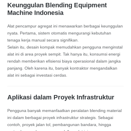
Keunggulan Blending Equipment
Machine Indonesia
Alat pencampur agregat ini menawarkan berbagai keunggulan
nyata. Pertama, sistem otomatis mengurangi kebutuhan
tenaga kerja manual secara signifikan.
Selain itu, desain kompak memudahkan pengguna menginstal
alat ini di area proyek sempit. Tak hanya itu, konsumsi energi
rendah memberikan efisiensi biaya operasional dalam jangka
panjang. Oleh karena itu, banyak kontraktor mengandalkan
alat ini sebagai investasi cerdas.
Aplikasi dalam Proyek Infrastruktur
Pengguna banyak memanfaatkan peralatan blending material
ini dalam berbagai proyek infrastruktur strategis. Sebagai
contoh, proyek jalan tol, pembangunan bandara, hingga