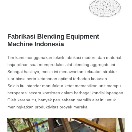
Fabrikasi Blending Equipment
Machine Indonesia
Tim kami menggunakan teknik fabrikasi modern dan material
baja pilihan saat memproduksi alat blending aggregate ini.
Sebagai hasilnya, mesin ini menawarkan kekuatan struktur
luar biasa serta ketahanan optimal terhadap keausan.
Selain itu, standar manufaktur ketat memastikan unit mampu
beroperasi secara konsisten dalam berbagai kondisi lapangan.
Oleh karena itu, banyak perusahaan memilih alat ini untuk
meningkatkan produktivitas proyek mereka.