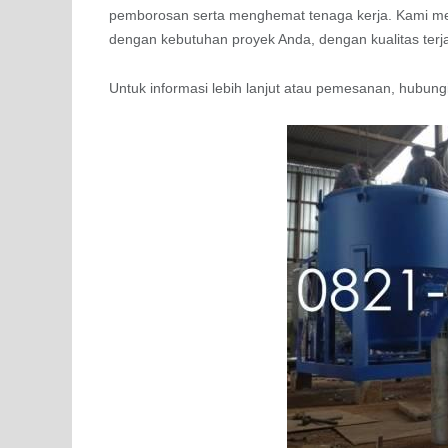
pemborosan serta menghemat tenaga kerja. Kami me
dengan kebutuhan proyek Anda, dengan kualitas terj
Untuk informasi lebih lanjut atau pemesanan, hubun