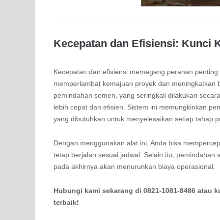
Kecepatan dan Efisiensi: Kunci
Kecepatan dan efisiensi memegang peranan penting 
memperlambat kemajuan proyek dan meningkatkan bi
pemindahan semen, yang seringkali dilakukan seca
lebih cepat dan efisien. Sistem ini memungkinkan 
yang dibutuhkan untuk menyelesaikan setiap tahap p
Dengan menggunakan alat ini, Anda bisa mempercepa
tetap berjalan sesuai jadwal. Selain itu, pemindahan
pada akhirnya akan menurunkan biaya operasional.
Hubungi kami sekarang di 0821-1081-8486 atau 
terbaik!