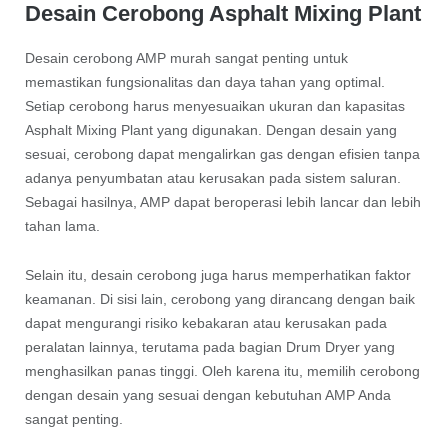
Desain Cerobong Asphalt Mixing Plant
Desain cerobong AMP murah sangat penting untuk
memastikan fungsionalitas dan daya tahan yang optimal.
Setiap cerobong harus menyesuaikan ukuran dan kapasitas
Asphalt Mixing Plant yang digunakan. Dengan desain yang
sesuai, cerobong dapat mengalirkan gas dengan efisien tanpa
adanya penyumbatan atau kerusakan pada sistem saluran.
Sebagai hasilnya, AMP dapat beroperasi lebih lancar dan lebih
tahan lama.
Selain itu, desain cerobong juga harus memperhatikan faktor
keamanan. Di sisi lain, cerobong yang dirancang dengan baik
dapat mengurangi risiko kebakaran atau kerusakan pada
peralatan lainnya, terutama pada bagian Drum Dryer yang
menghasilkan panas tinggi. Oleh karena itu, memilih cerobong
dengan desain yang sesuai dengan kebutuhan AMP Anda
sangat penting.