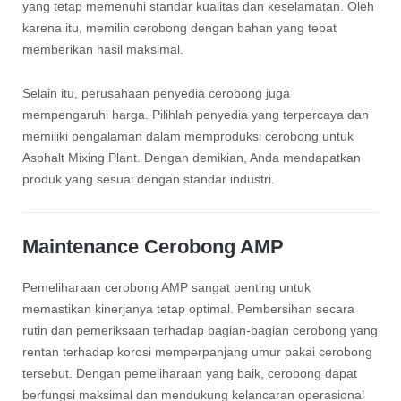
yang tetap memenuhi standar kualitas dan keselamatan. Oleh
karena itu, memilih cerobong dengan bahan yang tepat
memberikan hasil maksimal.
Selain itu, perusahaan penyedia cerobong juga
mempengaruhi harga. Pilihlah penyedia yang terpercaya dan
memiliki pengalaman dalam memproduksi cerobong untuk
Asphalt Mixing Plant. Dengan demikian, Anda mendapatkan
produk yang sesuai dengan standar industri.
Maintenance Cerobong AMP
Pemeliharaan cerobong AMP sangat penting untuk
memastikan kinerjanya tetap optimal. Pembersihan secara
rutin dan pemeriksaan terhadap bagian-bagian cerobong yang
rentan terhadap korosi memperpanjang umur pakai cerobong
tersebut. Dengan pemeliharaan yang baik, cerobong dapat
berfungsi maksimal dan mendukung kelancaran operasional