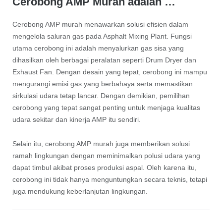
Cerobong AMP Murah adalah …
Cerobong AMP murah menawarkan solusi efisien dalam
mengelola saluran gas pada Asphalt Mixing Plant. Fungsi
utama cerobong ini adalah menyalurkan gas sisa yang
dihasilkan oleh berbagai peralatan seperti Drum Dryer dan
Exhaust Fan. Dengan desain yang tepat, cerobong ini mampu
mengurangi emisi gas yang berbahaya serta memastikan
sirkulasi udara tetap lancar. Dengan demikian, pemilihan
cerobong yang tepat sangat penting untuk menjaga kualitas
udara sekitar dan kinerja AMP itu sendiri.
Selain itu, cerobong AMP murah juga memberikan solusi
ramah lingkungan dengan meminimalkan polusi udara yang
dapat timbul akibat proses produksi aspal. Oleh karena itu,
cerobong ini tidak hanya menguntungkan secara teknis, tetapi
juga mendukung keberlanjutan lingkungan.