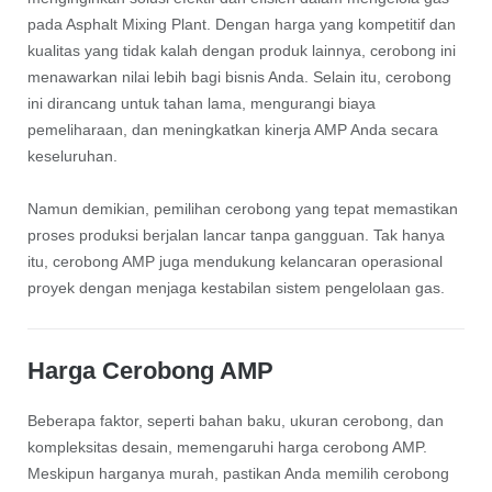
pada Asphalt Mixing Plant. Dengan harga yang kompetitif dan
kualitas yang tidak kalah dengan produk lainnya, cerobong ini
menawarkan nilai lebih bagi bisnis Anda. Selain itu, cerobong
ini dirancang untuk tahan lama, mengurangi biaya
pemeliharaan, dan meningkatkan kinerja AMP Anda secara
keseluruhan.
Namun demikian, pemilihan cerobong yang tepat memastikan
proses produksi berjalan lancar tanpa gangguan. Tak hanya
itu, cerobong AMP juga mendukung kelancaran operasional
proyek dengan menjaga kestabilan sistem pengelolaan gas.
Harga Cerobong AMP
Beberapa faktor, seperti bahan baku, ukuran cerobong, dan
kompleksitas desain, memengaruhi harga cerobong AMP.
Meskipun harganya murah, pastikan Anda memilih cerobong