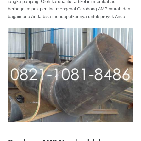
jangka panjang. Oleh karena itu, artikel ini membahas
berbagai aspek penting mengenai Cerobong AMP murah dan
bagaimana Anda bisa mendapatkannya untuk proyek Anda.