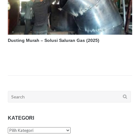
Ducting Murah – Solusi Saluran Gas (2025)
Search
for:
KATEGORI
Kategori