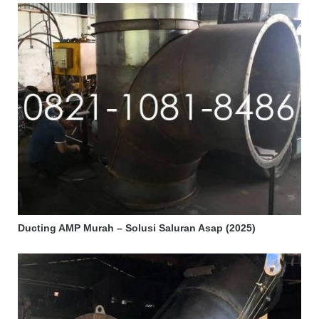
Ducting AMP Murah – Solusi Saluran Asap (2025)