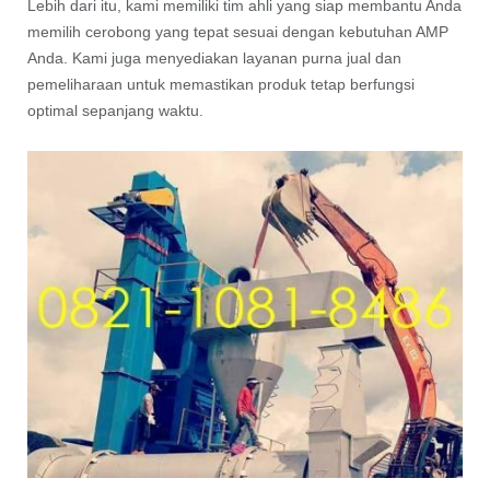
Lebih dari itu, kami memiliki tim ahli yang siap membantu Anda
memilih cerobong yang tepat sesuai dengan kebutuhan AMP
Anda. Kami juga menyediakan layanan purna jual dan
pemeliharaan untuk memastikan produk tetap berfungsi
optimal sepanjang waktu.