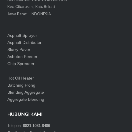
Kec. Cibarusah , Kab. Bekasi
Jawa Barat – INDONESIA
Asphalt Sprayer
Asphalt Distributor
Slurry Paver
Asbuton Feeder
Chip Spreader
Hot Oil Heater
Batching Plong
Blending Aggregate
Aggregate Blending
HUBUNGI KAMI
Telepon:
0821-1081-8486