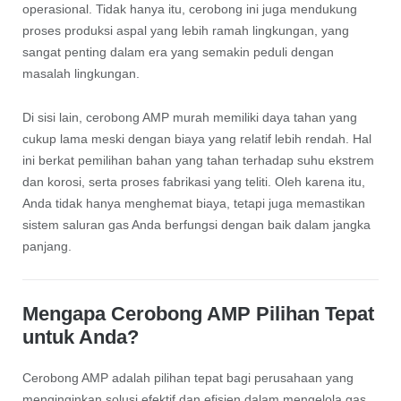
operasional. Tidak hanya itu, cerobong ini juga mendukung
proses produksi aspal yang lebih ramah lingkungan, yang
sangat penting dalam era yang semakin peduli dengan
masalah lingkungan.
Di sisi lain, cerobong AMP murah memiliki daya tahan yang
cukup lama meski dengan biaya yang relatif lebih rendah. Hal
ini berkat pemilihan bahan yang tahan terhadap suhu ekstrem
dan korosi, serta proses fabrikasi yang teliti. Oleh karena itu,
Anda tidak hanya menghemat biaya, tetapi juga memastikan
sistem saluran gas Anda berfungsi dengan baik dalam jangka
panjang.
Mengapa Cerobong AMP Pilihan Tepat
untuk Anda?
Cerobong AMP adalah pilihan tepat bagi perusahaan yang
menginginkan solusi efektif dan efisien dalam mengelola gas