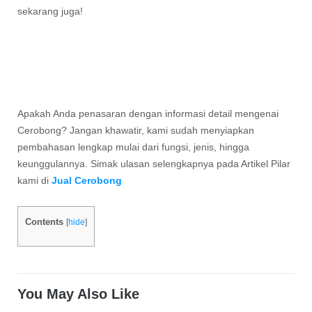
sekarang juga!
Apakah Anda penasaran dengan informasi detail mengenai
Cerobong? Jangan khawatir, kami sudah menyiapkan
pembahasan lengkap mulai dari fungsi, jenis, hingga
keunggulannya. Simak ulasan selengkapnya pada Artikel Pilar
kami di
Jual Cerobong
Contents
[
hide
]
You May Also Like