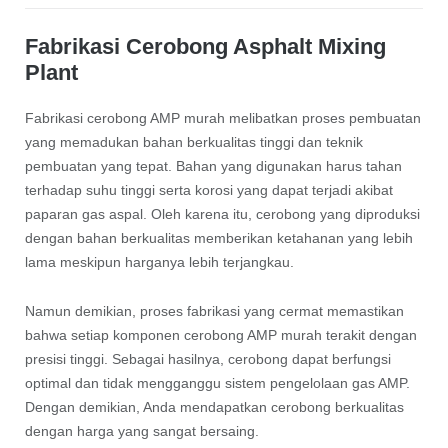
Fabrikasi Cerobong Asphalt Mixing
Plant
Fabrikasi cerobong AMP murah melibatkan proses pembuatan
yang memadukan bahan berkualitas tinggi dan teknik
pembuatan yang tepat. Bahan yang digunakan harus tahan
terhadap suhu tinggi serta korosi yang dapat terjadi akibat
paparan gas aspal. Oleh karena itu, cerobong yang diproduksi
dengan bahan berkualitas memberikan ketahanan yang lebih
lama meskipun harganya lebih terjangkau.
Namun demikian, proses fabrikasi yang cermat memastikan
bahwa setiap komponen cerobong AMP murah terakit dengan
presisi tinggi. Sebagai hasilnya, cerobong dapat berfungsi
optimal dan tidak mengganggu sistem pengelolaan gas AMP.
Dengan demikian, Anda mendapatkan cerobong berkualitas
dengan harga yang sangat bersaing.