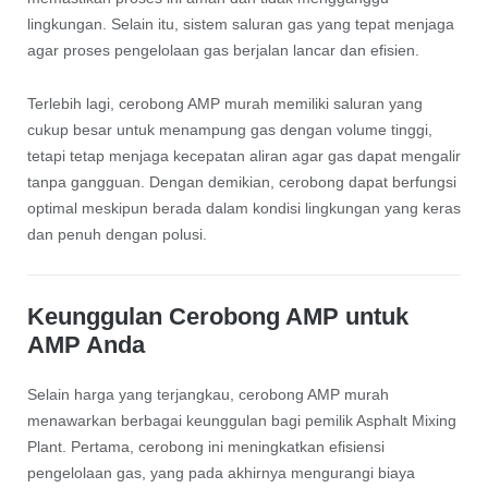
lingkungan. Selain itu, sistem saluran gas yang tepat menjaga
agar proses pengelolaan gas berjalan lancar dan efisien.
Terlebih lagi, cerobong AMP murah memiliki saluran yang
cukup besar untuk menampung gas dengan volume tinggi,
tetapi tetap menjaga kecepatan aliran agar gas dapat mengalir
tanpa gangguan. Dengan demikian, cerobong dapat berfungsi
optimal meskipun berada dalam kondisi lingkungan yang keras
dan penuh dengan polusi.
Keunggulan Cerobong AMP untuk
AMP Anda
Selain harga yang terjangkau, cerobong AMP murah
menawarkan berbagai keunggulan bagi pemilik Asphalt Mixing
Plant. Pertama, cerobong ini meningkatkan efisiensi
pengelolaan gas, yang pada akhirnya mengurangi biaya