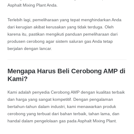
Asphalt Mixing Plant Anda.
Terlebih lagi, pemeliharaan yang tepat menghindarkan Anda
dari kerugian akibat kerusakan yang tidak terduga. Oleh
karena itu, pastikan mengikuti panduan pemeliharaan dari
produsen cerobong agar sistem saluran gas Anda tetap
berjalan dengan lancar.
Mengapa Harus Beli Cerobong AMP di
Kami?
Kami adalah penyedia Cerobong AMP dengan kualitas terbaik
dan harga yang sangat kompetitif. Dengan pengalaman
bertahun-tahun dalam industri, kami menawarkan produk
cerobong yang terbuat dari bahan terbaik, tahan lama, dan
handal dalam pengelolaan gas pada Asphalt Mixing Plant.