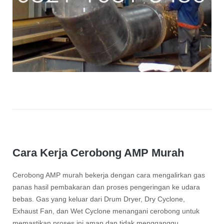
Cara Kerja Cerobong AMP Murah
Cerobong AMP murah bekerja dengan cara mengalirkan gas
panas hasil pembakaran dan proses pengeringan ke udara
bebas. Gas yang keluar dari Drum Dryer, Dry Cyclone,
Exhaust Fan, dan Wet Cyclone menangani cerobong untuk
memastikan proses ini aman dan tidak mengganggu