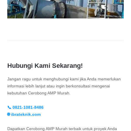
Hubungi Kami Sekarang!
Jangan ragu untuk menghubungi kami jika Anda memerlukan
informasi lebih lanjut atau ingin berkonsultasi mengenai
kebutuhan Cerobong AMP Murah.
📞 0821-1081-8486
🌐 ibrateknik.com
Dapatkan Cerobong AMP Murah terbaik untuk proyek Anda