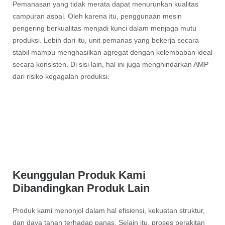
Pemanasan yang tidak merata dapat menurunkan kualitas
campuran aspal. Oleh karena itu, penggunaan mesin
pengering berkualitas menjadi kunci dalam menjaga mutu
produksi. Lebih dari itu, unit pemanas yang bekerja secara
stabil mampu menghasilkan agregat dengan kelembaban ideal
secara konsisten. Di sisi lain, hal ini juga menghindarkan AMP
dari risiko kegagalan produksi.
Keunggulan Produk Kami
Dibandingkan Produk Lain
Produk kami menonjol dalam hal efisiensi, kekuatan struktur,
dan daya tahan terhadap panas. Selain itu, proses perakitan