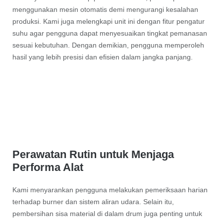
menggunakan mesin otomatis demi mengurangi kesalahan
produksi. Kami juga melengkapi unit ini dengan fitur pengatur
suhu agar pengguna dapat menyesuaikan tingkat pemanasan
sesuai kebutuhan. Dengan demikian, pengguna memperoleh
hasil yang lebih presisi dan efisien dalam jangka panjang.
Perawatan Rutin untuk Menjaga
Performa Alat
Kami menyarankan pengguna melakukan pemeriksaan harian
terhadap burner dan sistem aliran udara. Selain itu,
pembersihan sisa material di dalam drum juga penting untuk