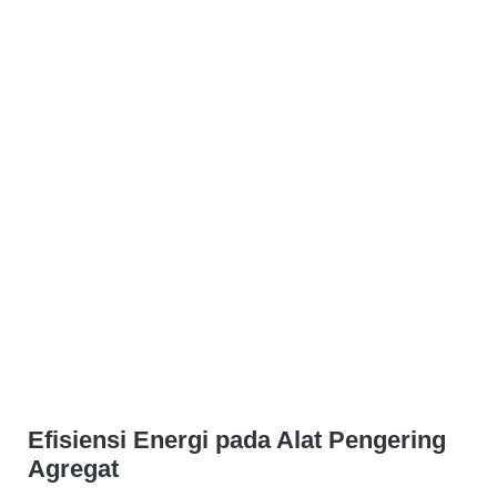
Efisiensi Energi pada Alat Pengering
Agregat