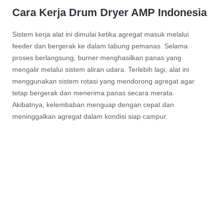
Cara Kerja Drum Dryer AMP Indonesia
Sistem kerja alat ini dimulai ketika agregat masuk melalui
feeder dan bergerak ke dalam tabung pemanas. Selama
proses berlangsung, burner menghasilkan panas yang
mengalir melalui sistem aliran udara. Terlebih lagi, alat ini
menggunakan sistem rotasi yang mendorong agregat agar
tetap bergerak dan menerima panas secara merata.
Akibatnya, kelembaban menguap dengan cepat dan
meninggalkan agregat dalam kondisi siap campur.