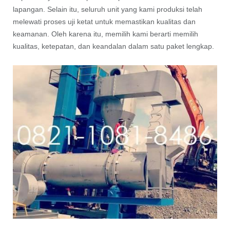
lapangan. Selain itu, seluruh unit yang kami produksi telah
melewati proses uji ketat untuk memastikan kualitas dan
keamanan. Oleh karena itu, memilih kami berarti memilih
kualitas, ketepatan, dan keandalan dalam satu paket lengkap.