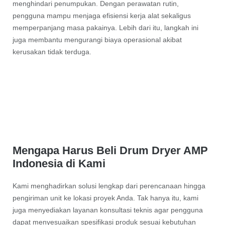
menghindari penumpukan. Dengan perawatan rutin,
pengguna mampu menjaga efisiensi kerja alat sekaligus
memperpanjang masa pakainya. Lebih dari itu, langkah ini
juga membantu mengurangi biaya operasional akibat
kerusakan tidak terduga.
Mengapa Harus Beli Drum Dryer AMP
Indonesia di Kami
Kami menghadirkan solusi lengkap dari perencanaan hingga
pengiriman unit ke lokasi proyek Anda. Tak hanya itu, kami
juga menyediakan layanan konsultasi teknis agar pengguna
dapat menyesuaikan spesifikasi produk sesuai kebutuhan