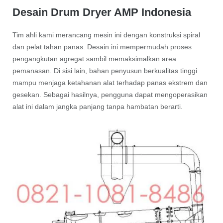
Desain Drum Dryer AMP Indonesia
Tim ahli kami merancang mesin ini dengan konstruksi spiral
dan pelat tahan panas. Desain ini mempermudah proses
pengangkutan agregat sambil memaksimalkan area
pemanasan. Di sisi lain, bahan penyusun berkualitas tinggi
mampu menjaga ketahanan alat terhadap panas ekstrem dan
gesekan. Sebagai hasilnya, pengguna dapat mengoperasikan
alat ini dalam jangka panjang tanpa hambatan berarti.