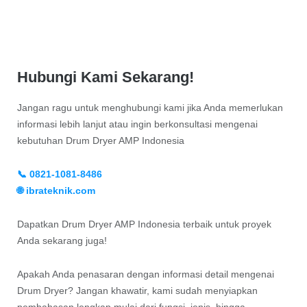
Hubungi Kami Sekarang!
Jangan ragu untuk menghubungi kami jika Anda memerlukan
informasi lebih lanjut atau ingin berkonsultasi mengenai
kebutuhan Drum Dryer AMP Indonesia
📞 0821-1081-8486
🌐 ibrateknik.com
Dapatkan Drum Dryer AMP Indonesia terbaik untuk proyek
Anda sekarang juga!
Apakah Anda penasaran dengan informasi detail mengenai
Drum Dryer? Jangan khawatir, kami sudah menyiapkan