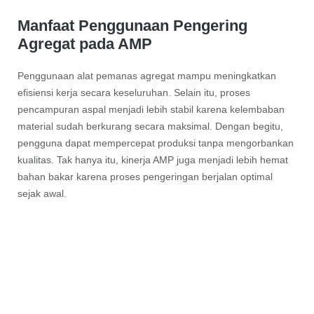
Manfaat Penggunaan Pengering
Agregat pada AMP
Penggunaan alat pemanas agregat mampu meningkatkan
efisiensi kerja secara keseluruhan. Selain itu, proses
pencampuran aspal menjadi lebih stabil karena kelembaban
material sudah berkurang secara maksimal. Dengan begitu,
pengguna dapat mempercepat produksi tanpa mengorbankan
kualitas. Tak hanya itu, kinerja AMP juga menjadi lebih hemat
bahan bakar karena proses pengeringan berjalan optimal
sejak awal.