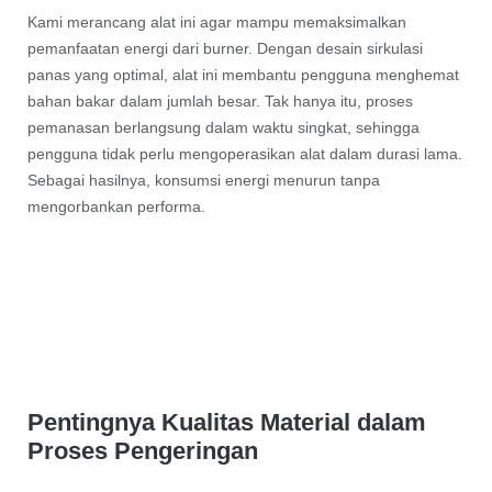
Kami merancang alat ini agar mampu memaksimalkan
pemanfaatan energi dari burner. Dengan desain sirkulasi
panas yang optimal, alat ini membantu pengguna menghemat
bahan bakar dalam jumlah besar. Tak hanya itu, proses
pemanasan berlangsung dalam waktu singkat, sehingga
pengguna tidak perlu mengoperasikan alat dalam durasi lama.
Sebagai hasilnya, konsumsi energi menurun tanpa
mengorbankan performa.
Pentingnya Kualitas Material dalam
Proses Pengeringan