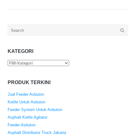
Search
for:
KATEGORI
Kategori
PRODUK TERKINI
Jual Feeder Asbuton
Kettle Untuk Asbuton
Feeder System Untuk Asbuton
Asphalt Kettle Agitator
Feeder Asbuton
Asphalt Distributor Truck Jakarta