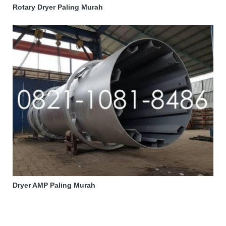
Rotary Dryer Paling Murah
Dryer AMP Paling Murah