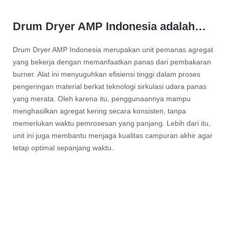
Drum Dryer AMP Indonesia adalah…
Drum Dryer AMP Indonesia merupakan unit pemanas agregat
yang bekerja dengan memanfaatkan panas dari pembakaran
burner. Alat ini menyuguhkan efisiensi tinggi dalam proses
pengeringan material berkat teknologi sirkulasi udara panas
yang merata. Oleh karena itu, penggunaannya mampu
menghasilkan agregat kering secara konsisten, tanpa
memerlukan waktu pemrosesan yang panjang. Lebih dari itu,
unit ini juga membantu menjaga kualitas campuran akhir agar
tetap optimal sepanjang waktu.