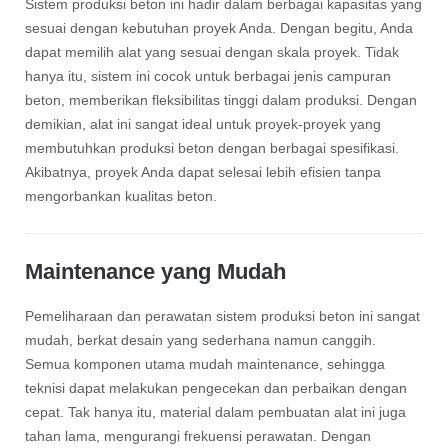
Sistem produksi beton ini hadir dalam berbagai kapasitas yang
sesuai dengan kebutuhan proyek Anda. Dengan begitu, Anda
dapat memilih alat yang sesuai dengan skala proyek. Tidak
hanya itu, sistem ini cocok untuk berbagai jenis campuran
beton, memberikan fleksibilitas tinggi dalam produksi. Dengan
demikian, alat ini sangat ideal untuk proyek-proyek yang
membutuhkan produksi beton dengan berbagai spesifikasi.
Akibatnya, proyek Anda dapat selesai lebih efisien tanpa
mengorbankan kualitas beton.
Maintenance yang Mudah
Pemeliharaan dan perawatan sistem produksi beton ini sangat
mudah, berkat desain yang sederhana namun canggih.
Semua komponen utama mudah maintenance, sehingga
teknisi dapat melakukan pengecekan dan perbaikan dengan
cepat. Tak hanya itu, material dalam pembuatan alat ini juga
tahan lama, mengurangi frekuensi perawatan. Dengan