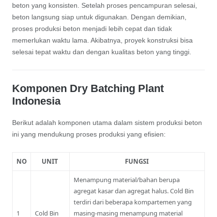
beton yang konsisten. Setelah proses pencampuran selesai,
beton langsung siap untuk digunakan. Dengan demikian,
proses produksi beton menjadi lebih cepat dan tidak
memerlukan waktu lama. Akibatnya, proyek konstruksi bisa
selesai tepat waktu dan dengan kualitas beton yang tinggi.
Komponen Dry Batching Plant
Indonesia
Berikut adalah komponen utama dalam sistem produksi beton
ini yang mendukung proses produksi yang efisien:
NO
UNIT
FUNGSI
Menampung material/bahan berupa
agregat kasar dan agregat halus. Cold Bin
terdiri dari beberapa kompartemen yang
1
Cold Bin
masing-masing menampung material