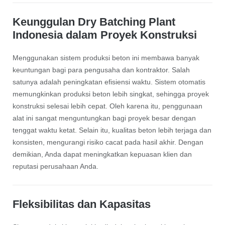
Keunggulan Dry Batching Plant
Indonesia dalam Proyek Konstruksi
Menggunakan sistem produksi beton ini membawa banyak
keuntungan bagi para pengusaha dan kontraktor. Salah
satunya adalah peningkatan efisiensi waktu. Sistem otomatis
memungkinkan produksi beton lebih singkat, sehingga proyek
konstruksi selesai lebih cepat. Oleh karena itu, penggunaan
alat ini sangat menguntungkan bagi proyek besar dengan
tenggat waktu ketat. Selain itu, kualitas beton lebih terjaga dan
konsisten, mengurangi risiko cacat pada hasil akhir. Dengan
demikian, Anda dapat meningkatkan kepuasan klien dan
reputasi perusahaan Anda.
Fleksibilitas dan Kapasitas