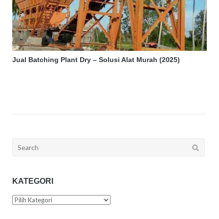
Jual Batching Plant Dry – Solusi Alat Murah (2025)
Search
for:
KATEGORI
Kategori