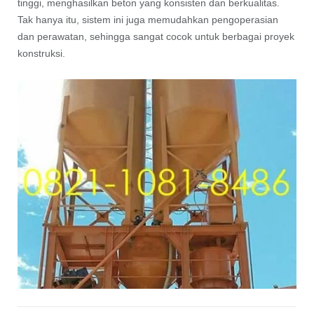
tinggi, menghasilkan beton yang konsisten dan berkualitas.
Tak hanya itu, sistem ini juga memudahkan pengoperasian
dan perawatan, sehingga sangat cocok untuk berbagai proyek
konstruksi.