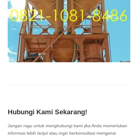
Hubungi Kami Sekarang!
Jangan ragu untuk menghubungi kami jika Anda memerlukan
informasi lebih lanjut atau ingin berkonsultasi mengenai