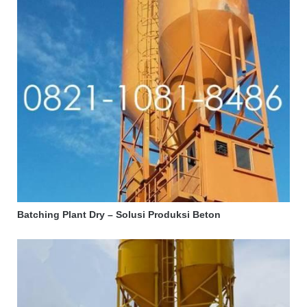
Batching Plant Dry – Solusi Produksi Beton