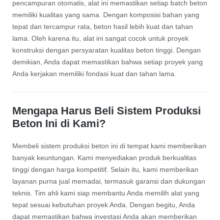
pencampuran otomatis, alat ini memastikan setiap batch beton
memiliki kualitas yang sama. Dengan komposisi bahan yang
tepat dan tercampur rata, beton hasil lebih kuat dan tahan
lama. Oleh karena itu, alat ini sangat cocok untuk proyek
konstruksi dengan persyaratan kualitas beton tinggi. Dengan
demikian, Anda dapat memastikan bahwa setiap proyek yang
Anda kerjakan memiliki fondasi kuat dan tahan lama.
Mengapa Harus Beli Sistem Produksi
Beton Ini di Kami?
Membeli sistem produksi beton ini di tempat kami memberikan
banyak keuntungan. Kami menyediakan produk berkualitas
tinggi dengan harga kompetitif. Selain itu, kami memberikan
layanan purna jual memadai, termasuk garansi dan dukungan
teknis. Tim ahli kami siap membantu Anda memilih alat yang
tepat sesuai kebutuhan proyek Anda. Dengan begitu, Anda
dapat memastikan bahwa investasi Anda akan memberikan