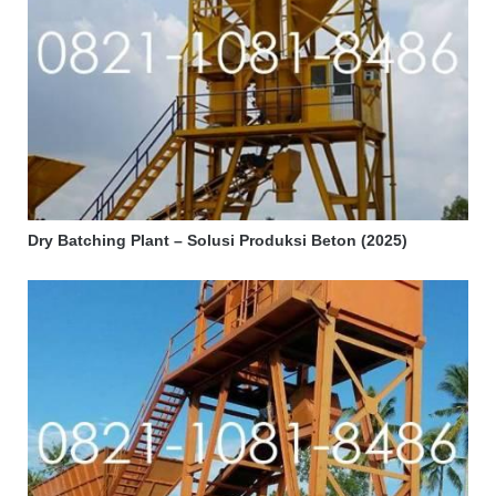
Dry Batching Plant – Solusi Produksi Beton (2025)