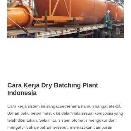
Cara Kerja Dry Batching Plant
Indonesia
Cara kerja sistem ini sangat sederhana namun sangat efektif.
Bahan baku beton masuk ke dalam silo sesuai komposisi yang
telah ditentukan. Selain itu, sistem otomatis mengukur dan
mengatur bahan-bahan tersebut, memastikan campuran