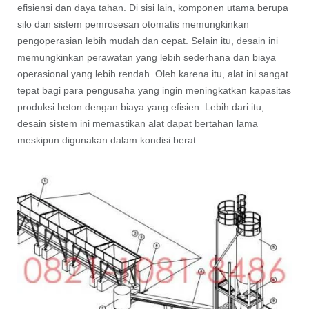
efisiensi dan daya tahan. Di sisi lain, komponen utama berupa
silo dan sistem pemrosesan otomatis memungkinkan
pengoperasian lebih mudah dan cepat. Selain itu, desain ini
memungkinkan perawatan yang lebih sederhana dan biaya
operasional yang lebih rendah. Oleh karena itu, alat ini sangat
tepat bagi para pengusaha yang ingin meningkatkan kapasitas
produksi beton dengan biaya yang efisien. Lebih dari itu,
desain sistem ini memastikan alat dapat bertahan lama
meskipun digunakan dalam kondisi berat.