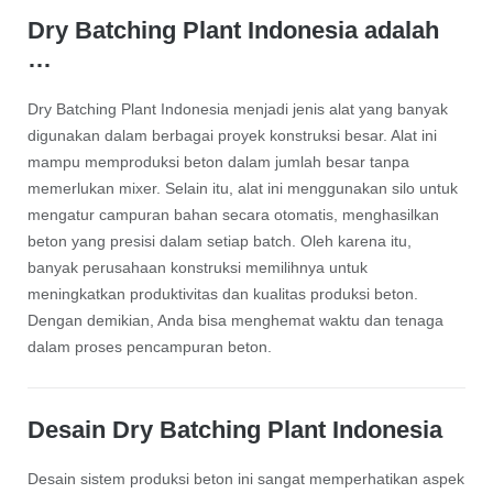
Dry Batching Plant Indonesia adalah
…
Dry Batching Plant Indonesia menjadi jenis alat yang banyak
digunakan dalam berbagai proyek konstruksi besar. Alat ini
mampu memproduksi beton dalam jumlah besar tanpa
memerlukan mixer. Selain itu, alat ini menggunakan silo untuk
mengatur campuran bahan secara otomatis, menghasilkan
beton yang presisi dalam setiap batch. Oleh karena itu,
banyak perusahaan konstruksi memilihnya untuk
meningkatkan produktivitas dan kualitas produksi beton.
Dengan demikian, Anda bisa menghemat waktu dan tenaga
dalam proses pencampuran beton.
Desain Dry Batching Plant Indonesia
Desain sistem produksi beton ini sangat memperhatikan aspek