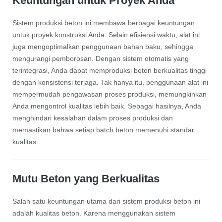
Keuntungan untuk Proyek Anda
Sistem produksi beton ini membawa berbagai keuntungan
untuk proyek konstruksi Anda. Selain efisiensi waktu, alat ini
juga mengoptimalkan penggunaan bahan baku, sehingga
mengurangi pemborosan. Dengan sistem otomatis yang
terintegrasi, Anda dapat memproduksi beton berkualitas tinggi
dengan konsistensi terjaga. Tak hanya itu, penggunaan alat ini
mempermudah pengawasan proses produksi, memungkinkan
Anda mengontrol kualitas lebih baik. Sebagai hasilnya, Anda
menghindari kesalahan dalam proses produksi dan
memastikan bahwa setiap batch beton memenuhi standar
kualitas.
Mutu Beton yang Berkualitas
Salah satu keuntungan utama dari sistem produksi beton ini
adalah kualitas beton. Karena menggunakan sistem