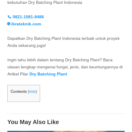
kebutuhan Dry Batching Plant Indonesia
📞 0821-1081-8486
🌐 ibrateknik.com
Dapatkan Dry Batching Plant Indonesia terbaik untuk proyek
Anda sekarang juga!
Ingin tahu lebih dalam tentang Dry Batching Plant? Baca
ulasan lengkap mengenai fungsi, jenis, dan keuntungannya di
Artikel Pilar
Dry Batching Plant
Contents
[
hide
]
You May Also Like