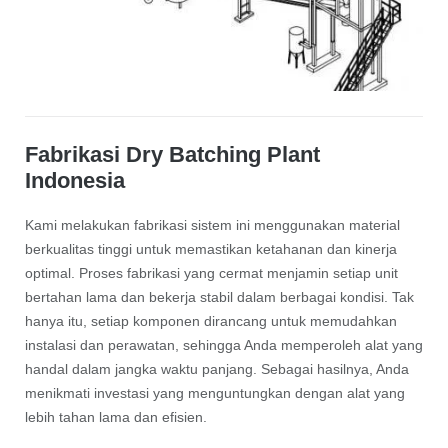
Fabrikasi Dry Batching Plant
Indonesia
Kami melakukan fabrikasi sistem ini menggunakan material
berkualitas tinggi untuk memastikan ketahanan dan kinerja
optimal. Proses fabrikasi yang cermat menjamin setiap unit
bertahan lama dan bekerja stabil dalam berbagai kondisi. Tak
hanya itu, setiap komponen dirancang untuk memudahkan
instalasi dan perawatan, sehingga Anda memperoleh alat yang
handal dalam jangka waktu panjang. Sebagai hasilnya, Anda
menikmati investasi yang menguntungkan dengan alat yang
lebih tahan lama dan efisien.