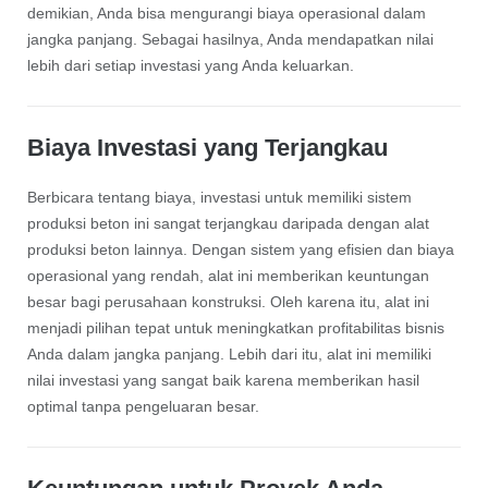
demikian, Anda bisa mengurangi biaya operasional dalam
jangka panjang. Sebagai hasilnya, Anda mendapatkan nilai
lebih dari setiap investasi yang Anda keluarkan.
Biaya Investasi yang Terjangkau
Berbicara tentang biaya, investasi untuk memiliki sistem
produksi beton ini sangat terjangkau daripada dengan alat
produksi beton lainnya. Dengan sistem yang efisien dan biaya
operasional yang rendah, alat ini memberikan keuntungan
besar bagi perusahaan konstruksi. Oleh karena itu, alat ini
menjadi pilihan tepat untuk meningkatkan profitabilitas bisnis
Anda dalam jangka panjang. Lebih dari itu, alat ini memiliki
nilai investasi yang sangat baik karena memberikan hasil
optimal tanpa pengeluaran besar.