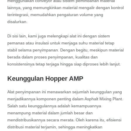
menggunakan conveyor atau sistem pemindahan material
lainnya, yang memungkinkan material mengalir dengan kontrol
terintegrasi, memudahkan pengaturan volume yang
disalurkan.
Di sisi lain, kami juga melengkapi alat ini dengan sistem
pemanas atau insulasi untuk menjaga suhu material tetap
stabil selama penyimpanan. Dengan begitu, meskipun material
berada dalam proses penyimpanan, kualitas dan
konsistensinya tetap terjaga hingga siap diproses lebih lanjut.
Keunggulan Hopper AMP
Alat penyimpanan ini menawarkan sejumlah keunggulan yang
menjadikannya komponen penting dalam Asphalt Mixing Plant.
Salah satu keunggulannya adalah kemampuannya
menampung material dalam jumlah besar dan
mendistribusikannya secara merata. Oleh karena itu, efisiensi
distribusi material terjamin, sehingga meningkatkan