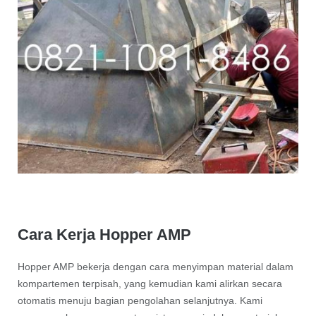
Cara Kerja Hopper AMP
Hopper AMP bekerja dengan cara menyimpan material dalam
kompartemen terpisah, yang kemudian kami alirkan secara
otomatis menuju bagian pengolahan selanjutnya. Kami