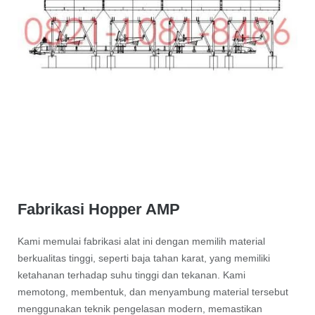
Fabrikasi Hopper AMP
Kami memulai fabrikasi alat ini dengan memilih material
berkualitas tinggi, seperti baja tahan karat, yang memiliki
ketahanan terhadap suhu tinggi dan tekanan. Kami
memotong, membentuk, dan menyambung material tersebut
menggunakan teknik pengelasan modern, memastikan