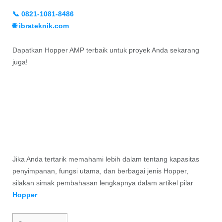
📞 0821-1081-8486
🌐 ibrateknik.com
Dapatkan Hopper AMP terbaik untuk proyek Anda sekarang
juga!
Jika Anda tertarik memahami lebih dalam tentang kapasitas
penyimpanan, fungsi utama, dan berbagai jenis Hopper,
silakan simak pembahasan lengkapnya dalam artikel pilar
Hopper