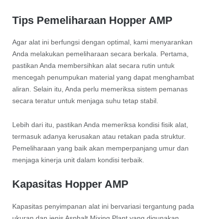
Tips Pemeliharaan Hopper AMP
Agar alat ini berfungsi dengan optimal, kami menyarankan
Anda melakukan pemeliharaan secara berkala. Pertama,
pastikan Anda membersihkan alat secara rutin untuk
mencegah penumpukan material yang dapat menghambat
aliran. Selain itu, Anda perlu memeriksa sistem pemanas
secara teratur untuk menjaga suhu tetap stabil.
Lebih dari itu, pastikan Anda memeriksa kondisi fisik alat,
termasuk adanya kerusakan atau retakan pada struktur.
Pemeliharaan yang baik akan memperpanjang umur dan
menjaga kinerja unit dalam kondisi terbaik.
Kapasitas Hopper AMP
Kapasitas penyimpanan alat ini bervariasi tergantung pada
ukuran dan jenis Asphalt Mixing Plant yang digunakan.