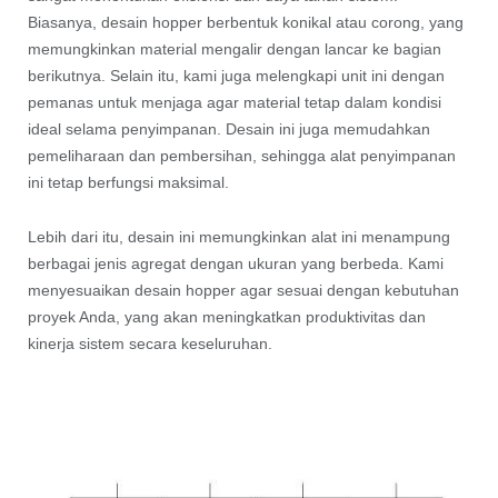
Biasanya, desain hopper berbentuk konikal atau corong, yang
memungkinkan material mengalir dengan lancar ke bagian
berikutnya. Selain itu, kami juga melengkapi unit ini dengan
pemanas untuk menjaga agar material tetap dalam kondisi
ideal selama penyimpanan. Desain ini juga memudahkan
pemeliharaan dan pembersihan, sehingga alat penyimpanan
ini tetap berfungsi maksimal.
Lebih dari itu, desain ini memungkinkan alat ini menampung
berbagai jenis agregat dengan ukuran yang berbeda. Kami
menyesuaikan desain hopper agar sesuai dengan kebutuhan
proyek Anda, yang akan meningkatkan produktivitas dan
kinerja sistem secara keseluruhan.