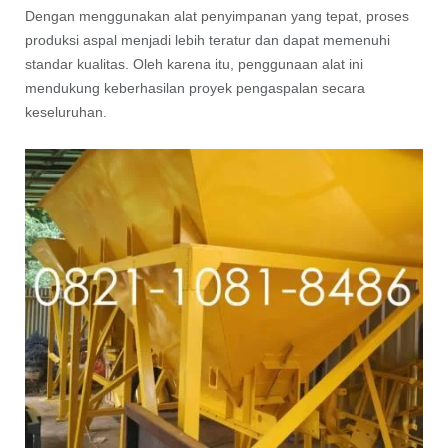
Dengan menggunakan alat penyimpanan yang tepat, proses
produksi aspal menjadi lebih teratur dan dapat memenuhi
standar kualitas. Oleh karena itu, penggunaan alat ini
mendukung keberhasilan proyek pengaspalan secara
keseluruhan.