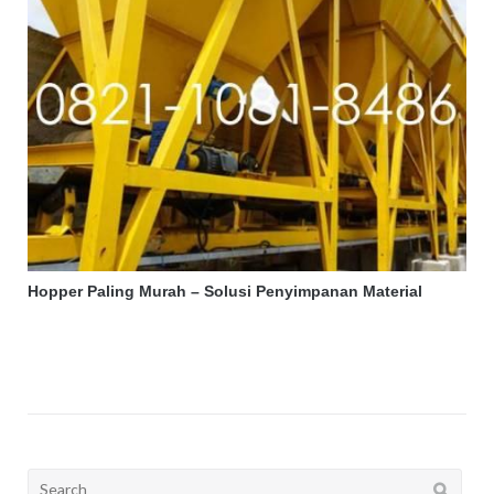
Hopper Paling Murah – Solusi Penyimpanan Material
Search