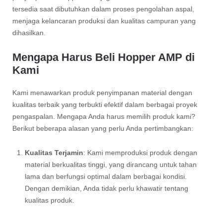
tersedia saat dibutuhkan dalam proses pengolahan aspal,
menjaga kelancaran produksi dan kualitas campuran yang
dihasilkan.
Mengapa Harus Beli Hopper AMP di
Kami
Kami menawarkan produk penyimpanan material dengan
kualitas terbaik yang terbukti efektif dalam berbagai proyek
pengaspalan. Mengapa Anda harus memilih produk kami?
Berikut beberapa alasan yang perlu Anda pertimbangkan:
Kualitas Terjamin
: Kami memproduksi produk dengan
material berkualitas tinggi, yang dirancang untuk tahan
lama dan berfungsi optimal dalam berbagai kondisi.
Dengan demikian, Anda tidak perlu khawatir tentang
kualitas produk.