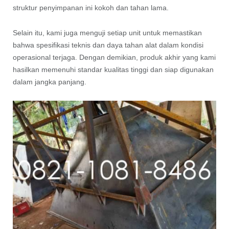
struktur penyimpanan ini kokoh dan tahan lama.
Selain itu, kami juga menguji setiap unit untuk memastikan
bahwa spesifikasi teknis dan daya tahan alat dalam kondisi
operasional terjaga. Dengan demikian, produk akhir yang kami
hasilkan memenuhi standar kualitas tinggi dan siap digunakan
dalam jangka panjang.