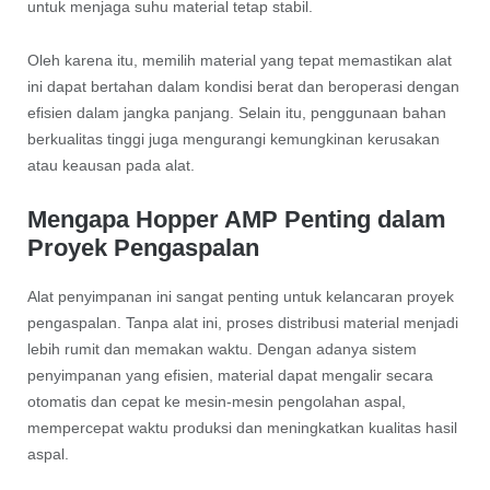
untuk menjaga suhu material tetap stabil.
Oleh karena itu, memilih material yang tepat memastikan alat
ini dapat bertahan dalam kondisi berat dan beroperasi dengan
efisien dalam jangka panjang. Selain itu, penggunaan bahan
berkualitas tinggi juga mengurangi kemungkinan kerusakan
atau keausan pada alat.
Mengapa Hopper AMP Penting dalam
Proyek Pengaspalan
Alat penyimpanan ini sangat penting untuk kelancaran proyek
pengaspalan. Tanpa alat ini, proses distribusi material menjadi
lebih rumit dan memakan waktu. Dengan adanya sistem
penyimpanan yang efisien, material dapat mengalir secara
otomatis dan cepat ke mesin-mesin pengolahan aspal,
mempercepat waktu produksi dan meningkatkan kualitas hasil
aspal.