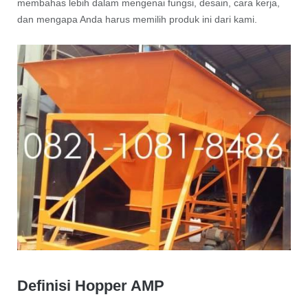
membahas lebih dalam mengenai fungsi, desain, cara kerja,
dan mengapa Anda harus memilih produk ini dari kami.
Definisi Hopper AMP