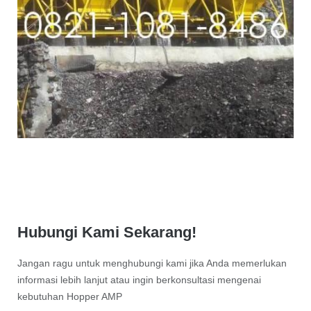
Hubungi Kami Sekarang!
Jangan ragu untuk menghubungi kami jika Anda memerlukan
informasi lebih lanjut atau ingin berkonsultasi mengenai
kebutuhan Hopper AMP