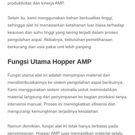
produktivitas dan kinerja AMP.
Selain itu, kami menggunakan bahan berkualitas tinggi,
sehingga alat ini menawarkan ketahanan luar biasa terhadap
keausan dan suhu tinggi yang sering terjadi dalam proses
pengolahan aspal. Akibatnya, kebutuhan pemeliharaan
berkurang dan usia pakai unit lebih panjang.
Fungsi Utama Hopper AMP
Fungsi utama alat ini adalah menyimpan material dan
mendistribusikannya ke sistem pengolahan aspal berikutnya.
Kami menggunakan sistem otomatis untuk memindahkan
material langsung dari penyimpanan ke bagian produksi tanpa
intervensi manual. Proses ini meningkatkan efisiensi dan
mengurangi kemungkinan terjadinya kesalahan.
Namun demikian, fungsi alat ini tidak hanya terbatas pada
penyimpanan. Hopper AMP juga memastikan material selalu