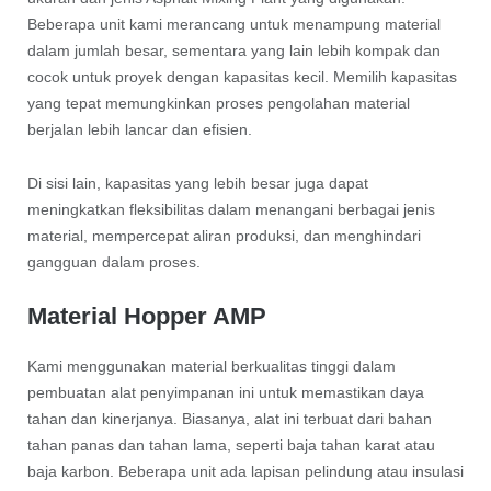
Beberapa unit kami merancang untuk menampung material
dalam jumlah besar, sementara yang lain lebih kompak dan
cocok untuk proyek dengan kapasitas kecil. Memilih kapasitas
yang tepat memungkinkan proses pengolahan material
berjalan lebih lancar dan efisien.
Di sisi lain, kapasitas yang lebih besar juga dapat
meningkatkan fleksibilitas dalam menangani berbagai jenis
material, mempercepat aliran produksi, dan menghindari
gangguan dalam proses.
Material Hopper AMP
Kami menggunakan material berkualitas tinggi dalam
pembuatan alat penyimpanan ini untuk memastikan daya
tahan dan kinerjanya. Biasanya, alat ini terbuat dari bahan
tahan panas dan tahan lama, seperti baja tahan karat atau
baja karbon. Beberapa unit ada lapisan pelindung atau insulasi