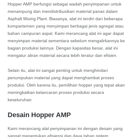
Hopper AMP berfungsi sebagai wadah penyimpanan untuk
menampung dan mendistribusikan material panas dalam
Asphalt Mixing Plant. Biasanya, alat ini terdiri dari beberapa
kompartemen yang menyimpan berbagai jenis agregat atau
bahan campuran aspal. Kami merancang alat ini agar dapat
menyimpan material sementara sebelum mengalirkannya ke
bagian produksi lainnya. Dengan kapasitas besar, alat ini
mengatur aliran material secara lebih teratur dan efisien.
Selain itu, alat ini sangat penting untuk menghindari
penumpukan material yang dapat menghambat proses
produksi. Oleh karena itu, pemilihan hopper yang tepat akan
meningkatkan kelancaran proses produksi secara
keseluruhan.
Desain Hopper AMP
Kami merancang alat penyimpanan ini dengan desain yang
sangat menentukan efisiensi dan daya tahan sistem.