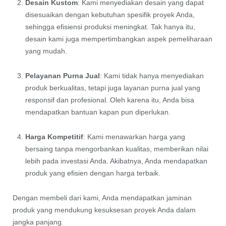
Desain Kustom
: Kami menyediakan desain yang dapat
disesuaikan dengan kebutuhan spesifik proyek Anda,
sehingga efisiensi produksi meningkat. Tak hanya itu,
desain kami juga mempertimbangkan aspek pemeliharaan
yang mudah.
Pelayanan Purna Jual
: Kami tidak hanya menyediakan
produk berkualitas, tetapi juga layanan purna jual yang
responsif dan profesional. Oleh karena itu, Anda bisa
mendapatkan bantuan kapan pun diperlukan.
Harga Kompetitif
: Kami menawarkan harga yang
bersaing tanpa mengorbankan kualitas, memberikan nilai
lebih pada investasi Anda. Akibatnya, Anda mendapatkan
produk yang efisien dengan harga terbaik.
Dengan membeli dari kami, Anda mendapatkan jaminan
produk yang mendukung kesuksesan proyek Anda dalam
jangka panjang.