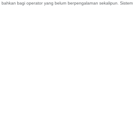
, bahkan bagi operator yang belum berpengalaman sekalipun. Sistem