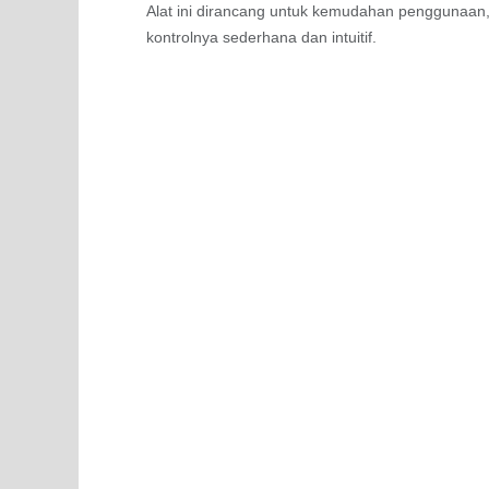
Alat ini dirancang untuk kemudahan penggunaan
kontrolnya sederhana dan intuitif.