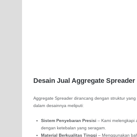
Desain Jual Aggregate Spreader
Aggregate Spreader dirancang dengan struktur yang
dalam desainnya meliputi:
Sistem Penyebaran Presisi
– Kami melengkapi a
dengan ketebalan yang seragam.
Material Berkualitas Tinggi
– Menggunakan baha