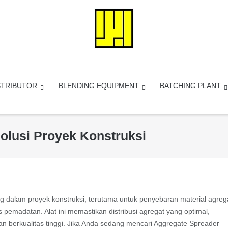
STRIBUTOR
BLENDING EQUIPMENT
BATCHING PLANT
olusi Proyek Konstruksi
g dalam proyek konstruksi, terutama untuk penyebaran material agreg
pemadatan. Alat ini memastikan distribusi agregat yang optimal,
n berkualitas tinggi. Jika Anda sedang mencari Aggregate Spreader