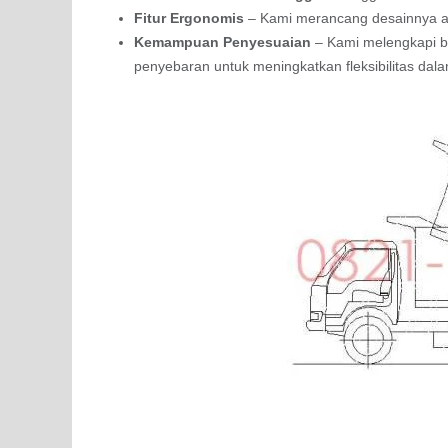
Fitur Ergonomis
– Kami merancang desainnya aga
Kemampuan Penyesuaian
– Kami melengkapi b
penyebaran untuk meningkatkan fleksibilitas da