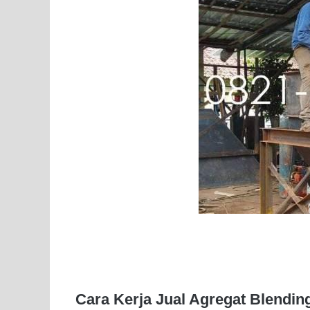
Cara Kerja Jual Agregat Blendi