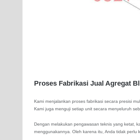
Proses Fabrikasi Jual Agregat 
Kami menjalankan proses fabrikasi secara presisi mu
Kami juga menguji setiap unit secara menyeluruh se
Dengan melakukan pengawasan teknis yang ketat, ka
menggunakannya. Oleh karena itu, Anda tidak perlu 