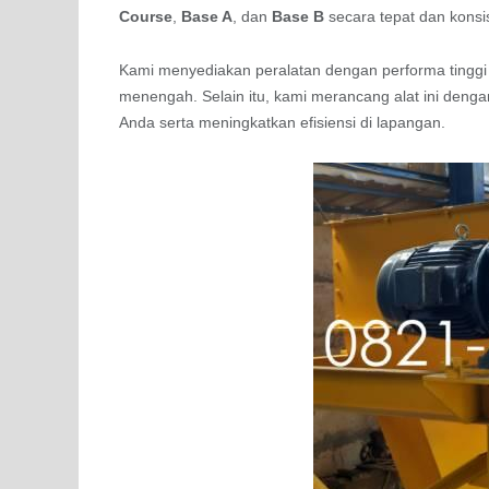
Course
,
Base A
, dan
Base B
secara tepat dan konsi
Kami menyediakan peralatan dengan performa tingg
menengah. Selain itu, kami merancang alat ini deng
Anda serta meningkatkan efisiensi di lapangan.