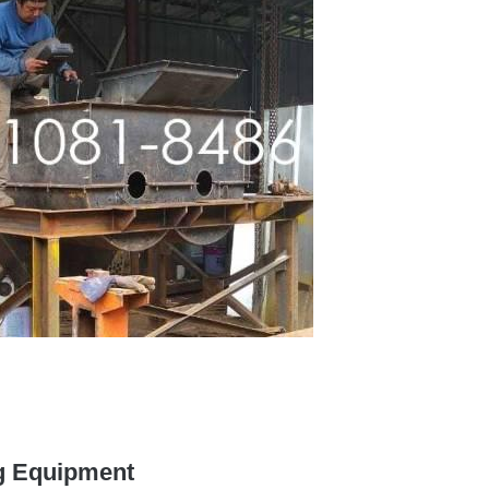
ng Equipment