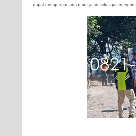
dapat memperpanjang umur jalan sekaligus menghem