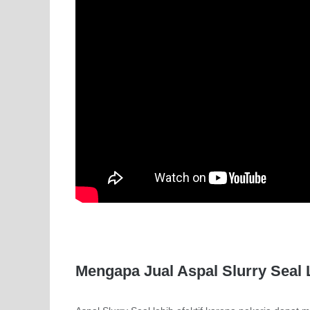
Mengapa Jual Aspal Slurry Seal L