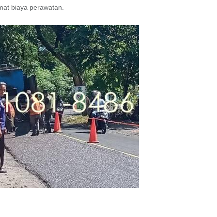
at biaya perawatan.