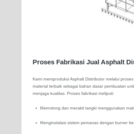
Proses Fabrikasi Jual Asphalt Di
Kami memproduksi Asphalt Distributor melalui proses 
material terbaik sebagai bahan dasar pembuatan uni
menjaga kualitas. Proses fabrikasi meliputi:
Memotong dan merakit tangki menggunakan materi
Menginstalasi sistem pemanas dengan burner berk