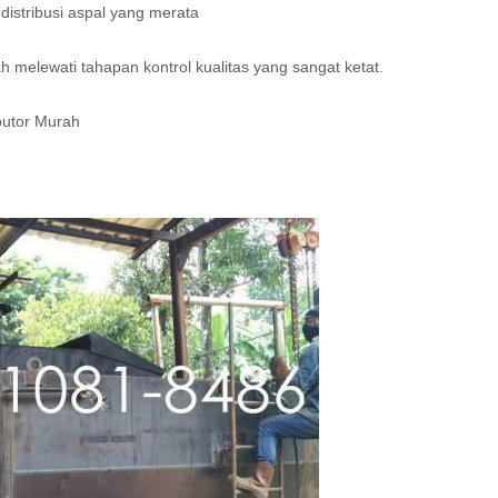
istribusi aspal yang merata
lah melewati tahapan kontrol kualitas yang sangat ketat.