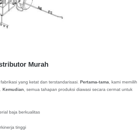
stributor Murah
fabrikasi yang ketat dan terstandarisasi.
Pertama-tama
, kami memilih
t.
Kemudian
, semua tahapan produksi diawasi secara cermat untuk
al baja berkualitas
inerja tinggi