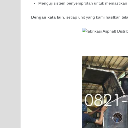
Menguji sistem penyemprotan untuk memastikan d
Dengan kata lain
, setiap unit yang kami hasilkan te