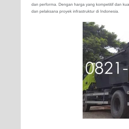
dan performa. Dengan harga yang kompetitif dan kual
dan pelaksana proyek infrastruktur di Indonesia.