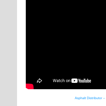
Asphalt Distributor 