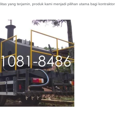
itas yang terjamin, produk kami menjadi pilihan utama bagi kontraktor