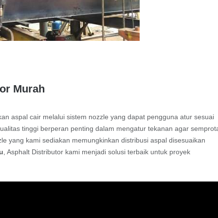
tor Murah
an aspal cair melalui sistem nozzle yang dapat pengguna atur sesuai
ualitas tinggi berperan penting dalam mengatur tekanan agar semprot
zzle yang kami sediakan memungkinkan distribusi aspal disesuaikan
tu
, Asphalt Distributor kami menjadi solusi terbaik untuk proyek