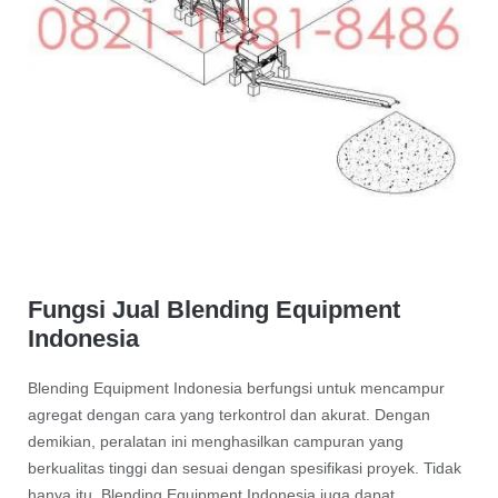
Fungsi Jual Blending Equipment
Indonesia
Blending Equipment Indonesia berfungsi untuk mencampur
agregat dengan cara yang terkontrol dan akurat. Dengan
demikian, peralatan ini menghasilkan campuran yang
berkualitas tinggi dan sesuai dengan spesifikasi proyek. Tidak
hanya itu, Blending Equipment Indonesia juga dapat