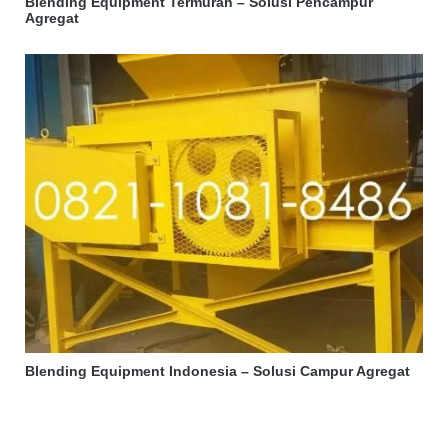
Blending Equipment Termurah – Solusi Pencampur
Agregat
Blending Equipment Indonesia – Solusi Campur Agregat