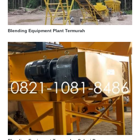
Blending Equipment Plant Termurah