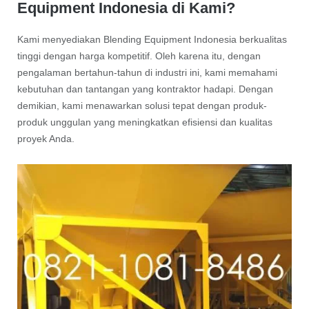
Equipment Indonesia di Kami?
Kami menyediakan Blending Equipment Indonesia berkualitas
tinggi dengan harga kompetitif. Oleh karena itu, dengan
pengalaman bertahun-tahun di industri ini, kami memahami
kebutuhan dan tantangan yang kontraktor hadapi. Dengan
demikian, kami menawarkan solusi tepat dengan produk-
produk unggulan yang meningkatkan efisiensi dan kualitas
proyek Anda.