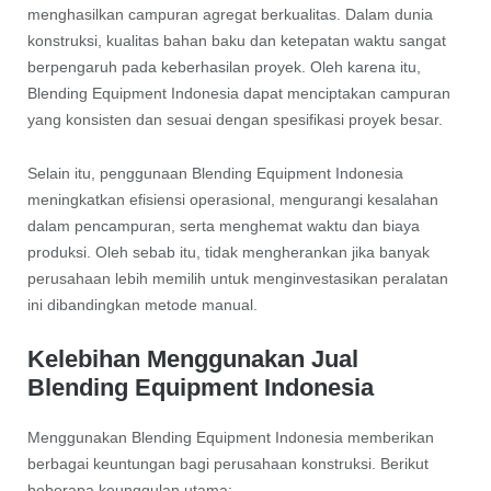
menghasilkan campuran agregat berkualitas. Dalam dunia
konstruksi, kualitas bahan baku dan ketepatan waktu sangat
berpengaruh pada keberhasilan proyek. Oleh karena itu,
Blending Equipment Indonesia dapat menciptakan campuran
yang konsisten dan sesuai dengan spesifikasi proyek besar.
Selain itu, penggunaan Blending Equipment Indonesia
meningkatkan efisiensi operasional, mengurangi kesalahan
dalam pencampuran, serta menghemat waktu dan biaya
produksi. Oleh sebab itu, tidak mengherankan jika banyak
perusahaan lebih memilih untuk menginvestasikan peralatan
ini dibandingkan metode manual.
Kelebihan Menggunakan Jual
Blending Equipment Indonesia
Menggunakan Blending Equipment Indonesia memberikan
berbagai keuntungan bagi perusahaan konstruksi. Berikut
beberapa keunggulan utama: