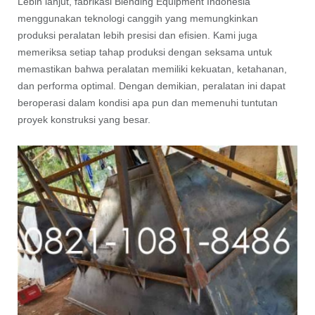
Lebih lanjut, fabrikasi Blending Equipment Indonesia
menggunakan teknologi canggih yang memungkinkan
produksi peralatan lebih presisi dan efisien. Kami juga
memeriksa setiap tahap produksi dengan seksama untuk
memastikan bahwa peralatan memiliki kekuatan, ketahanan,
dan performa optimal. Dengan demikian, peralatan ini dapat
beroperasi dalam kondisi apa pun dan memenuhi tuntutan
proyek konstruksi yang besar.