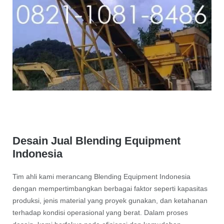
Desain Jual Blending Equipment
Indonesia
Tim ahli kami merancang Blending Equipment Indonesia
dengan mempertimbangkan berbagai faktor seperti kapasitas
produksi, jenis material yang proyek gunakan, dan ketahanan
terhadap kondisi operasional yang berat. Dalam proses