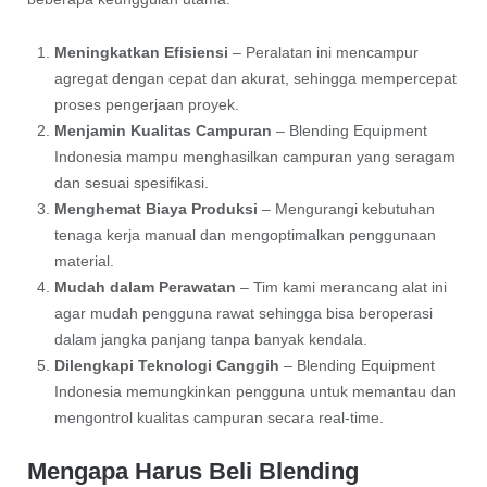
Meningkatkan Efisiensi
– Peralatan ini mencampur
agregat dengan cepat dan akurat, sehingga mempercepat
proses pengerjaan proyek.
Menjamin Kualitas Campuran
– Blending Equipment
Indonesia mampu menghasilkan campuran yang seragam
dan sesuai spesifikasi.
Menghemat Biaya Produksi
– Mengurangi kebutuhan
tenaga kerja manual dan mengoptimalkan penggunaan
material.
Mudah dalam Perawatan
– Tim kami merancang alat ini
agar mudah pengguna rawat sehingga bisa beroperasi
dalam jangka panjang tanpa banyak kendala.
Dilengkapi Teknologi Canggih
– Blending Equipment
Indonesia memungkinkan pengguna untuk memantau dan
mengontrol kualitas campuran secara real-time.
Mengapa Harus Beli Blending