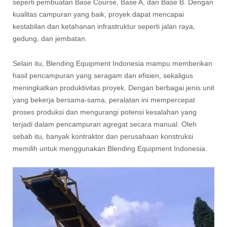
seperti pembuatan Base Course, Base A, dan Base B. Dengan
kualitas campuran yang baik, proyek dapat mencapai
kestabilan dan ketahanan infrastruktur seperti jalan raya,
gedung, dan jembatan.
Selain itu, Blending Equipment Indonesia mampu memberikan
hasil pencampuran yang seragam dan efisien, sekaligus
meningkatkan produktivitas proyek. Dengan berbagai jenis unit
yang bekerja bersama-sama, peralatan ini mempercepat
proses produksi dan mengurangi potensi kesalahan yang
terjadi dalam pencampuran agregat secara manual. Oleh
sebab itu, banyak kontraktor dan perusahaan konstruksi
memilih untuk menggunakan Blending Equipment Indonesia.