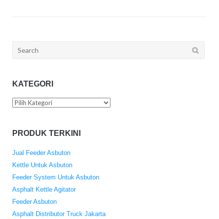
Search
for:
KATEGORI
Kategori
PRODUK TERKINI
Jual Feeder Asbuton
Kettle Untuk Asbuton
Feeder System Untuk Asbuton
Asphalt Kettle Agitator
Feeder Asbuton
Asphalt Distributor Truck Jakarta