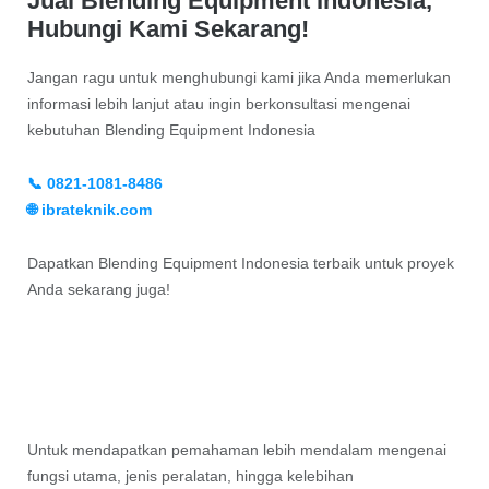
Jual Blending Equipment Indonesia,
Hubungi Kami Sekarang!
Jangan ragu untuk menghubungi kami jika Anda memerlukan
informasi lebih lanjut atau ingin berkonsultasi mengenai
kebutuhan Blending Equipment Indonesia
📞 0821-1081-8486
🌐 ibrateknik.com
Dapatkan Blending Equipment Indonesia terbaik untuk proyek
Anda sekarang juga!
Untuk mendapatkan pemahaman lebih mendalam mengenai
fungsi utama, jenis peralatan, hingga kelebihan