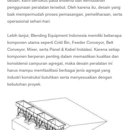
desain, kami berfokus pada efisiensi dan kemudahan
penggunaan peralatan tersebut. Oleh karena itu, desain yang
baik mempermudah proses pemasangan, pemeliharaan, serta
operasional sehari-hari.
Lebih lanjut, Blending Equipment Indonesia memiliki beberapa
komponen utama seperti Cold Bin, Feeder Conveyor, Belt
Conveyor, Mixer, serta Panel & Kabel Instalasi. Karena setiap
komponen berperan penting dalam memastikan kualitas dan
konsistensi campuran agregat, maka desain peralatan ini
harus mampu memfasilitasi berbagai jenis agregat yang
industri konstruksi butuhkan serta menyesuaikan dengan
kebutuhan proyek.