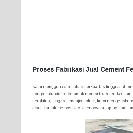
Proses Fabrikasi Jual Cement 
Kami menggunakan bahan berkualitas tinggi saat m
dengan standar ketat untuk memastikan produk kami t
perakitan, hingga pengujian akhir, kami mengerjakan
alat ini untuk memastikan kinerjanya tetap optimal ta