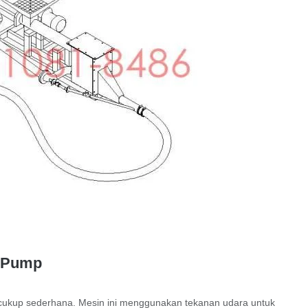
g Pump
cukup sederhana. Mesin ini menggunakan tekanan udara untuk