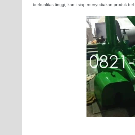
berkualitas tinggi, kami siap menyediakan produk te