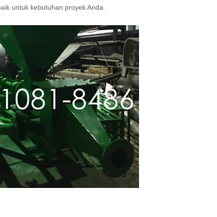
rbaik untuk kebutuhan proyek Anda.