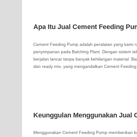
Apa Itu Jual Cement Feeding P
Cement Feeding Pump adalah peralatan yang kami r
penyimpanan pada Batching Plant. Dengan sistem te
berjalan lancar tanpa banyak kehilangan material. Ba
dan ready mix, yang mengandalkan Cement Feeding P
Keunggulan Menggunakan Jual 
Menggunakan Cement Feeding Pump memberikan ban