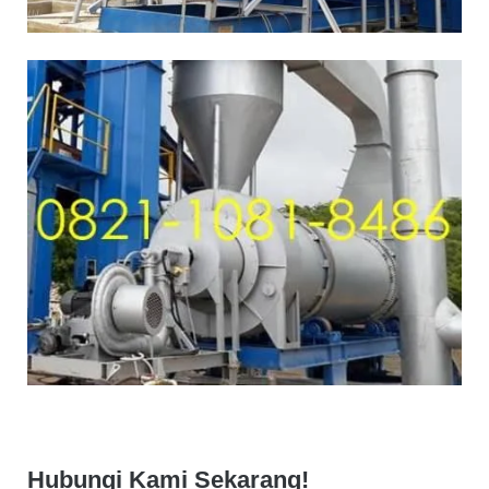
Hubungi Kami Sekarang!