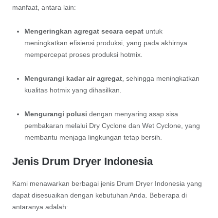
manfaat, antara lain:
Mengeringkan agregat secara cepat
untuk
meningkatkan efisiensi produksi, yang pada akhirnya
mempercepat proses produksi hotmix.
Mengurangi kadar air agregat
, sehingga meningkatkan
kualitas hotmix yang dihasilkan.
Mengurangi polusi
dengan menyaring asap sisa
pembakaran melalui Dry Cyclone dan Wet Cyclone, yang
membantu menjaga lingkungan tetap bersih.
Jenis Drum Dryer Indonesia
Kami menawarkan berbagai jenis Drum Dryer Indonesia yang
dapat disesuaikan dengan kebutuhan Anda. Beberapa di
antaranya adalah: