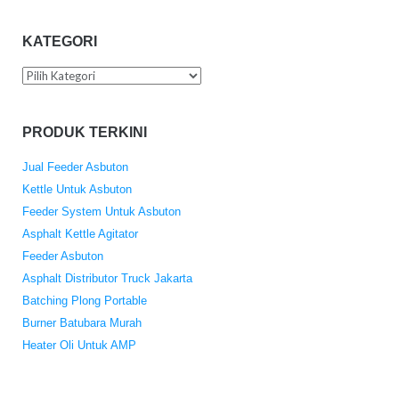
KATEGORI
Kategori
PRODUK TERKINI
Jual Feeder Asbuton
Kettle Untuk Asbuton
Feeder System Untuk Asbuton
Asphalt Kettle Agitator
Feeder Asbuton
Asphalt Distributor Truck Jakarta
Batching Plong Portable
Burner Batubara Murah
Heater Oli Untuk AMP