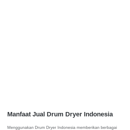
Manfaat Jual Drum Dryer Indonesia
Menggunakan Drum Dryer Indonesia memberikan berbagai