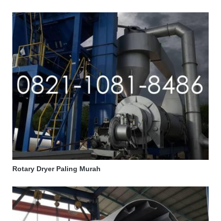
Rotary Dryer Paling Murah