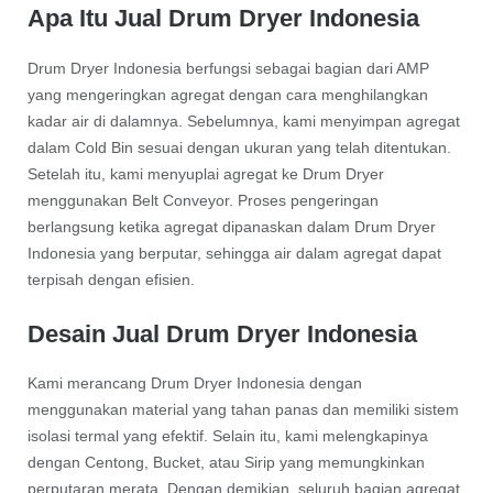
Apa Itu Jual Drum Dryer Indonesia
Drum Dryer Indonesia berfungsi sebagai bagian dari AMP
yang mengeringkan agregat dengan cara menghilangkan
kadar air di dalamnya. Sebelumnya, kami menyimpan agregat
dalam Cold Bin sesuai dengan ukuran yang telah ditentukan.
Setelah itu, kami menyuplai agregat ke Drum Dryer
menggunakan Belt Conveyor. Proses pengeringan
berlangsung ketika agregat dipanaskan dalam Drum Dryer
Indonesia yang berputar, sehingga air dalam agregat dapat
terpisah dengan efisien.
Desain Jual Drum Dryer Indonesia
Kami merancang Drum Dryer Indonesia dengan
menggunakan material yang tahan panas dan memiliki sistem
isolasi termal yang efektif. Selain itu, kami melengkapinya
dengan Centong, Bucket, atau Sirip yang memungkinkan
perputaran merata. Dengan demikian, seluruh bagian agregat