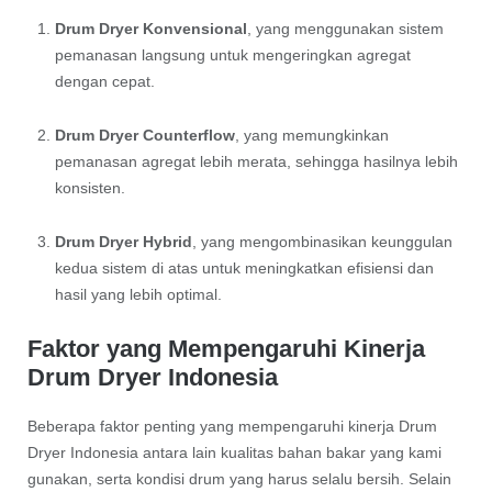
Drum Dryer Konvensional
, yang menggunakan sistem
pemanasan langsung untuk mengeringkan agregat
dengan cepat.
Drum Dryer Counterflow
, yang memungkinkan
pemanasan agregat lebih merata, sehingga hasilnya lebih
konsisten.
Drum Dryer Hybrid
, yang mengombinasikan keunggulan
kedua sistem di atas untuk meningkatkan efisiensi dan
hasil yang lebih optimal.
Faktor yang Mempengaruhi Kinerja
Drum Dryer Indonesia
Beberapa faktor penting yang mempengaruhi kinerja Drum
Dryer Indonesia antara lain kualitas bahan bakar yang kami
gunakan, serta kondisi drum yang harus selalu bersih. Selain