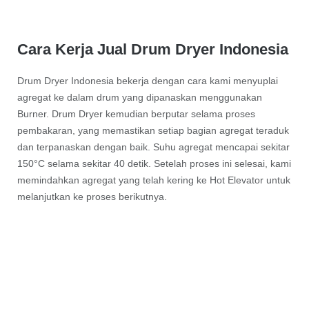
Cara Kerja Jual Drum Dryer Indonesia
Drum Dryer Indonesia bekerja dengan cara kami menyuplai
agregat ke dalam drum yang dipanaskan menggunakan
Burner. Drum Dryer kemudian berputar selama proses
pembakaran, yang memastikan setiap bagian agregat teraduk
dan terpanaskan dengan baik. Suhu agregat mencapai sekitar
150°C selama sekitar 40 detik. Setelah proses ini selesai, kami
memindahkan agregat yang telah kering ke Hot Elevator untuk
melanjutkan ke proses berikutnya.