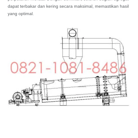
dapat terbakar dan kering secara maksimal, memastikan hasil
yang optimal.