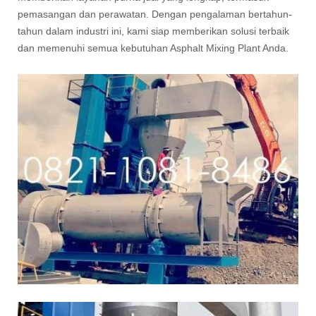
pemasangan dan perawatan. Dengan pengalaman bertahun-
tahun dalam industri ini, kami siap memberikan solusi terbaik
dan memenuhi semua kebutuhan Asphalt Mixing Plant Anda.