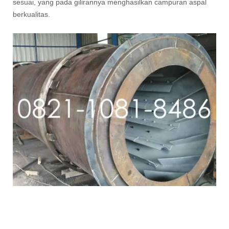
sesuai, yang pada gilirannya menghasilkan campuran aspal
berkualitas.