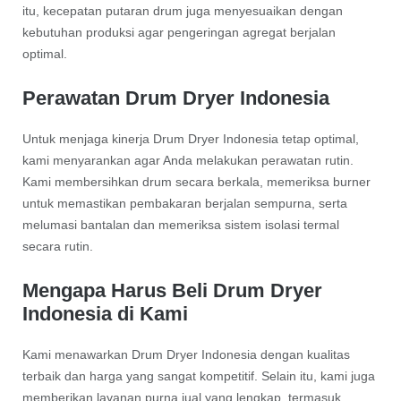
itu, kecepatan putaran drum juga menyesuaikan dengan
kebutuhan produksi agar pengeringan agregat berjalan
optimal.
Perawatan Drum Dryer Indonesia
Untuk menjaga kinerja Drum Dryer Indonesia tetap optimal,
kami menyarankan agar Anda melakukan perawatan rutin.
Kami membersihkan drum secara berkala, memeriksa burner
untuk memastikan pembakaran berjalan sempurna, serta
melumasi bantalan dan memeriksa sistem isolasi termal
secara rutin.
Mengapa Harus Beli Drum Dryer
Indonesia di Kami
Kami menawarkan Drum Dryer Indonesia dengan kualitas
terbaik dan harga yang sangat kompetitif. Selain itu, kami juga
memberikan layanan purna jual yang lengkap, termasuk