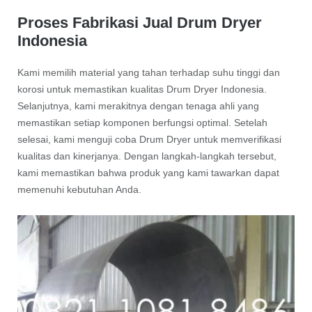
Proses Fabrikasi Jual Drum Dryer
Indonesia
Kami memilih material yang tahan terhadap suhu tinggi dan
korosi untuk memastikan kualitas Drum Dryer Indonesia.
Selanjutnya, kami merakitnya dengan tenaga ahli yang
memastikan setiap komponen berfungsi optimal. Setelah
selesai, kami menguji coba Drum Dryer untuk memverifikasi
kualitas dan kinerjanya. Dengan langkah-langkah tersebut,
kami memastikan bahwa produk yang kami tawarkan dapat
memenuhi kebutuhan Anda.