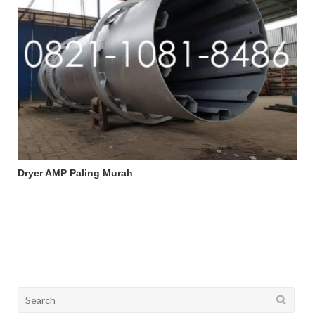
Dryer AMP Paling Murah
Search
for: