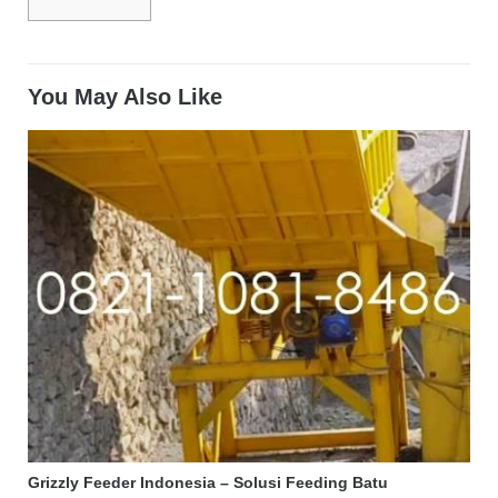
You May Also Like
Grizzly Feeder Indonesia – Solusi Feeding Batu