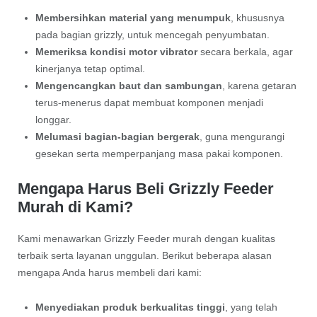
Membersihkan material yang menumpuk
, khususnya
pada bagian grizzly, untuk mencegah penyumbatan.
Memeriksa kondisi motor vibrator
secara berkala, agar
kinerjanya tetap optimal.
Mengencangkan baut dan sambungan
, karena getaran
terus-menerus dapat membuat komponen menjadi
longgar.
Melumasi bagian-bagian bergerak
, guna mengurangi
gesekan serta memperpanjang masa pakai komponen.
Mengapa Harus Beli Grizzly Feeder
Murah di Kami?
Kami menawarkan Grizzly Feeder murah dengan kualitas
terbaik serta layanan unggulan. Berikut beberapa alasan
mengapa Anda harus membeli dari kami:
Menyediakan produk berkualitas tinggi
, yang telah