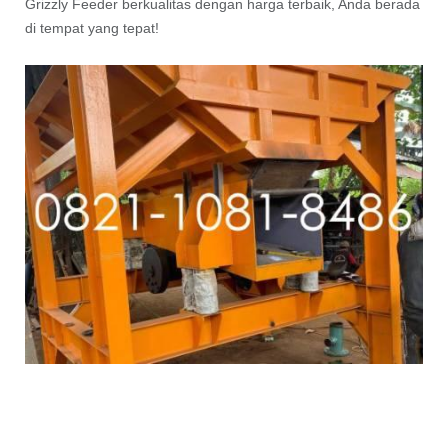
Grizzly Feeder berkualitas dengan harga terbaik, Anda berada
di tempat yang tepat!