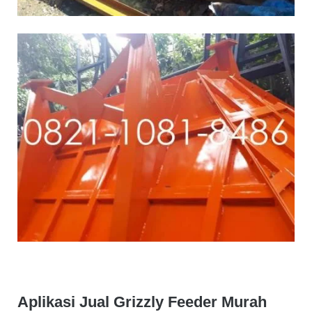
Aplikasi Jual Grizzly Feeder Murah