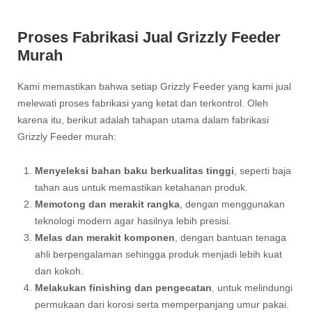
Proses Fabrikasi Jual Grizzly Feeder
Murah
Kami memastikan bahwa setiap Grizzly Feeder yang kami jual
melewati proses fabrikasi yang ketat dan terkontrol. Oleh
karena itu, berikut adalah tahapan utama dalam fabrikasi
Grizzly Feeder murah:
Menyeleksi bahan baku berkualitas tinggi
, seperti baja
tahan aus untuk memastikan ketahanan produk.
Memotong dan merakit rangka
, dengan menggunakan
teknologi modern agar hasilnya lebih presisi.
Melas dan merakit komponen
, dengan bantuan tenaga
ahli berpengalaman sehingga produk menjadi lebih kuat
dan kokoh.
Melakukan finishing dan pengecatan
, untuk melindungi
permukaan dari korosi serta memperpanjang umur pakai.