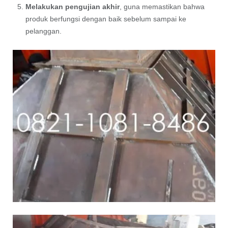
Melakukan pengujian akhir
, guna memastikan bahwa
produk berfungsi dengan baik sebelum sampai ke
pelanggan.