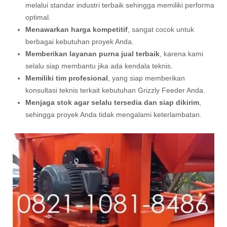
melalui standar industri terbaik sehingga memiliki performa
optimal.
Menawarkan harga kompetitif
, sangat cocok untuk
berbagai kebutuhan proyek Anda.
Memberikan layanan purna jual terbaik
, karena kami
selalu siap membantu jika ada kendala teknis.
Memiliki tim profesional
, yang siap memberikan
konsultasi teknis terkait kebutuhan Grizzly Feeder Anda.
Menjaga stok agar selalu tersedia dan siap dikirim
,
sehingga proyek Anda tidak mengalami keterlambatan.