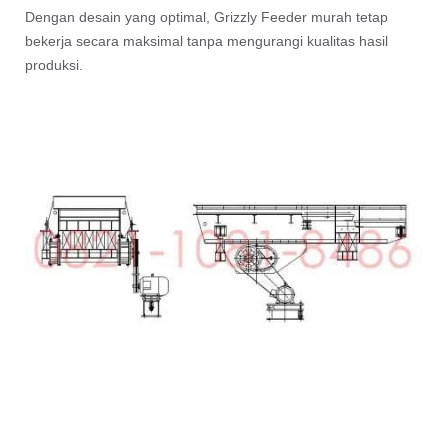
Dengan desain yang optimal, Grizzly Feeder murah tetap
bekerja secara maksimal tanpa mengurangi kualitas hasil
produksi.