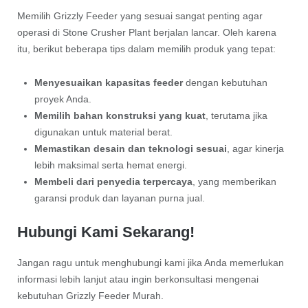
Memilih Grizzly Feeder yang sesuai sangat penting agar
operasi di Stone Crusher Plant berjalan lancar. Oleh karena
itu, berikut beberapa tips dalam memilih produk yang tepat:
Menyesuaikan kapasitas feeder
dengan kebutuhan
proyek Anda.
Memilih bahan konstruksi yang kuat
, terutama jika
digunakan untuk material berat.
Memastikan desain dan teknologi sesuai
, agar kinerja
lebih maksimal serta hemat energi.
Membeli dari penyedia terpercaya
, yang memberikan
garansi produk dan layanan purna jual.
Hubungi Kami Sekarang!
Jangan ragu untuk menghubungi kami jika Anda memerlukan
informasi lebih lanjut atau ingin berkonsultasi mengenai
kebutuhan Grizzly Feeder Murah.