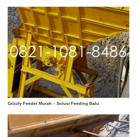
Grizzly Feeder Murah – Solusi Feeding Batu