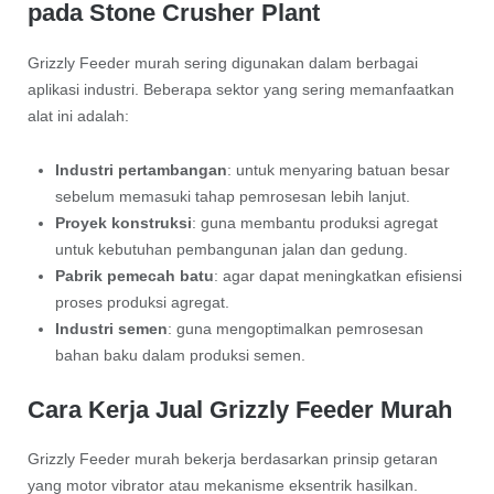
pada Stone Crusher Plant
Grizzly Feeder murah sering digunakan dalam berbagai
aplikasi industri. Beberapa sektor yang sering memanfaatkan
alat ini adalah:
Industri pertambangan
: untuk menyaring batuan besar
sebelum memasuki tahap pemrosesan lebih lanjut.
Proyek konstruksi
: guna membantu produksi agregat
untuk kebutuhan pembangunan jalan dan gedung.
Pabrik pemecah batu
: agar dapat meningkatkan efisiensi
proses produksi agregat.
Industri semen
: guna mengoptimalkan pemrosesan
bahan baku dalam produksi semen.
Cara Kerja Jual Grizzly Feeder Murah
Grizzly Feeder murah bekerja berdasarkan prinsip getaran
yang motor vibrator atau mekanisme eksentrik hasilkan.