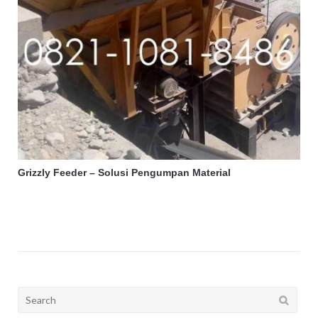
Grizzly Feeder – Solusi Pengumpan Material
Search
for: