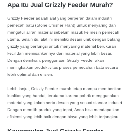
Apa Itu Jual Grizzly Feeder Murah?
Grizzly Feeder adalah alat yang berperan dalam industri
pemecah batu (Stone Crusher Plant) untuk menyaring dan
mengatur aliran material sebelum masuk ke mesin pemecah
utama. Selain itu, alat ini memiliki desain unik dengan batang
grizzly yang berfungsi untuk menyaring material berukuran
kecil dan memisahkannya dari material yang lebih besar.
Dengan demikian, penggunaan Grizzly Feeder akan
meningkatkan produktivitas proses pemecahan batu secara
lebih optimal dan efisien.
Lebih lanjut, Grizzly Feeder murah tetap mampu memberikan
kualitas yang handal, terutama karena pabrik menggunakan
material yang kokoh serta desain yang sesuai standar industri.
Dengan memilih produk yang tepat, Anda bisa mendapatkan
efisiensi yang lebih baik dengan biaya yang lebih terjangkau.