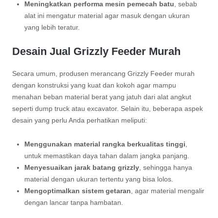
Meningkatkan performa mesin pemecah batu
, sebab
alat ini mengatur material agar masuk dengan ukuran
yang lebih teratur.
Desain Jual Grizzly Feeder Murah
Secara umum, produsen merancang Grizzly Feeder murah
dengan konstruksi yang kuat dan kokoh agar mampu
menahan beban material berat yang jatuh dari alat angkut
seperti dump truck atau excavator. Selain itu, beberapa aspek
desain yang perlu Anda perhatikan meliputi:
Menggunakan material rangka berkualitas tinggi
,
untuk memastikan daya tahan dalam jangka panjang.
Menyesuaikan jarak batang grizzly
, sehingga hanya
material dengan ukuran tertentu yang bisa lolos.
Mengoptimalkan sistem getaran
, agar material mengalir
dengan lancar tanpa hambatan.