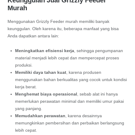
Keunggulan Jual Grizzly Feeder
Murah
Menggunakan Grizzly Feeder murah memiliki banyak
keunggulan. Oleh karena itu, beberapa manfaat yang bisa
Anda dapatkan antara lain:
Meningkatkan efisiensi kerja
, sehingga pengumpanan
material menjadi lebih cepat dan mempercepat proses
produksi.
Memiliki daya tahan kuat
, karena produsen
menggunakan bahan berkualitas yang cocok untuk kondisi
kerja berat.
Menghemat biaya operasional
, sebab alat ini hanya
memerlukan perawatan minimal dan memiliki umur pakai
yang panjang.
Memudahkan perawatan
, karena desainnya
memungkinkan pembersihan dan perbaikan berlangsung
lebih cepat.