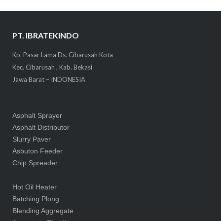
PT. IBRATEKINDO
Kp. Pasar Lama Ds. Cibarusah Kota
Kec. Cibarusah , Kab. Bekasi
Jawa Barat – INDONESIA
Asphalt Sprayer
Asphalt Distributor
Slurry Paver
Asbuton Feeder
Chip Spreader
Hot Oil Heater
Batching Plong
Blending Aggregate