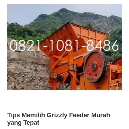
Tips Memilih Grizzly Feeder Murah
yang Tepat