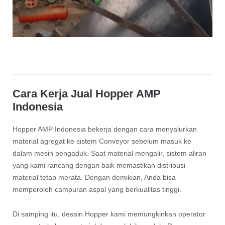
Cara Kerja Jual Hopper AMP
Indonesia
Hopper AMP Indonesia bekerja dengan cara menyalurkan
material agregat ke sistem Conveyor sebelum masuk ke
dalam mesin pengaduk. Saat material mengalir, sistem aliran
yang kami rancang dengan baik memastikan distribusi
material tetap merata. Dengan demikian, Anda bisa
memperoleh campuran aspal yang berkualitas tinggi.
Di samping itu, desain Hopper kami memungkinkan operator