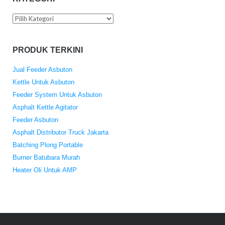
Kategori
PRODUK TERKINI
Jual Feeder Asbuton
Kettle Untuk Asbuton
Feeder System Untuk Asbuton
Asphalt Kettle Agitator
Feeder Asbuton
Asphalt Distributor Truck Jakarta
Batching Plong Portable
Burner Batubara Murah
Heater Oli Untuk AMP