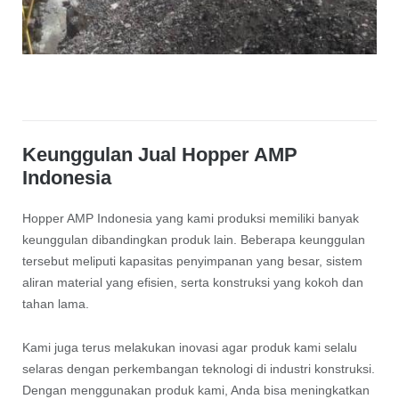
Keunggulan Jual Hopper AMP
Indonesia
Hopper AMP Indonesia yang kami produksi memiliki banyak
keunggulan dibandingkan produk lain. Beberapa keunggulan
tersebut meliputi kapasitas penyimpanan yang besar, sistem
aliran material yang efisien, serta konstruksi yang kokoh dan
tahan lama.
Kami juga terus melakukan inovasi agar produk kami selalu
selaras dengan perkembangan teknologi di industri konstruksi.
Dengan menggunakan produk kami, Anda bisa meningkatkan