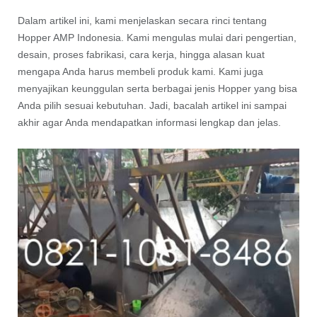
Dalam artikel ini, kami menjelaskan secara rinci tentang
Hopper AMP Indonesia. Kami mengulas mulai dari pengertian,
desain, proses fabrikasi, cara kerja, hingga alasan kuat
mengapa Anda harus membeli produk kami. Kami juga
menyajikan keunggulan serta berbagai jenis Hopper yang bisa
Anda pilih sesuai kebutuhan. Jadi, bacalah artikel ini sampai
akhir agar Anda mendapatkan informasi lengkap dan jelas.