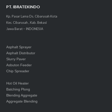
PT. IBRATEKINDO
Kp. Pasar Lama Ds. Cibarusah Kota
Kec. Cibarusah , Kab. Bekasi
Jawa Barat – INDONESIA
Asphalt Sprayer
Asphalt Distributor
Slurry Paver
Asbuton Feeder
Chip Spreader
Hot Oil Heater
Batching Plong
Blending Aggregate
Aggregate Blending