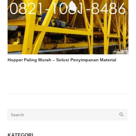
Hopper Paling Murah – Solusi Penyimpanan Material
Search
for:
KATEGORI