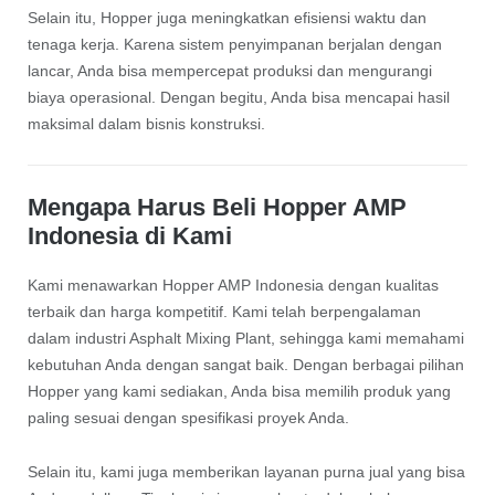
Selain itu, Hopper juga meningkatkan efisiensi waktu dan
tenaga kerja. Karena sistem penyimpanan berjalan dengan
lancar, Anda bisa mempercepat produksi dan mengurangi
biaya operasional. Dengan begitu, Anda bisa mencapai hasil
maksimal dalam bisnis konstruksi.
Mengapa Harus Beli Hopper AMP
Indonesia di Kami
Kami menawarkan Hopper AMP Indonesia dengan kualitas
terbaik dan harga kompetitif. Kami telah berpengalaman
dalam industri Asphalt Mixing Plant, sehingga kami memahami
kebutuhan Anda dengan sangat baik. Dengan berbagai pilihan
Hopper yang kami sediakan, Anda bisa memilih produk yang
paling sesuai dengan spesifikasi proyek Anda.
Selain itu, kami juga memberikan layanan purna jual yang bisa