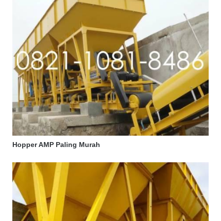
Hopper AMP Paling Murah