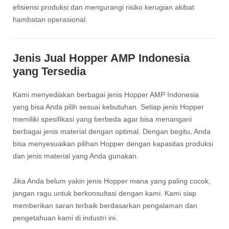
efisiensi produksi dan mengurangi risiko kerugian akibat
hambatan operasional.
Jenis Jual Hopper AMP Indonesia
yang Tersedia
Kami menyediakan berbagai jenis Hopper AMP Indonesia
yang bisa Anda pilih sesuai kebutuhan. Setiap jenis Hopper
memiliki spesifikasi yang berbeda agar bisa menangani
berbagai jenis material dengan optimal. Dengan begitu, Anda
bisa menyesuaikan pilihan Hopper dengan kapasitas produksi
dan jenis material yang Anda gunakan.
Jika Anda belum yakin jenis Hopper mana yang paling cocok,
jangan ragu untuk berkonsultasi dengan kami. Kami siap
memberikan saran terbaik berdasarkan pengalaman dan
pengetahuan kami di industri ini.