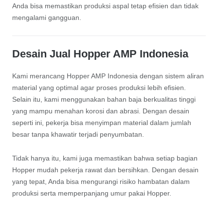
Anda bisa memastikan produksi aspal tetap efisien dan tidak
mengalami gangguan.
Desain Jual Hopper AMP Indonesia
Kami merancang Hopper AMP Indonesia dengan sistem aliran
material yang optimal agar proses produksi lebih efisien.
Selain itu, kami menggunakan bahan baja berkualitas tinggi
yang mampu menahan korosi dan abrasi. Dengan desain
seperti ini, pekerja bisa menyimpan material dalam jumlah
besar tanpa khawatir terjadi penyumbatan.
Tidak hanya itu, kami juga memastikan bahwa setiap bagian
Hopper mudah pekerja rawat dan bersihkan. Dengan desain
yang tepat, Anda bisa mengurangi risiko hambatan dalam
produksi serta memperpanjang umur pakai Hopper.