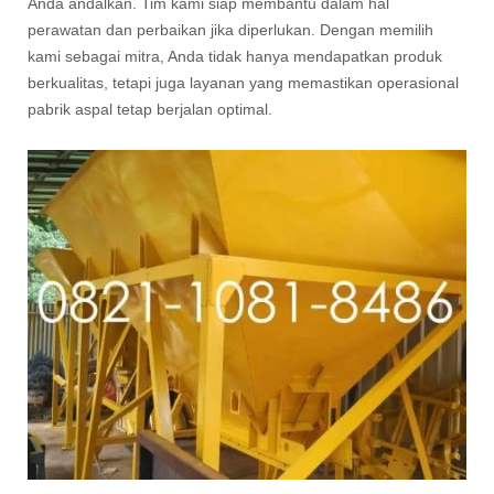
Anda andalkan. Tim kami siap membantu dalam hal
perawatan dan perbaikan jika diperlukan. Dengan memilih
kami sebagai mitra, Anda tidak hanya mendapatkan produk
berkualitas, tetapi juga layanan yang memastikan operasional
pabrik aspal tetap berjalan optimal.