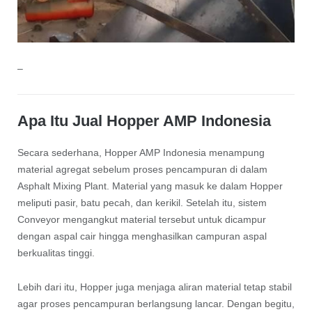
–
Apa Itu Jual Hopper AMP Indonesia
Secara sederhana, Hopper AMP Indonesia menampung
material agregat sebelum proses pencampuran di dalam
Asphalt Mixing Plant. Material yang masuk ke dalam Hopper
meliputi pasir, batu pecah, dan kerikil. Setelah itu, sistem
Conveyor mengangkut material tersebut untuk dicampur
dengan aspal cair hingga menghasilkan campuran aspal
berkualitas tinggi.
Lebih dari itu, Hopper juga menjaga aliran material tetap stabil
agar proses pencampuran berlangsung lancar. Dengan begitu,