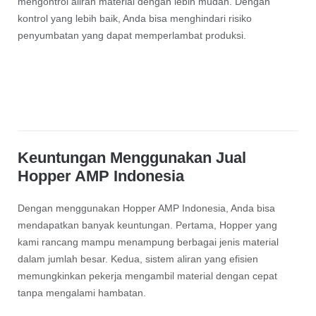
mengontrol aliran material dengan lebih mudah. Dengan
kontrol yang lebih baik, Anda bisa menghindari risiko
penyumbatan yang dapat memperlambat produksi.
Keuntungan Menggunakan Jual
Hopper AMP Indonesia
Dengan menggunakan Hopper AMP Indonesia, Anda bisa
mendapatkan banyak keuntungan. Pertama, Hopper yang
kami rancang mampu menampung berbagai jenis material
dalam jumlah besar. Kedua, sistem aliran yang efisien
memungkinkan pekerja mengambil material dengan cepat
tanpa mengalami hambatan.