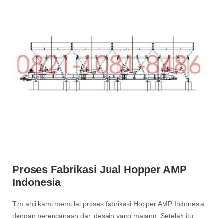
Proses Fabrikasi Jual Hopper AMP
Indonesia
Tim ahli kami memulai proses fabrikasi Hopper AMP Indonesia
dengan perencanaan dan desain yang matang. Setelah itu,