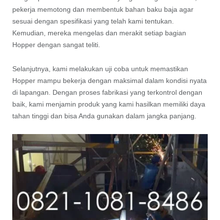
pekerja memotong dan membentuk bahan baku baja agar
sesuai dengan spesifikasi yang telah kami tentukan.
Kemudian, mereka mengelas dan merakit setiap bagian
Hopper dengan sangat teliti.
Selanjutnya, kami melakukan uji coba untuk memastikan
Hopper mampu bekerja dengan maksimal dalam kondisi nyata
di lapangan. Dengan proses fabrikasi yang terkontrol dengan
baik, kami menjamin produk yang kami hasilkan memiliki daya
tahan tinggi dan bisa Anda gunakan dalam jangka panjang.