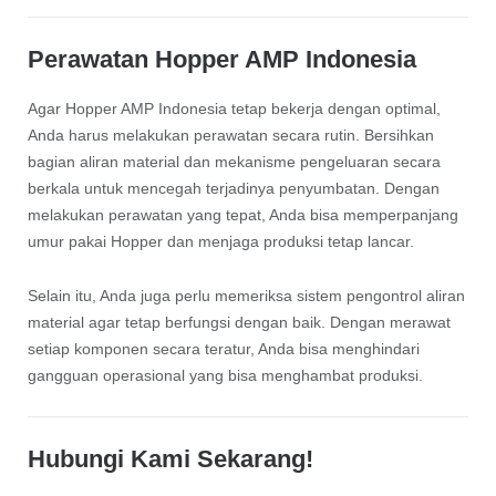
Perawatan Hopper AMP Indonesia
Agar Hopper AMP Indonesia tetap bekerja dengan optimal,
Anda harus melakukan perawatan secara rutin. Bersihkan
bagian aliran material dan mekanisme pengeluaran secara
berkala untuk mencegah terjadinya penyumbatan. Dengan
melakukan perawatan yang tepat, Anda bisa memperpanjang
umur pakai Hopper dan menjaga produksi tetap lancar.
Selain itu, Anda juga perlu memeriksa sistem pengontrol aliran
material agar tetap berfungsi dengan baik. Dengan merawat
setiap komponen secara teratur, Anda bisa menghindari
gangguan operasional yang bisa menghambat produksi.
Hubungi Kami Sekarang!