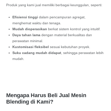
Produk yang kami jual memiliki berbagai keunggulan, seperti:
Efisiensi tinggi
dalam pencampuran agregat,
menghemat waktu dan tenaga.
Mudah dioperasikan
berkat sistem kontrol yang intuitif.
Daya tahan lama
dengan material berkualitas dan
perawatan minimal.
Kustomisasi fleksibel
sesuai kebutuhan proyek.
Suku cadang mudah didapat
, sehingga perawatan lebih
mudah.
Mengapa Harus Beli Jual Mesin
Blending di Kami?