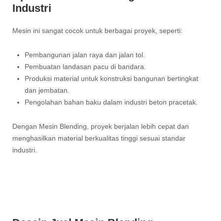
Industri
Mesin ini sangat cocok untuk berbagai proyek, seperti:
Pembangunan jalan raya dan jalan tol.
Pembuatan landasan pacu di bandara.
Produksi material untuk konstruksi bangunan bertingkat
dan jembatan.
Pengolahan bahan baku dalam industri beton pracetak.
Dengan Mesin Blending, proyek berjalan lebih cepat dan
menghasilkan material berkualitas tinggi sesuai standar
industri.