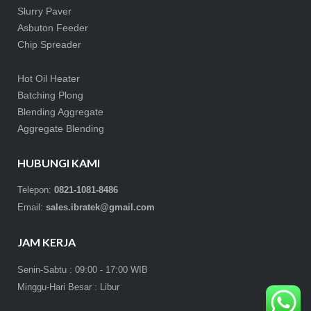
Slurry Paver
Asbuton Feeder
Chip Spreader
Hot Oil Heater
Batching Plong
Blending Aggregate
Aggregate Blending
HUBUNGI KAMI
Telepon:
0821-1081-8486
Email:
sales.ibratek@gmail.com
JAM KERJA
Senin-Sabtu : 09:00 - 17:00 WIB
Minggu-Hari Besar : Libur