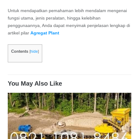
Untuk mendapatkan pemahaman lebih mendalam mengenai
fungsi utama, jenis peralatan, hingga kelebihan
penggunaannya, Anda dapat menyimak penjelasan lengkap di
artikel pilar
Agregat Plant
Contents
[
hide
]
You May Also Like