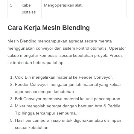
5
Kabel
Mengoperasikan alat.
Instalasi
Cara Kerja Mesin Blending
Mesin Blending mencampurkan agregat secara merata
menggunakan conveyor dan sistem kontrol otomatis. Operator
cukup mengatur komposisi sesuai kebutuhan proyek. Proses
ini terdiri dari beberapa tahap:
Cold Bin mengalirkan material ke Feeder Conveyor.
Feeder Conveyor mengatur jumlah material yang keluar
agar sesuai dengan kebutuhan.
Belt Conveyor membawa material ke unit pencampuran.
Mixer mengolah agregat dengan bantuan Arm & Paddle
Tip hingga tercampur sempurna.
Hasil pencampuran siap untuk digunakan atau disimpan
sesuai kebutuhan.