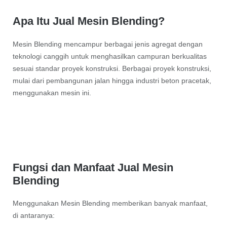
Apa Itu Jual Mesin Blending?
Mesin Blending mencampur berbagai jenis agregat dengan
teknologi canggih untuk menghasilkan campuran berkualitas
sesuai standar proyek konstruksi. Berbagai proyek konstruksi,
mulai dari pembangunan jalan hingga industri beton pracetak,
menggunakan mesin ini.
Fungsi dan Manfaat Jual Mesin
Blending
Menggunakan Mesin Blending memberikan banyak manfaat,
di antaranya: