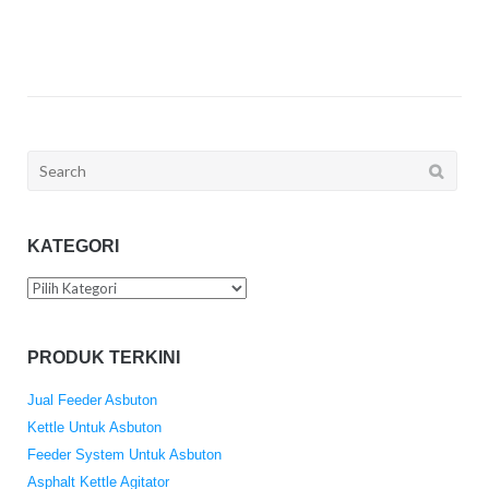
Search
for:
KATEGORI
Kategori
PRODUK TERKINI
Jual Feeder Asbuton
Kettle Untuk Asbuton
Feeder System Untuk Asbuton
Asphalt Kettle Agitator