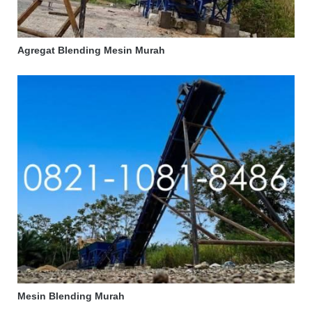
Agregat Blending Mesin Murah
Mesin Blending Murah