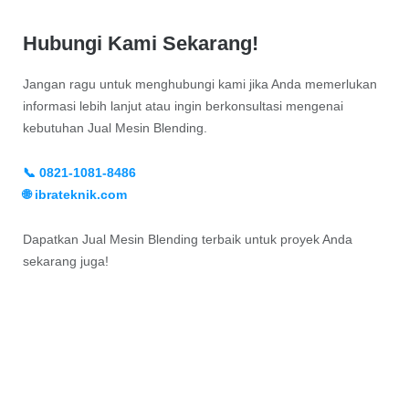
Hubungi Kami Sekarang!
Jangan ragu untuk menghubungi kami jika Anda memerlukan
informasi lebih lanjut atau ingin berkonsultasi mengenai
kebutuhan Jual Mesin Blending.
📞 0821-1081-8486
🌐 ibrateknik.com
Dapatkan Jual Mesin Blending terbaik untuk proyek Anda
sekarang juga!