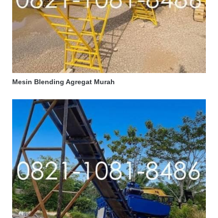
Mesin Blending Agregat Murah