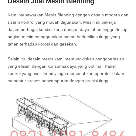
Desain Jual Mesin Blending
Kami menawarkan Mesin Blending dengan desain modern dan
sistem kontrol yang mudah digunakan. Mesin ini bekerja
dalam berbagai kondisi kerja dengan daya tahan tinggi. Setiap
bagian mesin menggunakan bahan berkualitas tinggi yang
tahan terhadap korosi dan gesekan.
Selain itu, desain mesin kami memungkinkan pengoperasian
yang efisien dengan konsumsi daya yang optimal. Panel
kontrol yang user-friendly juga memudahkan operator dalam
mengatur proses pencampuran dengan presisi tinggi.