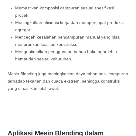
Memastikan komposisi campuran sesuai spesifikasi
proyek.
Meningkatkan efisiensi kerja dan mempercepat produksi
agregat.
Mencegah kesalahan pencampuran manual yang bisa
menurunkan kualitas konstruksi.
Mengoptimalkan penggunaan bahan baku agar lebih
hemat dan sesuai kebutuhan.
Mesin Blending juga meningkatkan daya tahan hasil campuran
terhadap tekanan dan cuaca ekstrem, sehingga konstruksi
yang dihasilkan lebih awet.
Aplikasi Mesin Blending dalam