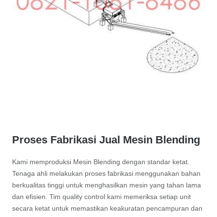
Proses Fabrikasi Jual Mesin Blending
Kami memproduksi Mesin Blending dengan standar ketat.
Tenaga ahli melakukan proses fabrikasi menggunakan bahan
berkualitas tinggi untuk menghasilkan mesin yang tahan lama
dan efisien. Tim quality control kami memeriksa setiap unit
secara ketat untuk memastikan keakuratan pencampuran dan