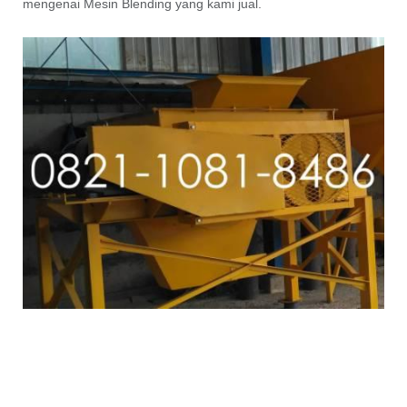
mengenai Mesin Blending yang kami jual.