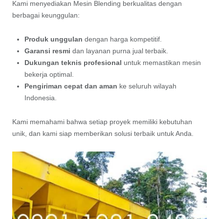
Kami menyediakan Mesin Blending berkualitas dengan
berbagai keunggulan:
Produk unggulan
dengan harga kompetitif.
Garansi resmi
dan layanan purna jual terbaik.
Dukungan teknis profesional
untuk memastikan mesin
bekerja optimal.
Pengiriman cepat dan aman
ke seluruh wilayah
Indonesia.
Kami memahami bahwa setiap proyek memiliki kebutuhan
unik, dan kami siap memberikan solusi terbaik untuk Anda.