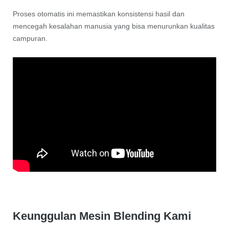
Proses otomatis ini memastikan konsistensi hasil dan
mencegah kesalahan manusia yang bisa menurunkan kualitas
campuran.
Keunggulan Mesin Blending Kami