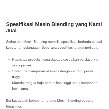
Spesifikasi Mesin Blending yang Kami
Jual
Setiap unit Mesin Blending memiliki spesifikasi berbeda sesuai
kebutuhan pelanggan. Beberapa spesifikasi utama meliputi:
Kapasitas produksi yang dapat disesuaikan berdasarkan
skala proyek.
Sistem pencampuran otomatis dengan kontrol presisi
tinggi.
Material rangka baja berkualitas tinggi untuk ketahanan
lebih lama.
Berikut adalah komponen utama Mesin Blending beserta
fungsinya: