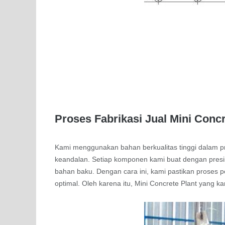
Proses Fabrikasi Jual Mini Concr
Kami menggunakan bahan berkualitas tinggi dalam pr
keandalan. Setiap komponen kami buat dengan presis
bahan baku. Dengan cara ini, kami pastikan proses p
optimal. Oleh karena itu, Mini Concrete Plant yang 