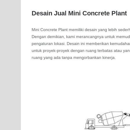
Desain Jual Mini Concrete Plant
Mini Concrete Plant memiliki desain yang lebih sed
Dengan demikian, kami merancangnya untuk memudah
pengaturan lokasi. Desain ini memberikan kemudaha
untuk proyek-proyek dengan ruang terbatas atau yan
ruang yang ada tanpa mengorbankan kinerja.