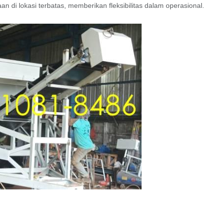
n di lokasi terbatas, memberikan fleksibilitas dalam operasional.