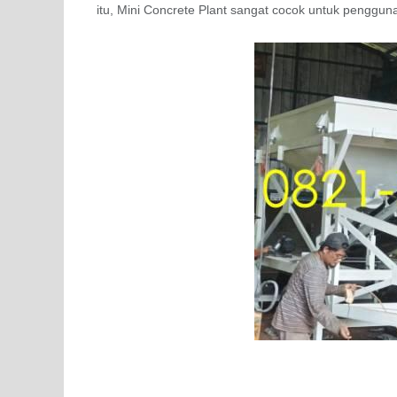
itu, Mini Concrete Plant sangat cocok untuk penggunaa