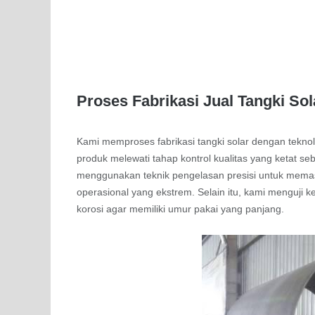
Proses Fabrikasi Jual Tangki Sol
Kami memproses fabrikasi tangki solar dengan tekn
produk melewati tahap kontrol kualitas yang ketat s
menggunakan teknik pengelasan presisi untuk memast
operasional yang ekstrem. Selain itu, kami menguji 
korosi agar memiliki umur pakai yang panjang.