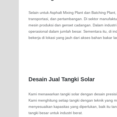
Selain untuk Asphalt Mixing Plant dan Batching Plant,
transportasi, dan pertambangan. Di sektor manufaktu
mesin produksi dan genset cadangan. Dalam industri 
operasional dalam jumlah besar. Sementara itu, di i
bekerja di lokasi yang jauh dari akses bahan bakar l
Desain Jual Tangki Solar
Kami menawarkan tangki solar dengan desain presis
Kami menghitung setiap tangki dengan teknik yang m
menyesuaikan kapasitas yang diperlukan, baik itu t
tangki besar untuk industri berat.