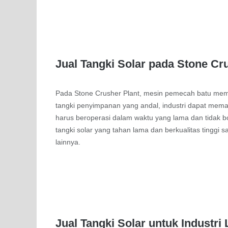
Jual Tangki Solar pada Stone Cr
Pada Stone Crusher Plant, mesin pemecah batu memb
tangki penyimpanan yang andal, industri dapat mema
harus beroperasi dalam waktu yang lama dan tidak b
tangki solar yang tahan lama dan berkualitas tinggi 
lainnya.
Jual Tangki Solar untuk Industri