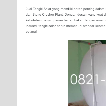
Jual Tangki Solar yang memiliki peran penting dalam b
dan Stone Crusher Plant. Dengan desain yang kuat da
kebutuhan penyimpanan bahan bakar dengan aman da
industri, tangki solar harus memenuhi standar keama
optimal.