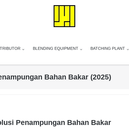
STRIBUTOR
BLENDING EQUIPMENT
BATCHING PLANT
 Penampungan Bahan Bakar (2025)
Solusi Penampungan Bahan Bakar