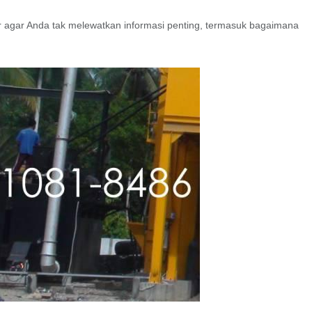
r agar Anda tak melewatkan informasi penting, termasuk bagaimana