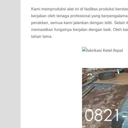
Kami memproduksi alat ini di fasilitas produksi berst
kerjakan oleh tenaga profesional yang berpengalama
perakitan, semua kami jalankan dengan teliti. Selain 
memastikan fungsinya berjalan dengan baik. Oleh ka
tahan lama.