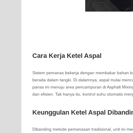
Cara Kerja Ketel Aspal
Sistem pemanas bekerja dengan membakar bahan baka
berada dalam tangki. Di dalamnya, aspal mulai men
panas ini menuju area pencampuran di Asphalt Mixin
dan efisien. Tak hanya itu, kontrol suhu otomatis me
Keunggulan Ketel Aspal Dibandin
Dibanding metode pemanasan tradisional, unit ini m