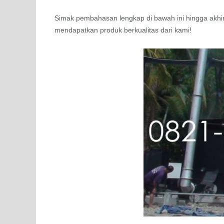
Simak pembahasan lengkap di bawah ini hingga akhi
mendapatkan produk berkualitas dari kami!