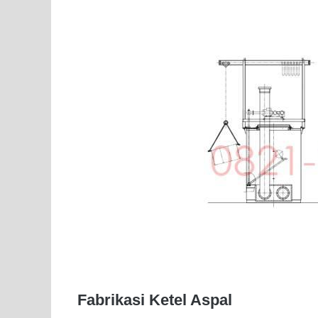
Fabrikasi Ketel Aspal