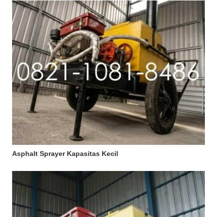
Asphalt Sprayer Kapasitas Kecil