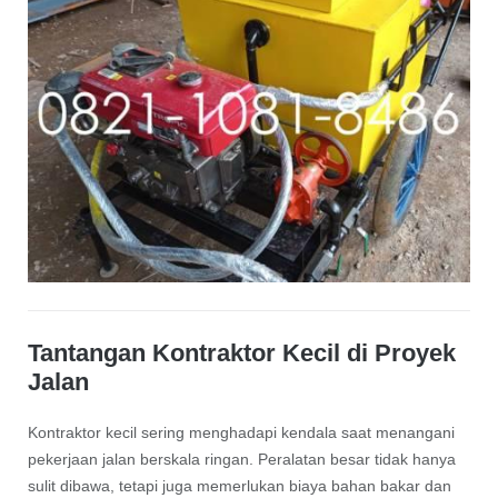
Tantangan Kontraktor Kecil di Proyek
Jalan
Kontraktor kecil sering menghadapi kendala saat menangani
pekerjaan jalan berskala ringan. Peralatan besar tidak hanya
sulit dibawa, tetapi juga memerlukan biaya bahan bakar dan