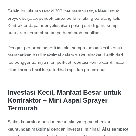
Selain itu, ukuran tangki 200 liter membuatnya ideal untuk
proyek berjarak pendek tanpa perlu isi ulang berulang kali.
Kontraktor dapat menyelesaikan pekerjaan di gang sempit
atau area perumahan tanpa hambatan mobilitas.
Dengan performa seperti ini, alat semprot aspal kecil terbukti
memberikan hasil maksimal dalam waktu singkat. Lebih dari
itu, penggunaannya memperkuat reputasi kontraktor di mata
klien karena hasil kerja terlihat rapi dan profesional.
Investasi Kecil, Manfaat Besar untuk
Kontraktor – Mini Aspal Sprayer
Termurah
Setiap kontraktor pasti mencari alat yang memberikan
keuntungan maksimal dengan investasi minimal.
Alat semprot