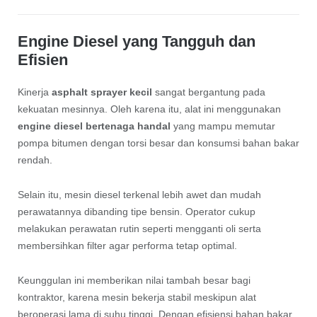
Engine Diesel yang Tangguh dan
Efisien
Kinerja
asphalt sprayer kecil
sangat bergantung pada
kekuatan mesinnya. Oleh karena itu, alat ini menggunakan
engine diesel bertenaga handal
yang mampu memutar
pompa bitumen dengan torsi besar dan konsumsi bahan bakar
rendah.
Selain itu, mesin diesel terkenal lebih awet dan mudah
perawatannya dibanding tipe bensin. Operator cukup
melakukan perawatan rutin seperti mengganti oli serta
membersihkan filter agar performa tetap optimal.
Keunggulan ini memberikan nilai tambah besar bagi
kontraktor, karena mesin bekerja stabil meskipun alat
beroperasi lama di suhu tinggi. Dengan efisiensi bahan bakar