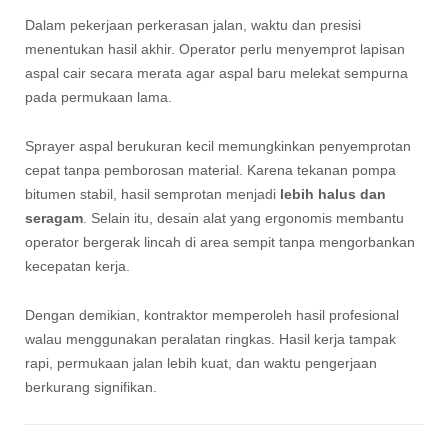
Dalam pekerjaan perkerasan jalan, waktu dan presisi
menentukan hasil akhir. Operator perlu menyemprot lapisan
aspal cair secara merata agar aspal baru melekat sempurna
pada permukaan lama.
Sprayer aspal berukuran kecil memungkinkan penyemprotan
cepat tanpa pemborosan material. Karena tekanan pompa
bitumen stabil, hasil semprotan menjadi
lebih halus dan
seragam
. Selain itu, desain alat yang ergonomis membantu
operator bergerak lincah di area sempit tanpa mengorbankan
kecepatan kerja.
Dengan demikian, kontraktor memperoleh hasil profesional
walau menggunakan peralatan ringkas. Hasil kerja tampak
rapi, permukaan jalan lebih kuat, dan waktu pengerjaan
berkurang signifikan.