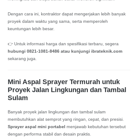
Dengan cara ini, kontraktor dapat mengerjakan lebih banyak
proyek dalam waktu yang sama, serta memperoleh
keuntungan lebih besar.
👉 Untuk informasi harga dan spesifikasi terbaru, segera
hubungi 0821-1081-8486 atau kunjungi ibrateknik.com
sekarang juga.
Mini Aspal Sprayer Termurah untuk
Proyek Jalan Lingkungan dan Tambal
Sulam
Banyak proyek jalan lingkungan dan tambal sulam
membutuhkan alat semprot yang ringan, cepat, dan presisi.
Sprayer aspal mini portabel
menjawab kebutuhan tersebut
dengan performa stabil dan desain praktis.