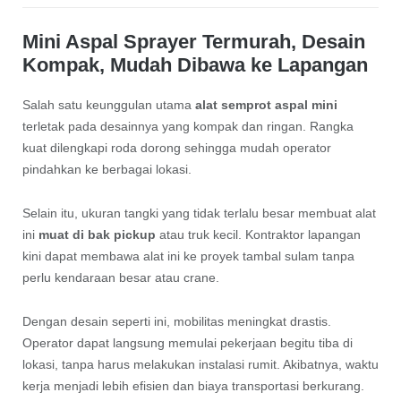
Mini Aspal Sprayer Termurah, Desain
Kompak, Mudah Dibawa ke Lapangan
Salah satu keunggulan utama
alat semprot aspal mini
terletak pada desainnya yang kompak dan ringan. Rangka
kuat dilengkapi roda dorong sehingga mudah operator
pindahkan ke berbagai lokasi.
Selain itu, ukuran tangki yang tidak terlalu besar membuat alat
ini
muat di bak pickup
atau truk kecil. Kontraktor lapangan
kini dapat membawa alat ini ke proyek tambal sulam tanpa
perlu kendaraan besar atau crane.
Dengan desain seperti ini, mobilitas meningkat drastis.
Operator dapat langsung memulai pekerjaan begitu tiba di
lokasi, tanpa harus melakukan instalasi rumit. Akibatnya, waktu
kerja menjadi lebih efisien dan biaya transportasi berkurang.