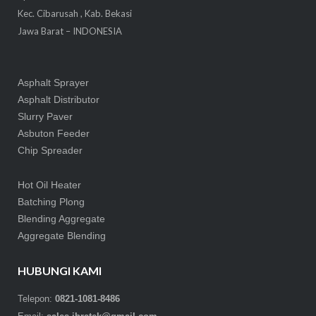
Kec. Cibarusah , Kab. Bekasi
Jawa Barat – INDONESIA
Asphalt Sprayer
Asphalt Distributor
Slurry Paver
Asbuton Feeder
Chip Spreader
Hot Oil Heater
Batching Plong
Blending Aggregate
Aggregate Blending
HUBUNGI KAMI
Telepon:
0821-1081-8486