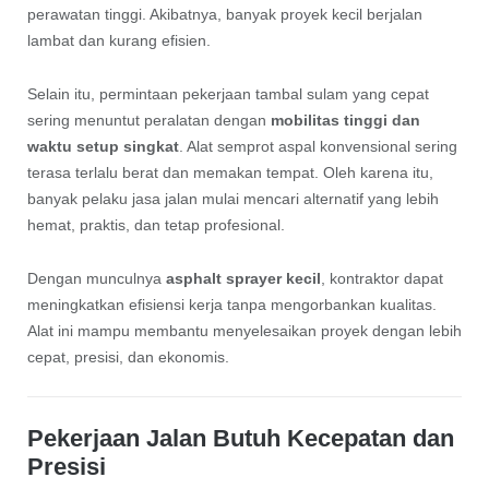
perawatan tinggi. Akibatnya, banyak proyek kecil berjalan
lambat dan kurang efisien.
Selain itu, permintaan pekerjaan tambal sulam yang cepat
sering menuntut peralatan dengan
mobilitas tinggi dan
waktu setup singkat
. Alat semprot aspal konvensional sering
terasa terlalu berat dan memakan tempat. Oleh karena itu,
banyak pelaku jasa jalan mulai mencari alternatif yang lebih
hemat, praktis, dan tetap profesional.
Dengan munculnya
asphalt sprayer kecil
, kontraktor dapat
meningkatkan efisiensi kerja tanpa mengorbankan kualitas.
Alat ini mampu membantu menyelesaikan proyek dengan lebih
cepat, presisi, dan ekonomis.
Pekerjaan Jalan Butuh Kecepatan dan
Presisi