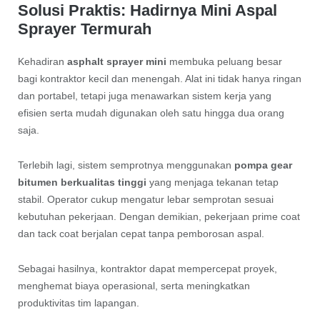
Solusi Praktis: Hadirnya Mini Aspal
Sprayer Termurah
Kehadiran
asphalt sprayer mini
membuka peluang besar
bagi kontraktor kecil dan menengah. Alat ini tidak hanya ringan
dan portabel, tetapi juga menawarkan sistem kerja yang
efisien serta mudah digunakan oleh satu hingga dua orang
saja.
Terlebih lagi, sistem semprotnya menggunakan
pompa gear
bitumen berkualitas tinggi
yang menjaga tekanan tetap
stabil. Operator cukup mengatur lebar semprotan sesuai
kebutuhan pekerjaan. Dengan demikian, pekerjaan prime coat
dan tack coat berjalan cepat tanpa pemborosan aspal.
Sebagai hasilnya, kontraktor dapat mempercepat proyek,
menghemat biaya operasional, serta meningkatkan
produktivitas tim lapangan.