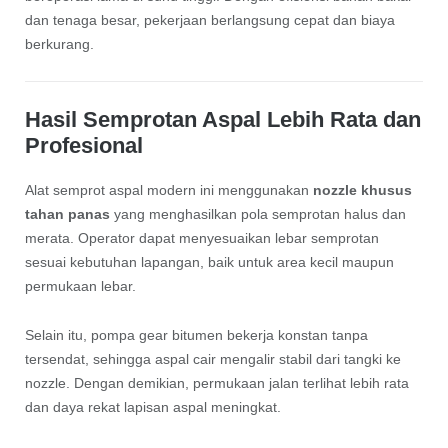
dan tenaga besar, pekerjaan berlangsung cepat dan biaya
berkurang.
Hasil Semprotan Aspal Lebih Rata dan
Profesional
Alat semprot aspal modern ini menggunakan
nozzle khusus
tahan panas
yang menghasilkan pola semprotan halus dan
merata. Operator dapat menyesuaikan lebar semprotan
sesuai kebutuhan lapangan, baik untuk area kecil maupun
permukaan lebar.
Selain itu, pompa gear bitumen bekerja konstan tanpa
tersendat, sehingga aspal cair mengalir stabil dari tangki ke
nozzle. Dengan demikian, permukaan jalan terlihat lebih rata
dan daya rekat lapisan aspal meningkat.