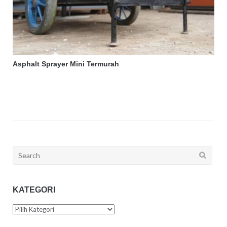
Asphalt Sprayer Mini Termurah
Search
for:
KATEGORI
Kategori