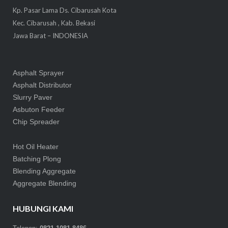
Kp. Pasar Lama Ds. Cibarusah Kota
Kec. Cibarusah , Kab. Bekasi
Jawa Barat – INDONESIA
Asphalt Sprayer
Asphalt Distributor
Slurry Paver
Asbuton Feeder
Chip Spreader
Hot Oil Heater
Batching Plong
Blending Aggregate
Aggregate Blending
HUBUNGI KAMI