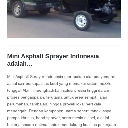
Mini Asphalt Sprayer Indonesia
adalah…
Mini Asphalt Sprayer Indonesia merupakan alat penyemprot
aspal cair berkapasitas kecil yang memakai sistem nozzle
tunggal. Alat ini menghadirkan solusi presisi tinggi dalam
proses pengaspalan, terutama untuk area sempit, jalan
perumahan, tambalan, hingga proyek lokal berskala
menengah. Dengan komponen utama seperti tangki aspal,
pompa khusus, hand sprayer, serta mesin diesel, alat ini
bekerja secara optimal untuk mendukung kualitas pekerjaan