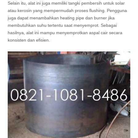
Selain itu, alat ini juga memiliki tangki pembersih untuk solar
atau kerosin yang mempermudah proses flushing. Pengguna
juga dapat menambahkan heating pipe dan burner jika
membutuhkan suhu tertentu saat menyemprot. Sebagai
hasilnya, alat ini mampu menyemprotkan aspal cair secara
konsisten dan efisien.