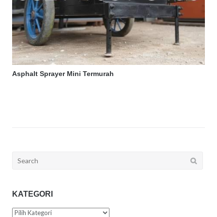
Asphalt Sprayer Mini Termurah
Search
for:
KATEGORI
Kategori