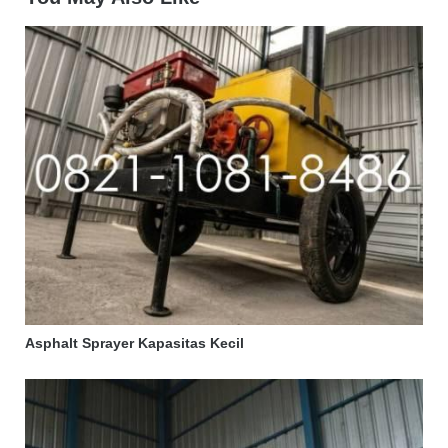
Asphalt Sprayer Kapasitas Kecil