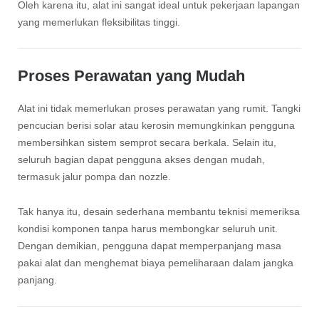
Oleh karena itu, alat ini sangat ideal untuk pekerjaan lapangan
yang memerlukan fleksibilitas tinggi.
Proses Perawatan yang Mudah
Alat ini tidak memerlukan proses perawatan yang rumit. Tangki
pencucian berisi solar atau kerosin memungkinkan pengguna
membersihkan sistem semprot secara berkala. Selain itu,
seluruh bagian dapat pengguna akses dengan mudah,
termasuk jalur pompa dan nozzle.
Tak hanya itu, desain sederhana membantu teknisi memeriksa
kondisi komponen tanpa harus membongkar seluruh unit.
Dengan demikian, pengguna dapat memperpanjang masa
pakai alat dan menghemat biaya pemeliharaan dalam jangka
panjang.