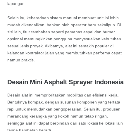
lapangan.
Selain itu, keberadaan sistem manual membuat unit ini lebih
mudah dikendalikan, bahkan oleh operator baru sekalipun. Di
sisi lain, fitur tambahan seperti pemanas aspal dan burner
opsional memungkinkan pengguna menyesuaikan kebutuhan
sesuai jenis proyek. Akibatnya, alat ini semakin populer di
kalangan kontraktor jalan yang membutuhkan performa cepat
namun praktis.
Desain Mini Asphalt Sprayer Indonesia
Desain alat ini memprioritaskan mobilitas dan efisiensi kerja.
Bentuknya kompak, dengan susunan komponen yang tertata
rapi untuk memudahkan pengoperasian. Selain itu, produsen
merancang kerangka yang kokoh namun tetap ringan,
sehingga alat ini dapat berpindah dari satu lokasi ke lokasi lain
tanpa hambatan berarti.