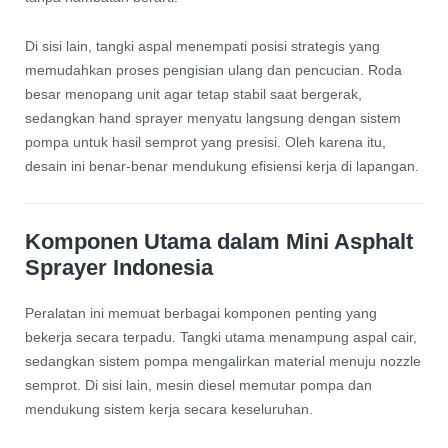
Di sisi lain, tangki aspal menempati posisi strategis yang
memudahkan proses pengisian ulang dan pencucian. Roda
besar menopang unit agar tetap stabil saat bergerak,
sedangkan hand sprayer menyatu langsung dengan sistem
pompa untuk hasil semprot yang presisi. Oleh karena itu,
desain ini benar-benar mendukung efisiensi kerja di lapangan.
Komponen Utama dalam Mini Asphalt
Sprayer Indonesia
Peralatan ini memuat berbagai komponen penting yang
bekerja secara terpadu. Tangki utama menampung aspal cair,
sedangkan sistem pompa mengalirkan material menuju nozzle
semprot. Di sisi lain, mesin diesel memutar pompa dan
mendukung sistem kerja secara keseluruhan.