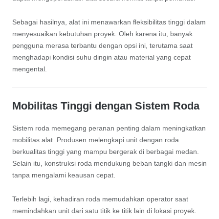
Sebagai hasilnya, alat ini menawarkan fleksibilitas tinggi dalam
menyesuaikan kebutuhan proyek. Oleh karena itu, banyak
pengguna merasa terbantu dengan opsi ini, terutama saat
menghadapi kondisi suhu dingin atau material yang cepat
mengental.
Mobilitas Tinggi dengan Sistem Roda
Sistem roda memegang peranan penting dalam meningkatkan
mobilitas alat. Produsen melengkapi unit dengan roda
berkualitas tinggi yang mampu bergerak di berbagai medan.
Selain itu, konstruksi roda mendukung beban tangki dan mesin
tanpa mengalami keausan cepat.
Terlebih lagi, kehadiran roda memudahkan operator saat
memindahkan unit dari satu titik ke titik lain di lokasi proyek.