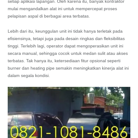
setiap aplikasi lapangan. Oleh karena itu, banyak kontraktor
mulai mengandalkan alat ini untuk mempercepat proses
pelapisan aspal di berbagai area terbatas.
Lebih dari itu, keunggulan unit ini tidak hanya terletak pada
efisiensinya, tetapi juga pada desain ringkas dan fleksibilitas
tinggi. Terlebih lagi, operator dapat mengoperasikan unit ini
secara manual, sehingga cocok untuk medan sulit atau akses
terbatas. Tak hanya itu, ketersediaan fitur opsional seperti
burner dan heating pipe semakin meningkatkan kinerja alat ini
dalam segala kondisi.