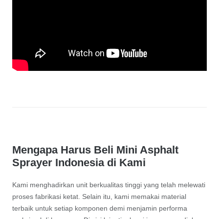
Mengapa Harus Beli Mini Asphalt
Sprayer Indonesia di Kami
Kami menghadirkan unit berkualitas tinggi yang telah melewati
proses fabrikasi ketat. Selain itu, kami memakai material
terbaik untuk setiap komponen demi menjamin performa