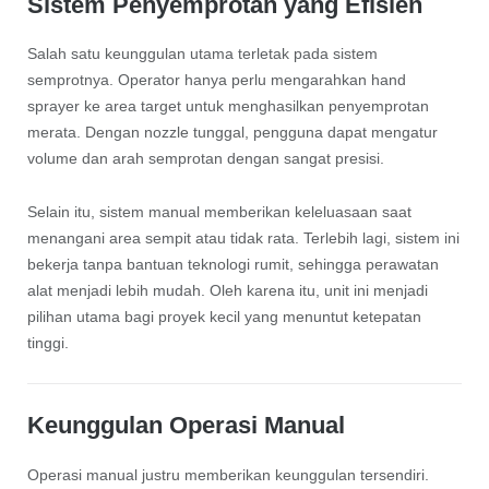
Sistem Penyemprotan yang Efisien
Salah satu keunggulan utama terletak pada sistem
semprotnya. Operator hanya perlu mengarahkan hand
sprayer ke area target untuk menghasilkan penyemprotan
merata. Dengan nozzle tunggal, pengguna dapat mengatur
volume dan arah semprotan dengan sangat presisi.
Selain itu, sistem manual memberikan keleluasaan saat
menangani area sempit atau tidak rata. Terlebih lagi, sistem ini
bekerja tanpa bantuan teknologi rumit, sehingga perawatan
alat menjadi lebih mudah. Oleh karena itu, unit ini menjadi
pilihan utama bagi proyek kecil yang menuntut ketepatan
tinggi.
Keunggulan Operasi Manual
Operasi manual justru memberikan keunggulan tersendiri.