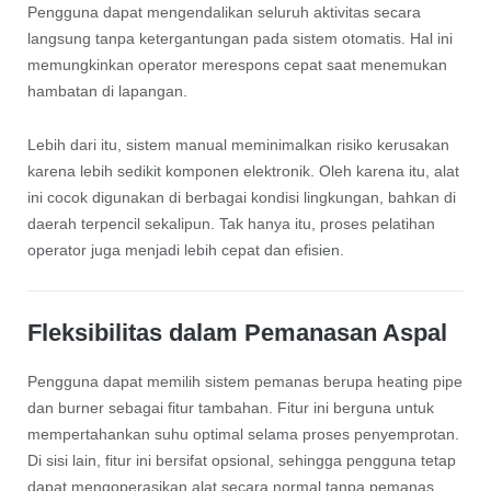
Pengguna dapat mengendalikan seluruh aktivitas secara
langsung tanpa ketergantungan pada sistem otomatis. Hal ini
memungkinkan operator merespons cepat saat menemukan
hambatan di lapangan.
Lebih dari itu, sistem manual meminimalkan risiko kerusakan
karena lebih sedikit komponen elektronik. Oleh karena itu, alat
ini cocok digunakan di berbagai kondisi lingkungan, bahkan di
daerah terpencil sekalipun. Tak hanya itu, proses pelatihan
operator juga menjadi lebih cepat dan efisien.
Fleksibilitas dalam Pemanasan Aspal
Pengguna dapat memilih sistem pemanas berupa heating pipe
dan burner sebagai fitur tambahan. Fitur ini berguna untuk
mempertahankan suhu optimal selama proses penyemprotan.
Di sisi lain, fitur ini bersifat opsional, sehingga pengguna tetap
dapat mengoperasikan alat secara normal tanpa pemanas.