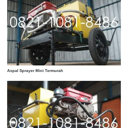
Aspal Sprayer Mini Termurah