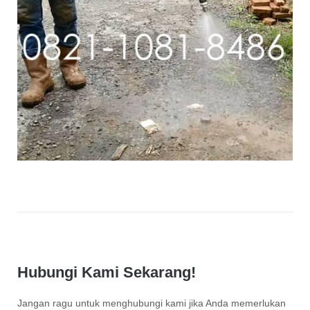
Hubungi Kami Sekarang!
Jangan ragu untuk menghubungi kami jika Anda memerlukan