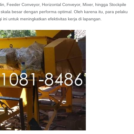
in, Feeder Conveyor, Horizontal Conveyor, Mixer, hingga Stockpile
skala besar dengan performa optimal. Oleh karena itu, para pelaku
 ini untuk meningkatkan efektivitas kerja di lapangan.