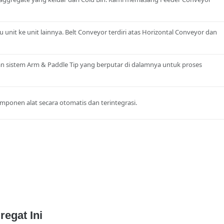
 unit ke unit lainnya. Belt Conveyor terdiri atas Horizontal Conveyor dan
 sistem Arm & Paddle Tip yang berputar di dalamnya untuk proses
onen alat secara otomatis dan terintegrasi.
egat Ini