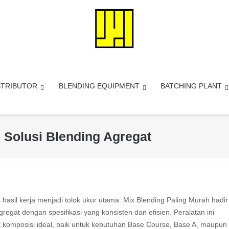
STRIBUTOR
BLENDING EQUIPMENT
BATCHING PLANT
 Solusi Blending Agregat
 hasil kerja menjadi tolok ukur utama. Mix Blending Paling Murah hadir
egat dengan spesifikasi yang konsisten dan efisien. Peralatan ini
komposisi ideal, baik untuk kebutuhan Base Course, Base A, maupun