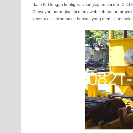
Base B. Dengan konfigurasi lengkap mulai dari Cold B
Conveyor, perangkat ini menjawab kebutuhan proyek 
konstruksi kini semakin banyak yang memilih teknologi