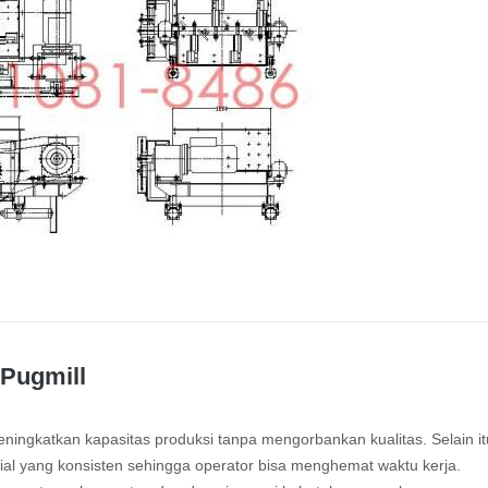
 Pugmill
ngkatkan kapasitas produksi tanpa mengorbankan kualitas. Selain it
al yang konsisten sehingga operator bisa menghemat waktu kerja.