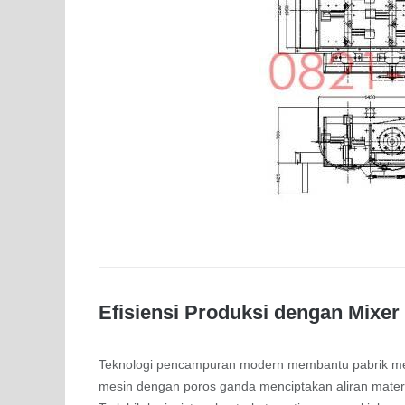
Efisiensi Produksi dengan Mixer
Teknologi pencampuran modern membantu pabrik meni
mesin dengan poros ganda menciptakan aliran materi