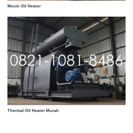
Mesin Oil Heater
Thermal Oil Heater Murah