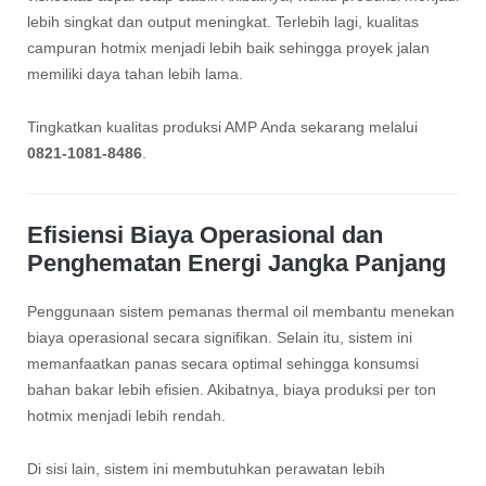
lebih singkat dan output meningkat. Terlebih lagi, kualitas
campuran hotmix menjadi lebih baik sehingga proyek jalan
memiliki daya tahan lebih lama.
Tingkatkan kualitas produksi AMP Anda sekarang melalui
0821-1081-8486
.
Efisiensi Biaya Operasional dan
Penghematan Energi Jangka Panjang
Penggunaan sistem pemanas thermal oil membantu menekan
biaya operasional secara signifikan. Selain itu, sistem ini
memanfaatkan panas secara optimal sehingga konsumsi
bahan bakar lebih efisien. Akibatnya, biaya produksi per ton
hotmix menjadi lebih rendah.
Di sisi lain, sistem ini membutuhkan perawatan lebih