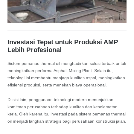
Investasi Tepat untuk Produksi AMP
Lebih Profesional
Sistem pemanas thermal oil menghadirkan solusi terbaik untuk
meningkatkan performa Asphalt Mixing Plant. Selain itu,
teknologi ini membantu menjaga kualitas aspal, meningkatkan
efisiensi produksi, serta menekan biaya operasional.
Di sisi lain, penggunaan teknologi modern menunjukkan
komitmen perusahaan terhadap kualitas dan keselamatan
kerja. Oleh karena itu, investasi pada sistem pemanas thermal
oil menjadi langkah strategis bagi perusahaan konstruksi jalan.