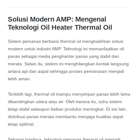
Solusi Modern AMP: Mengenal
Teknologi Oil Heater Thermal Oil
Sistem pemanas berbasis thermal oil menghadirkan solusi
modern untuk industri AMP. Teknologi ini memanfaatkan oli
panas sebagai media penghantar panas yang stabil dan
merata. Selain itu, sistem ini menghilangkan kontak langsung
antara api dan aspal sehingga proses pemanasan menjadi
lebih aman.
Terlebih lagi, thermal oil mampu menyimpan panas lebih lama
dibandingkan udara atau air. Oleh karena itu, suhu sistem
tetap stabil walaupun beban produksi meningkat. Di sisi lain,
distribusi panas merata membantu menjaga kualitas aspal
tetap optimal.
Sebagai hasilnya, teknologi pemanas thermal oil menjadi