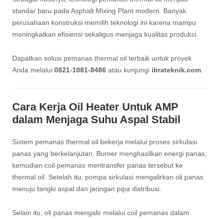
standar baru pada Asphalt Mixing Plant modern. Banyak
perusahaan konstruksi memilih teknologi ini karena mampu
meningkatkan efisiensi sekaligus menjaga kualitas produksi.
Dapatkan solusi pemanas thermal oil terbaik untuk proyek
Anda melalui
0821-1081-8486
atau kunjungi
ibrateknik.com
.
Cara Kerja Oil Heater Untuk AMP
dalam Menjaga Suhu Aspal Stabil
Sistem pemanas thermal oil bekerja melalui proses sirkulasi
panas yang berkelanjutan. Burner menghasilkan energi panas,
kemudian coil pemanas mentransfer panas tersebut ke
thermal oil. Setelah itu, pompa sirkulasi mengalirkan oli panas
menuju tangki aspal dan jaringan pipa distribusi.
Selain itu, oli panas mengalir melalui coil pemanas dalam