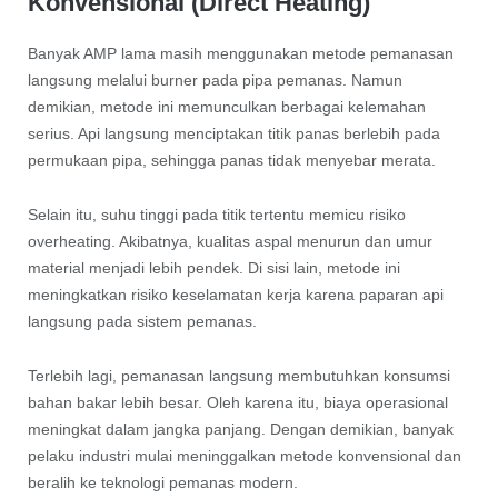
Konvensional (Direct Heating)
Banyak AMP lama masih menggunakan metode pemanasan
langsung melalui burner pada pipa pemanas. Namun
demikian, metode ini memunculkan berbagai kelemahan
serius. Api langsung menciptakan titik panas berlebih pada
permukaan pipa, sehingga panas tidak menyebar merata.
Selain itu, suhu tinggi pada titik tertentu memicu risiko
overheating. Akibatnya, kualitas aspal menurun dan umur
material menjadi lebih pendek. Di sisi lain, metode ini
meningkatkan risiko keselamatan kerja karena paparan api
langsung pada sistem pemanas.
Terlebih lagi, pemanasan langsung membutuhkan konsumsi
bahan bakar lebih besar. Oleh karena itu, biaya operasional
meningkat dalam jangka panjang. Dengan demikian, banyak
pelaku industri mulai meninggalkan metode konvensional dan
beralih ke teknologi pemanas modern.