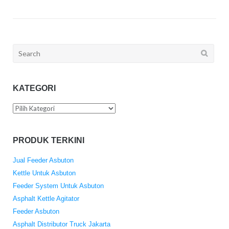
Search
for:
KATEGORI
Kategori
PRODUK TERKINI
Jual Feeder Asbuton
Kettle Untuk Asbuton
Feeder System Untuk Asbuton
Asphalt Kettle Agitator
Feeder Asbuton
Asphalt Distributor Truck Jakarta