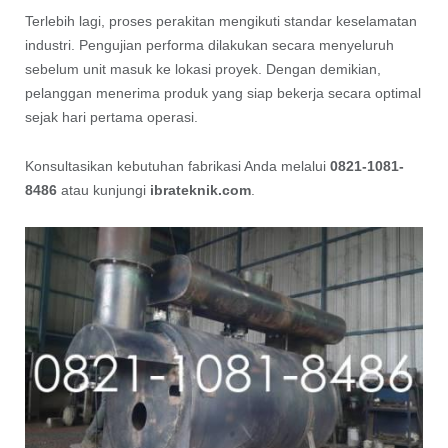
Terlebih lagi, proses perakitan mengikuti standar keselamatan
industri. Pengujian performa dilakukan secara menyeluruh
sebelum unit masuk ke lokasi proyek. Dengan demikian,
pelanggan menerima produk yang siap bekerja secara optimal
sejak hari pertama operasi.
Konsultasikan kebutuhan fabrikasi Anda melalui
0821-1081-
8486
atau kunjungi
ibrateknik.com
.