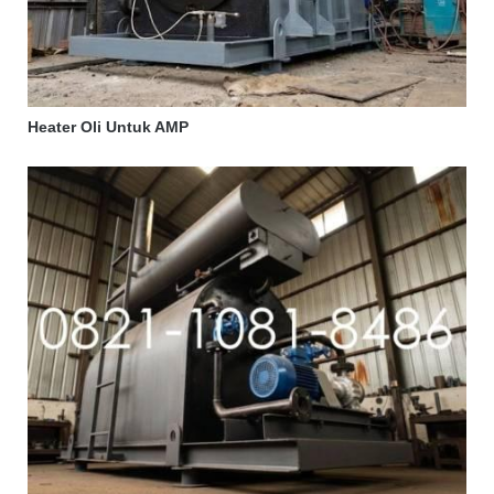
Heater Oli Untuk AMP