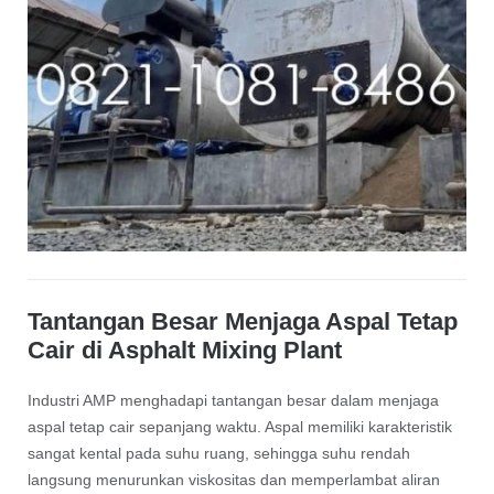
Tantangan Besar Menjaga Aspal Tetap
Cair di Asphalt Mixing Plant
Industri AMP menghadapi tantangan besar dalam menjaga
aspal tetap cair sepanjang waktu. Aspal memiliki karakteristik
sangat kental pada suhu ruang, sehingga suhu rendah
langsung menurunkan viskositas dan memperlambat aliran