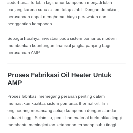
sederhana. Terlebih lagi, umur komponen menjadi lebih
panjang karena suhu sistem tetap stabil. Dengan demikian,
perusahaan dapat menghemat biaya perawatan dan
penggantian komponen.
Sebagai hasilnya, investasi pada sistem pemanas modern
memberikan keuntungan finansial jangka panjang bagi
perusahaan AMP.
Proses Fabrikasi Oil Heater Untuk
AMP
Proses fabrikasi memegang peranan penting dalam
memastikan kualitas sistem pemanas thermal oil. Tim
engineering merancang setiap komponen dengan standar
industri tinggi. Selain itu, pemilihan material berkualitas tinggi
membantu meningkatkan ketahanan terhadap suhu tinggi.