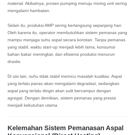
material. Akibatnya, proses pumping menuju mixing unit sering
mengalami hambatan.
Selain itu, produksi AMP sering berlangsung sepanjang hari.
Oleh karena itu, operator membutuhkan sistem pemanas yang
mampu menjaga suhu aspal secara konstan. Tanpa pemanas
yang stabil, waktu start-up menjadi lebih lama, konsumsi
bahan bakar meningkat, dan efisiensi produksi menurun
drastis.
Di sisi lain, suhu tidak stabil memicu masalah kualitas. Aspal
yang terlalu panas akan mengalami degradasi, sedangkan
aspal yang terlalu dingin akan sulit bercampur dengan
agregat. Dengan demikian, sistem pemanas yang presisi
menjadi kebutuhan utama.
Kelemahan Sistem Pemanasan Aspal