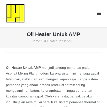
Skip
to
content
Oil Heater Untuk AMP
Home
/
Oil Heater Untuk AMP
Oil Heater Untuk AMP
menjadi jantung pemanas pada
Asphalt Mixing Plant modern karena sistem ini menjaga aspal
tetap cair, stabil, dan siap mengalir kapan saja. Tanpa sistem
pemanas yang andal, proses produksi hotmix sering
mengalami hambatan, keterlambatan, hingga penurunan
kualitas campuran aspal. Oleh karena itu, banyak pelaku
industri jalan raya mulai beralih ke sistem pemanas thermal oil