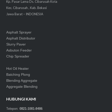
Kp. Pasar Lama Ds. Cibarusah Kota
Kec. Cibarusah , Kab. Bekasi
Jawa Barat – INDONESIA
Asphalt Sprayer
Asphalt Distributor
Slurry Paver
Asbuton Feeder
Chip Spreader
Hot Oil Heater
Batching Plong
Blending Aggregate
Aggregate Blending
HUBUNGI KAMI
Telepon:
0821-1081-8486