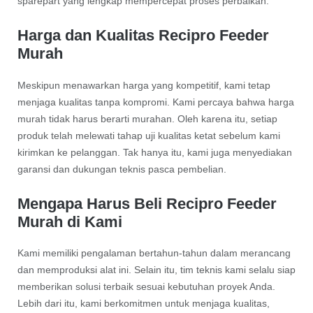
sparepart yang lengkap mempercepat proses perbaikan.
Harga dan Kualitas Recipro Feeder
Murah
Meskipun menawarkan harga yang kompetitif, kami tetap
menjaga kualitas tanpa kompromi. Kami percaya bahwa harga
murah tidak harus berarti murahan. Oleh karena itu, setiap
produk telah melewati tahap uji kualitas ketat sebelum kami
kirimkan ke pelanggan. Tak hanya itu, kami juga menyediakan
garansi dan dukungan teknis pasca pembelian.
Mengapa Harus Beli Recipro Feeder
Murah di Kami
Kami memiliki pengalaman bertahun-tahun dalam merancang
dan memproduksi alat ini. Selain itu, tim teknis kami selalu siap
memberikan solusi terbaik sesuai kebutuhan proyek Anda.
Lebih dari itu, kami berkomitmen untuk menjaga kualitas,