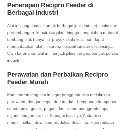
Penerapan Recipro Feeder di
Berbagai Industri
Alat ini sangat cocok untuk berbagai jenis industri, mulai dari
pertambangan, konstruksi jalan, hingga pengolahan material
tambang. Tak hanya itu, proyek skala kecil pun dapat
memanfaatkan alat ini karena fleksibilitas dan efisiensinya.
Oleh karena itu, alat ini menjadi pilihan utama banyak pelaku
industri.
Perawatan dan Perbaikan Recipro
Feeder Murah
Kami merancang alat ini agar pengguna bisa melakukan
perawatan dengan cepat dan mudah. Komponen-komponen
seperti pelat gesek, pegas, dan sistem penggerak dapat
diganti dengan praktis. Sebagai hasilnya, Anda bisa
meminimalkan downtime produksi. Selain itu, ketersediaan