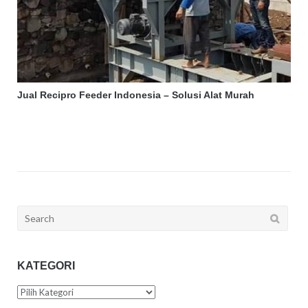
Jual Recipro Feeder Indonesia – Solusi Alat Murah
Search
for:
KATEGORI
Kategori