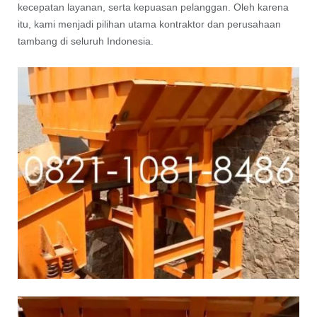
kecepatan layanan, serta kepuasan pelanggan. Oleh karena
itu, kami menjadi pilihan utama kontraktor dan perusahaan
tambang di seluruh Indonesia.