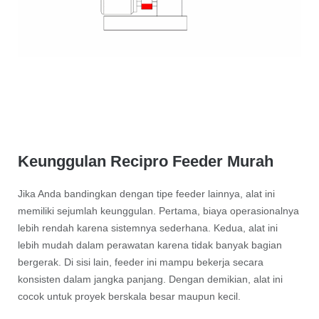
Keunggulan Recipro Feeder Murah
Jika Anda bandingkan dengan tipe feeder lainnya, alat ini
memiliki sejumlah keunggulan. Pertama, biaya operasionalnya
lebih rendah karena sistemnya sederhana. Kedua, alat ini
lebih mudah dalam perawatan karena tidak banyak bagian
bergerak. Di sisi lain, feeder ini mampu bekerja secara
konsisten dalam jangka panjang. Dengan demikian, alat ini
cocok untuk proyek berskala besar maupun kecil.