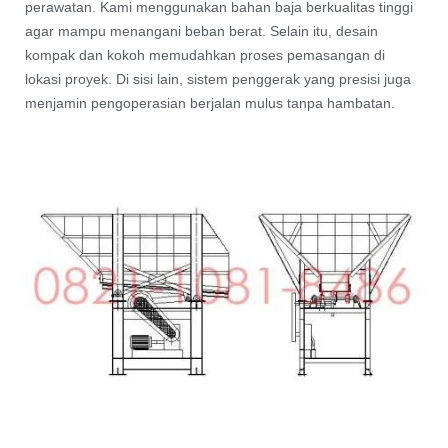
perawatan. Kami menggunakan bahan baja berkualitas tinggi
agar mampu menangani beban berat. Selain itu, desain
kompak dan kokoh memudahkan proses pemasangan di
lokasi proyek. Di sisi lain, sistem penggerak yang presisi juga
menjamin pengoperasian berjalan mulus tanpa hambatan.