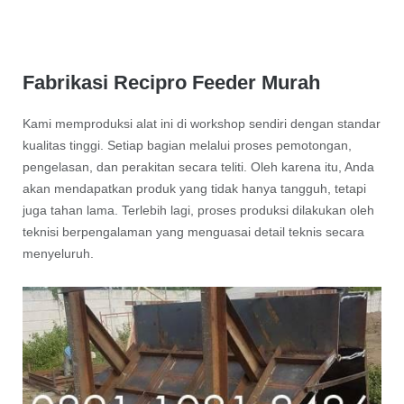
Fabrikasi Recipro Feeder Murah
Kami memproduksi alat ini di workshop sendiri dengan standar
kualitas tinggi. Setiap bagian melalui proses pemotongan,
pengelasan, dan perakitan secara teliti. Oleh karena itu, Anda
akan mendapatkan produk yang tidak hanya tangguh, tetapi
juga tahan lama. Terlebih lagi, proses produksi dilakukan oleh
teknisi berpengalaman yang menguasai detail teknis secara
menyeluruh.