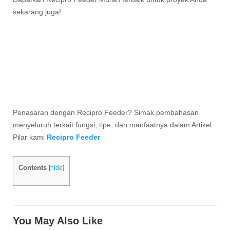
sekarang juga!
Penasaran dengan Recipro Feeder? Simak pembahasan
menyeluruh terkait fungsi, tipe, dan manfaatnya dalam Artikel
Pilar kami
Recipro Feeder
Contents
[
hide
]
You May Also Like