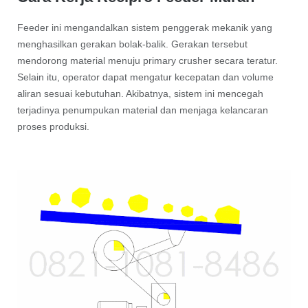
Feeder ini mengandalkan sistem penggerak mekanik yang
menghasilkan gerakan bolak-balik. Gerakan tersebut
mendorong material menuju primary crusher secara teratur.
Selain itu, operator dapat mengatur kecepatan dan volume
aliran sesuai kebutuhan. Akibatnya, sistem ini mencegah
terjadinya penumpukan material dan menjaga kelancaran
proses produksi.