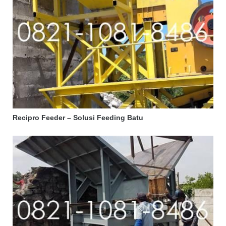
Recipro Feeder – Solusi Feeding Batu