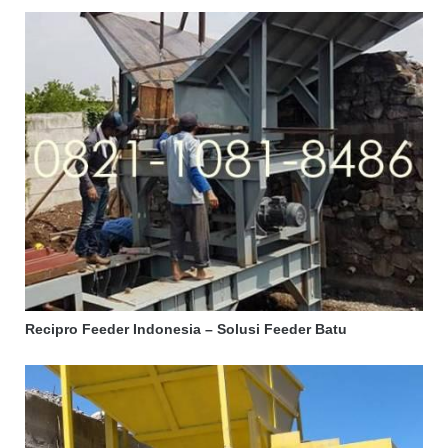
Recipro Feeder Indonesia – Solusi Feeder Batu