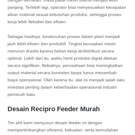
panjang. Terlebih lagi, operator bisa menyesuaikan kecepatan
aliran material sesuai kebutuhan produksi, sehingga proses
kerja lebih fleksibel dan efisien.
Sebagai hasilnya, keseluruhan proses dalam plant menjadi
jauh lebih efisien dan produktif. Tingkat kerusakan mesin
menurun drastis karena beban kerja terdistribusi secara
optimal. Lebih dari itu, waktu henti produksi dapat ditekan
secara signifikan. Akibatnya, perusahaan bisa meningkatkan
output material secara konsisten tanpa harus menambah
biaya operasional. Oleh karena itu, alat ini menjadi salah satu
investasi penting dalam keberhasilan operasional industri
pemecah batu.
Desain Recipro Feeder Murah
Tim ahli kami menyusun desain feeder ini dengan
mempertimbangkan efisiensi, kekuatan, serta kemudahan