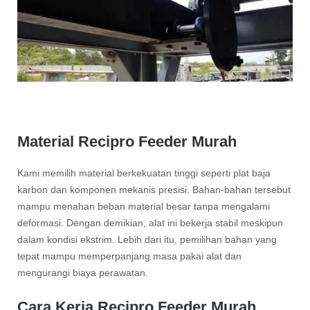
Material Recipro Feeder Murah
Kami memilih material berkekuatan tinggi seperti plat baja
karbon dan komponen mekanis presisi. Bahan-bahan tersebut
mampu menahan beban material besar tanpa mengalami
deformasi. Dengan demikian, alat ini bekerja stabil meskipun
dalam kondisi ekstrim. Lebih dari itu, pemilihan bahan yang
tepat mampu memperpanjang masa pakai alat dan
mengurangi biaya perawatan.
Cara Kerja Recipro Feeder Murah