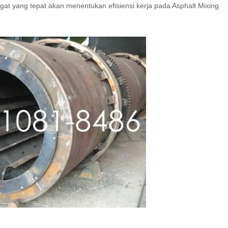
egat yang tepat akan menentukan efisiensi kerja pada Asphalt Mixing