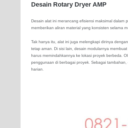
Desain Rotary Dryer AMP
Desain alat ini merancang efisiensi maksimal dalam 
memberikan aliran material yang konsisten selama 
Tak hanya itu, alat ini juga melengkapi dirinya denga
tetap aman. Di sisi lain, desain modularnya membua
harus memindahkannya ke lokasi proyek berbeda. Ole
penggunaan di berbagai proyek. Sebagai tambahan
harian.