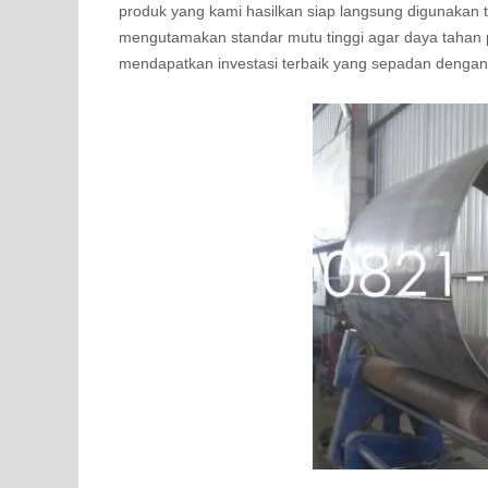
produk yang kami hasilkan siap langsung digunakan ta
mengutamakan standar mutu tinggi agar daya tahan 
mendapatkan investasi terbaik yang sepadan dengan 