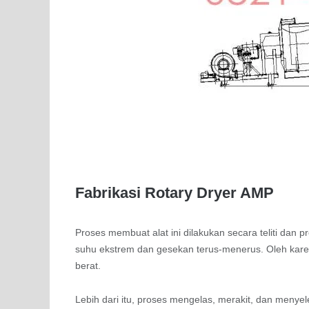
Fabrikasi Rotary Dryer AMP
Proses membuat alat ini dilakukan secara teliti dan 
suhu ekstrem dan gesekan terus-menerus. Oleh karena
berat.
Lebih dari itu, proses mengelas, merakit, dan menyel