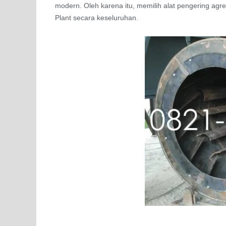
modern. Oleh karena itu, memilih alat pengering agr
Plant secara keseluruhan.