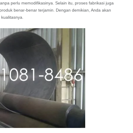
npa perlu memodifikasinya. Selain itu, proses fabrikasi juga
produk benar-benar terjamin. Dengan demikian, Anda akan
kualitasnya.