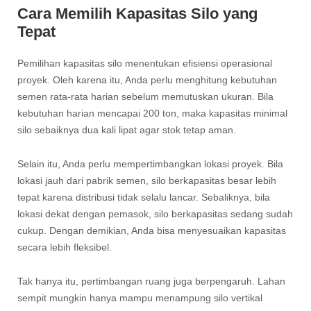
Cara Memilih Kapasitas Silo yang
Tepat
Pemilihan kapasitas silo menentukan efisiensi operasional
proyek. Oleh karena itu, Anda perlu menghitung kebutuhan
semen rata-rata harian sebelum memutuskan ukuran. Bila
kebutuhan harian mencapai 200 ton, maka kapasitas minimal
silo sebaiknya dua kali lipat agar stok tetap aman.
Selain itu, Anda perlu mempertimbangkan lokasi proyek. Bila
lokasi jauh dari pabrik semen, silo berkapasitas besar lebih
tepat karena distribusi tidak selalu lancar. Sebaliknya, bila
lokasi dekat dengan pemasok, silo berkapasitas sedang sudah
cukup. Dengan demikian, Anda bisa menyesuaikan kapasitas
secara lebih fleksibel.
Tak hanya itu, pertimbangan ruang juga berpengaruh. Lahan
sempit mungkin hanya mampu menampung silo vertikal