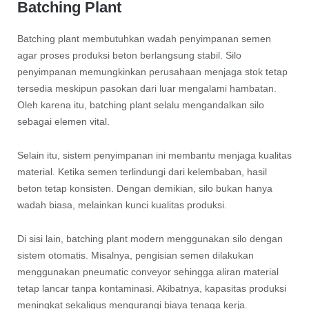
Batching Plant
Batching plant membutuhkan wadah penyimpanan semen
agar proses produksi beton berlangsung stabil. Silo
penyimpanan memungkinkan perusahaan menjaga stok tetap
tersedia meskipun pasokan dari luar mengalami hambatan.
Oleh karena itu, batching plant selalu mengandalkan silo
sebagai elemen vital.
Selain itu, sistem penyimpanan ini membantu menjaga kualitas
material. Ketika semen terlindungi dari kelembaban, hasil
beton tetap konsisten. Dengan demikian, silo bukan hanya
wadah biasa, melainkan kunci kualitas produksi.
Di sisi lain, batching plant modern menggunakan silo dengan
sistem otomatis. Misalnya, pengisian semen dilakukan
menggunakan pneumatic conveyor sehingga aliran material
tetap lancar tanpa kontaminasi. Akibatnya, kapasitas produksi
meningkat sekaligus mengurangi biaya tenaga kerja.