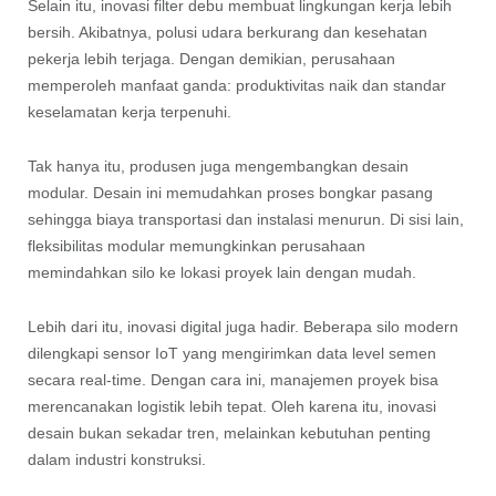
Selain itu, inovasi filter debu membuat lingkungan kerja lebih
bersih. Akibatnya, polusi udara berkurang dan kesehatan
pekerja lebih terjaga. Dengan demikian, perusahaan
memperoleh manfaat ganda: produktivitas naik dan standar
keselamatan kerja terpenuhi.
Tak hanya itu, produsen juga mengembangkan desain
modular. Desain ini memudahkan proses bongkar pasang
sehingga biaya transportasi dan instalasi menurun. Di sisi lain,
fleksibilitas modular memungkinkan perusahaan
memindahkan silo ke lokasi proyek lain dengan mudah.
Lebih dari itu, inovasi digital juga hadir. Beberapa silo modern
dilengkapi sensor IoT yang mengirimkan data level semen
secara real-time. Dengan cara ini, manajemen proyek bisa
merencanakan logistik lebih tepat. Oleh karena itu, inovasi
desain bukan sekadar tren, melainkan kebutuhan penting
dalam industri konstruksi.