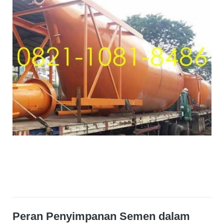
Peran Penyimpanan Semen dalam