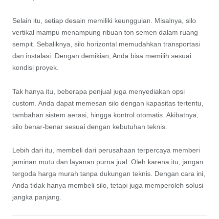
Selain itu, setiap desain memiliki keunggulan. Misalnya, silo
vertikal mampu menampung ribuan ton semen dalam ruang
sempit. Sebaliknya, silo horizontal memudahkan transportasi
dan instalasi. Dengan demikian, Anda bisa memilih sesuai
kondisi proyek.
Tak hanya itu, beberapa penjual juga menyediakan opsi
custom. Anda dapat memesan silo dengan kapasitas tertentu,
tambahan sistem aerasi, hingga kontrol otomatis. Akibatnya,
silo benar-benar sesuai dengan kebutuhan teknis.
Lebih dari itu, membeli dari perusahaan terpercaya memberi
jaminan mutu dan layanan purna jual. Oleh karena itu, jangan
tergoda harga murah tanpa dukungan teknis. Dengan cara ini,
Anda tidak hanya membeli silo, tetapi juga memperoleh solusi
jangka panjang.