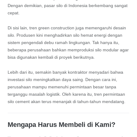
Dengan demikian, pasar silo di Indonesia berkembang sangat
cepat.
Di sisi lain, tren green construction juga memengaruhi desain
silo. Produsen kini menghadirkan silo hemat energi dengan
sistem pengendali debu ramah lingkungan. Tak hanya itu,
beberapa perusahaan bahkan memproduksi silo modular agar
bisa digunakan kembali di proyek berikutnya.
Lebih dari itu, semakin banyak kontraktor menyadari bahwa
investasi silo meningkatkan daya saing. Dengan cara ini,
perusahaan mampu memenuhi permintaan besar tanpa
terganggu masalah logistik. Oleh karena itu, tren permintaan
silo cement akan terus menanjak di tahun-tahun mendatang.
Mengapa Harus Membeli di Kami?