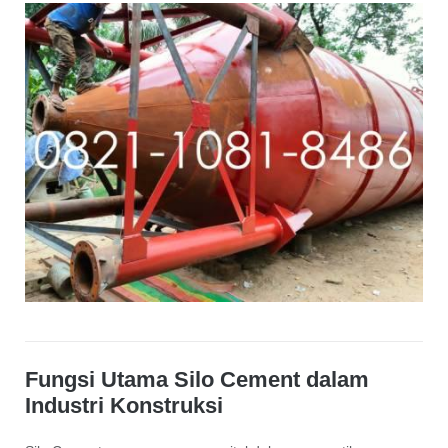
Fungsi Utama Silo Cement dalam
Industri Konstruksi