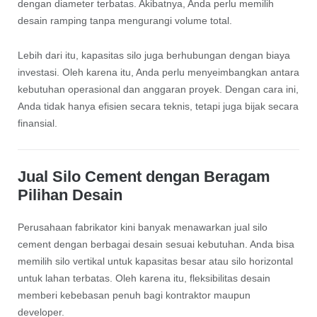
dengan diameter terbatas. Akibatnya, Anda perlu memilih
desain ramping tanpa mengurangi volume total.
Lebih dari itu, kapasitas silo juga berhubungan dengan biaya
investasi. Oleh karena itu, Anda perlu menyeimbangkan antara
kebutuhan operasional dan anggaran proyek. Dengan cara ini,
Anda tidak hanya efisien secara teknis, tetapi juga bijak secara
finansial.
Jual Silo Cement dengan Beragam
Pilihan Desain
Perusahaan fabrikator kini banyak menawarkan jual silo
cement dengan berbagai desain sesuai kebutuhan. Anda bisa
memilih silo vertikal untuk kapasitas besar atau silo horizontal
untuk lahan terbatas. Oleh karena itu, fleksibilitas desain
memberi kebebasan penuh bagi kontraktor maupun
developer.