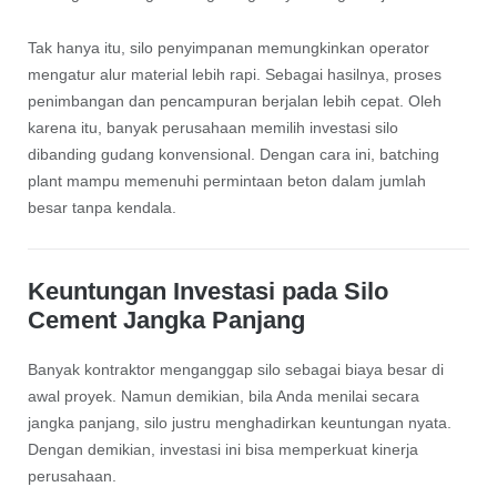
Tak hanya itu, silo penyimpanan memungkinkan operator
mengatur alur material lebih rapi. Sebagai hasilnya, proses
penimbangan dan pencampuran berjalan lebih cepat. Oleh
karena itu, banyak perusahaan memilih investasi silo
dibanding gudang konvensional. Dengan cara ini, batching
plant mampu memenuhi permintaan beton dalam jumlah
besar tanpa kendala.
Keuntungan Investasi pada Silo
Cement Jangka Panjang
Banyak kontraktor menganggap silo sebagai biaya besar di
awal proyek. Namun demikian, bila Anda menilai secara
jangka panjang, silo justru menghadirkan keuntungan nyata.
Dengan demikian, investasi ini bisa memperkuat kinerja
perusahaan.