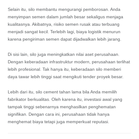
Selain itu, silo membantu mengurangi pemborosan. Anda
menyimpan semen dalam jumlah besar sekaligus menjaga
kualitasnya. Akibatnya, risiko semen rusak atau terbuang
menjadi sangat kecil. Terlebih lagi, biaya logistik menurun
karena pengiriman semen dapat dijadwalkan lebih jarang.
Di sisi lain, silo juga meningkatkan nilai aset perusahaan.
Dengan keberadaan infrastruktur modern, perusahaan terlihat
lebih profesional. Tak hanya itu, keberadaan silo memberi
daya tawar lebih tinggi saat mengikuti tender proyek besar.
Lebih dari itu, silo cement tahan lama bila Anda memilih
fabrikator berkualitas. Oleh karena itu, investasi awal yang
tampak tinggi sebenarnya menghasilkan penghematan
signifikan. Dengan cara ini, perusahaan tidak hanya
menghemat biaya tetapi juga memperkuat reputasi.