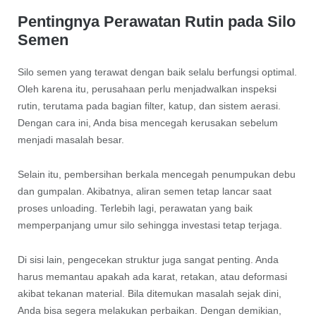
Pentingnya Perawatan Rutin pada Silo
Semen
Silo semen yang terawat dengan baik selalu berfungsi optimal.
Oleh karena itu, perusahaan perlu menjadwalkan inspeksi
rutin, terutama pada bagian filter, katup, dan sistem aerasi.
Dengan cara ini, Anda bisa mencegah kerusakan sebelum
menjadi masalah besar.
Selain itu, pembersihan berkala mencegah penumpukan debu
dan gumpalan. Akibatnya, aliran semen tetap lancar saat
proses unloading. Terlebih lagi, perawatan yang baik
memperpanjang umur silo sehingga investasi tetap terjaga.
Di sisi lain, pengecekan struktur juga sangat penting. Anda
harus memantau apakah ada karat, retakan, atau deformasi
akibat tekanan material. Bila ditemukan masalah sejak dini,
Anda bisa segera melakukan perbaikan. Dengan demikian,