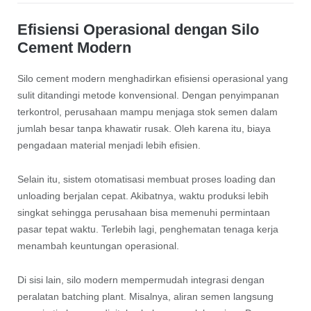
Efisiensi Operasional dengan Silo
Cement Modern
Silo cement modern menghadirkan efisiensi operasional yang
sulit ditandingi metode konvensional. Dengan penyimpanan
terkontrol, perusahaan mampu menjaga stok semen dalam
jumlah besar tanpa khawatir rusak. Oleh karena itu, biaya
pengadaan material menjadi lebih efisien.
Selain itu, sistem otomatisasi membuat proses loading dan
unloading berjalan cepat. Akibatnya, waktu produksi lebih
singkat sehingga perusahaan bisa memenuhi permintaan
pasar tepat waktu. Terlebih lagi, penghematan tenaga kerja
menambah keuntungan operasional.
Di sisi lain, silo modern mempermudah integrasi dengan
peralatan batching plant. Misalnya, aliran semen langsung