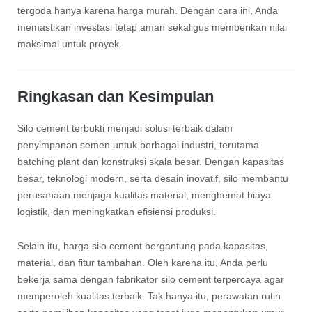
tergoda hanya karena harga murah. Dengan cara ini, Anda
memastikan investasi tetap aman sekaligus memberikan nilai
maksimal untuk proyek.
Ringkasan dan Kesimpulan
Silo cement terbukti menjadi solusi terbaik dalam
penyimpanan semen untuk berbagai industri, terutama
batching plant dan konstruksi skala besar. Dengan kapasitas
besar, teknologi modern, serta desain inovatif, silo membantu
perusahaan menjaga kualitas material, menghemat biaya
logistik, dan meningkatkan efisiensi produksi.
Selain itu, harga silo cement bergantung pada kapasitas,
material, dan fitur tambahan. Oleh karena itu, Anda perlu
bekerja sama dengan fabrikator silo cement terpercaya agar
memperoleh kualitas terbaik. Tak hanya itu, perawatan rutin