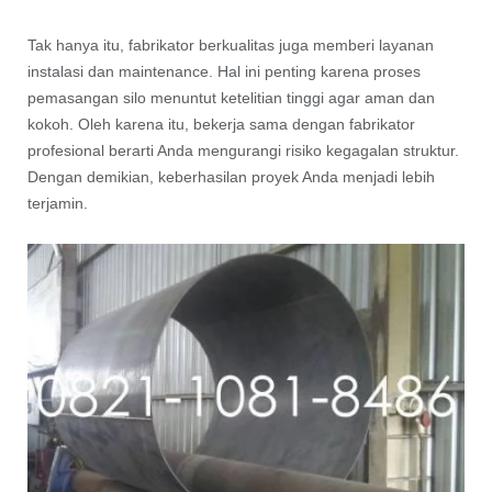
Tak hanya itu, fabrikator berkualitas juga memberi layanan
instalasi dan maintenance. Hal ini penting karena proses
pemasangan silo menuntut ketelitian tinggi agar aman dan
kokoh. Oleh karena itu, bekerja sama dengan fabrikator
profesional berarti Anda mengurangi risiko kegagalan struktur.
Dengan demikian, keberhasilan proyek Anda menjadi lebih
terjamin.