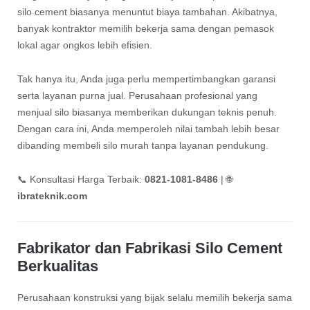
silo cement biasanya menuntut biaya tambahan. Akibatnya,
banyak kontraktor memilih bekerja sama dengan pemasok
lokal agar ongkos lebih efisien.
Tak hanya itu, Anda juga perlu mempertimbangkan garansi
serta layanan purna jual. Perusahaan profesional yang
menjual silo biasanya memberikan dukungan teknis penuh.
Dengan cara ini, Anda memperoleh nilai tambah lebih besar
dibanding membeli silo murah tanpa layanan pendukung.
📞 Konsultasi Harga Terbaik:
0821-1081-8486
| 🌐
ibrateknik.com
Fabrikator dan Fabrikasi Silo Cement
Berkualitas
Perusahaan konstruksi yang bijak selalu memilih bekerja sama