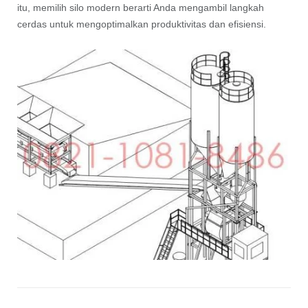
itu, memilih silo modern berarti Anda mengambil langkah
cerdas untuk mengoptimalkan produktivitas dan efisiensi.