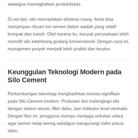
sekaligus meningkatkan produktivitas.
Di sisi lain, silo menciptakan efisiensi ruang. Anda bisa
menyimpan ribuan ton semen dalam wadah yang relatif
kompak dan kokoh. Oleh karena itu, banyak perusahaan lebih
memilih silo ketimbang gudang konvensional. Dengan cara ini,
manajemen proyek menjadi lebih praktis dan terukur.
Keunggulan Teknologi Modern pada
Silo Cement
Perkembangan teknologi menghadirkan inovasi signifikan
pada Silo Cement modern. Produsen kini melengkapi silo
dengan sistem aerasi, filter debu, dan indikator level otomatis.
Dengan fitur ini, pengguna mampu menjaga sirkulasi udara
agar semen tetap kering sekaligus mengurangi risiko polusi
debu.