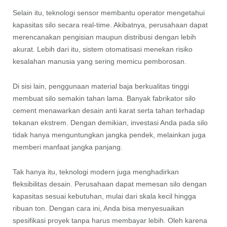
Selain itu, teknologi sensor membantu operator mengetahui
kapasitas silo secara real-time. Akibatnya, perusahaan dapat
merencanakan pengisian maupun distribusi dengan lebih
akurat. Lebih dari itu, sistem otomatisasi menekan risiko
kesalahan manusia yang sering memicu pemborosan.
Di sisi lain, penggunaan material baja berkualitas tinggi
membuat silo semakin tahan lama. Banyak fabrikator silo
cement menawarkan desain anti karat serta tahan terhadap
tekanan ekstrem. Dengan demikian, investasi Anda pada silo
tidak hanya menguntungkan jangka pendek, melainkan juga
memberi manfaat jangka panjang.
Tak hanya itu, teknologi modern juga menghadirkan
fleksibilitas desain. Perusahaan dapat memesan silo dengan
kapasitas sesuai kebutuhan, mulai dari skala kecil hingga
ribuan ton. Dengan cara ini, Anda bisa menyesuaikan
spesifikasi proyek tanpa harus membayar lebih. Oleh karena