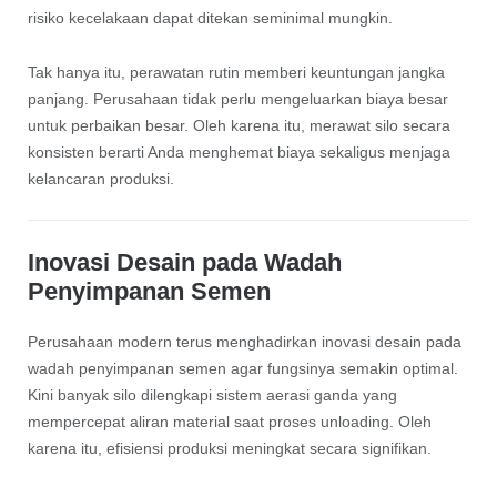
risiko kecelakaan dapat ditekan seminimal mungkin.
Tak hanya itu, perawatan rutin memberi keuntungan jangka
panjang. Perusahaan tidak perlu mengeluarkan biaya besar
untuk perbaikan besar. Oleh karena itu, merawat silo secara
konsisten berarti Anda menghemat biaya sekaligus menjaga
kelancaran produksi.
Inovasi Desain pada Wadah
Penyimpanan Semen
Perusahaan modern terus menghadirkan inovasi desain pada
wadah penyimpanan semen agar fungsinya semakin optimal.
Kini banyak silo dilengkapi sistem aerasi ganda yang
mempercepat aliran material saat proses unloading. Oleh
karena itu, efisiensi produksi meningkat secara signifikan.