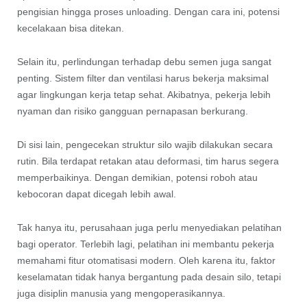
pengisian hingga proses unloading. Dengan cara ini, potensi
kecelakaan bisa ditekan.
Selain itu, perlindungan terhadap debu semen juga sangat
penting. Sistem filter dan ventilasi harus bekerja maksimal
agar lingkungan kerja tetap sehat. Akibatnya, pekerja lebih
nyaman dan risiko gangguan pernapasan berkurang.
Di sisi lain, pengecekan struktur silo wajib dilakukan secara
rutin. Bila terdapat retakan atau deformasi, tim harus segera
memperbaikinya. Dengan demikian, potensi roboh atau
kebocoran dapat dicegah lebih awal.
Tak hanya itu, perusahaan juga perlu menyediakan pelatihan
bagi operator. Terlebih lagi, pelatihan ini membantu pekerja
memahami fitur otomatisasi modern. Oleh karena itu, faktor
keselamatan tidak hanya bergantung pada desain silo, tetapi
juga disiplin manusia yang mengoperasikannya.