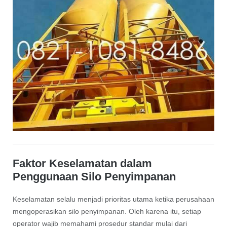
Faktor Keselamatan dalam
Penggunaan Silo Penyimpanan
Keselamatan selalu menjadi prioritas utama ketika perusahaan
mengoperasikan silo penyimpanan. Oleh karena itu, setiap
operator wajib memahami prosedur standar mulai dari