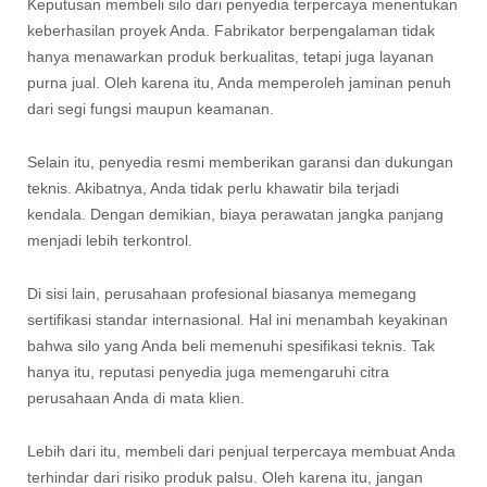
Keputusan membeli silo dari penyedia terpercaya menentukan
keberhasilan proyek Anda. Fabrikator berpengalaman tidak
hanya menawarkan produk berkualitas, tetapi juga layanan
purna jual. Oleh karena itu, Anda memperoleh jaminan penuh
dari segi fungsi maupun keamanan.
Selain itu, penyedia resmi memberikan garansi dan dukungan
teknis. Akibatnya, Anda tidak perlu khawatir bila terjadi
kendala. Dengan demikian, biaya perawatan jangka panjang
menjadi lebih terkontrol.
Di sisi lain, perusahaan profesional biasanya memegang
sertifikasi standar internasional. Hal ini menambah keyakinan
bahwa silo yang Anda beli memenuhi spesifikasi teknis. Tak
hanya itu, reputasi penyedia juga memengaruhi citra
perusahaan Anda di mata klien.
Lebih dari itu, membeli dari penjual terpercaya membuat Anda
terhindar dari risiko produk palsu. Oleh karena itu, jangan