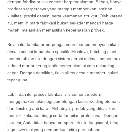
dengan fabrikator silo cement berpengalaman. Sebab, hanya
produsen terpercaya yang mampu memberikan jaminan
kualitas, presisi desain, serta keamanan struktur. Oleh karena
itu, memilih mitra fabrikasi bukan sekadar mencari harga
murah, melainkan memastikan keberhasilan proyek.
Selain itu, fabrikator berpengalaman mampu menyesuaikan
desain sesuai kebutuhan spesifik. Misalnya, batching plant
membutuhkan silo dengan sistem aerasi optimal, sementara
industri mortar kering lebih memerlukan sistem unloading
cepat. Dengan demikian, fleksibilitas desain memberi solusi
tepat guna.
Lebih dari itu, proses fabrikasi silo cement modern
menggunakan teknologi pemotongan laser, welding otomatis,
dan finishing anti karat. Akibatnya, produk yang dihasilkan
memiliki kekuatan tinggi serta tampilan profesional. Dengan
cara ini, Anda tidak hanya memperoleh silo fungsional, tetapi
juga investasi yang memperkuat citra perusahaan.