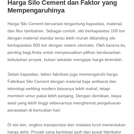
Harga Silo Cement dan Faktor yang
Mempengaruhinya
Harga Silo Cement bervariasi tergantung kapasitas, material,
dan fitur tambahan. Sebagai contoh, silo berkapasitas 100 ton
dengan material standar tentu lebih murah dibanding silo
berkapasitas 500 ton dengan sistem otomatis. Oleh karena itu,
penting bagi Anda untuk menyesuaikan pilihan berdasarkan
kebutuhan proyek, bukan sekadar mengejar harga terendah.
Selain kapasitas, faktor fabrikasi juga memengaruhi harga.
Fabrikasi Silo Cement dengan material baja antikarat dan
teknologi welding modern biasanya lebih mahal, tetapi
memberi umur pakai lebih panjang. Dengan demikian, biaya
awal yang lebih tinggi sebenarnya menghemat pengeluaran
perawatan di kemudian hari.
Di sisi lain, ongkos transportasi dan instalasi turut menentukan
harga akhir. Proyek yang berlokasi jauh dari pusat fabrikator