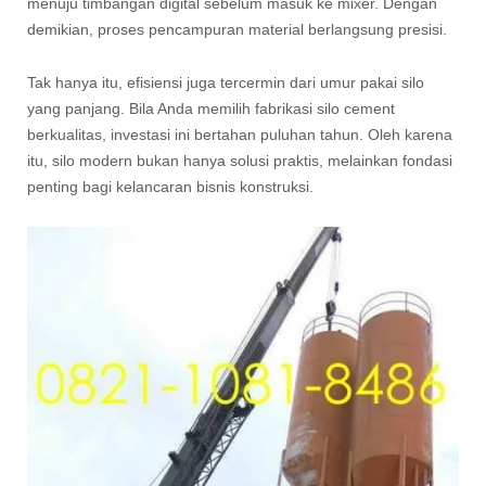
menuju timbangan digital sebelum masuk ke mixer. Dengan
demikian, proses pencampuran material berlangsung presisi.
Tak hanya itu, efisiensi juga tercermin dari umur pakai silo
yang panjang. Bila Anda memilih fabrikasi silo cement
berkualitas, investasi ini bertahan puluhan tahun. Oleh karena
itu, silo modern bukan hanya solusi praktis, melainkan fondasi
penting bagi kelancaran bisnis konstruksi.