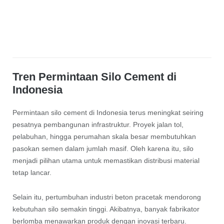
Tren Permintaan Silo Cement di
Indonesia
Permintaan silo cement di Indonesia terus meningkat seiring
pesatnya pembangunan infrastruktur. Proyek jalan tol,
pelabuhan, hingga perumahan skala besar membutuhkan
pasokan semen dalam jumlah masif. Oleh karena itu, silo
menjadi pilihan utama untuk memastikan distribusi material
tetap lancar.
Selain itu, pertumbuhan industri beton pracetak mendorong
kebutuhan silo semakin tinggi. Akibatnya, banyak fabrikator
berlomba menawarkan produk dengan inovasi terbaru.