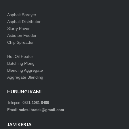
Asphalt Sprayer
Asphalt Distributor
Slurry Paver
Asbuton Feeder
Chip Spreader
Hot Oil Heater
Batching Plong
Blending Aggregate
Aggregate Blending
HUBUNGI KAMI
Telepon:
0821-1081-8486
Email:
sales.ibratek@gmail.com
JAM KERJA