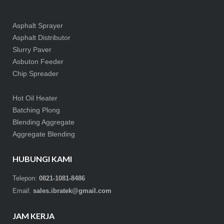
Asphalt Sprayer
Asphalt Distributor
Slurry Paver
Asbuton Feeder
Chip Spreader
Hot Oil Heater
Batching Plong
Blending Aggregate
Aggregate Blending
HUBUNGI KAMI
Telepon:
0821-1081-8486
Email:
sales.ibratek@gmail.com
JAM KERJA