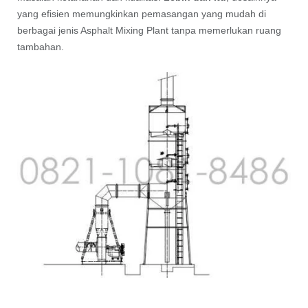
yang efisien memungkinkan pemasangan yang mudah di
berbagai jenis Asphalt Mixing Plant tanpa memerlukan ruang
tambahan.