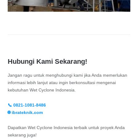
Hubungi Kami Sekarang!
Jangan ragu untuk menghubungi kami jika Anda memerlukan
informasi lebih lanjut atau ingin berkonsultasi mengenai
kebutuhan Wet Cyclone Indonesia.
📞 0821-1081-8486
🌐 ibrateknik.com
Dapatkan Wet Cyclone Indonesia terbaik untuk proyek Anda
sekarang juga!