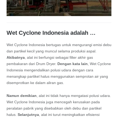
Wet Cyclone Indonesia adalah …
Wet Cyclone Indonesia bertugas untuk mengurangi emisi debu
dan partikel kecil yang muncul selama produksi aspal.
Akibatnya
, alat ini berfungsi sebagai filter akhir gas
pembakaran dari Drum Dryer.
Dengan kata lain
, Wet Cyclone
Indonesia mengendalikan polusi udara dengan cara
menangkap partikel halus menggunakan semprotan air yang
disemprotkan ke dalam aliran gas.
Namun demikian
, alat ini tidak hanya mengatasi polusi udara.
Wet Cyclone Indonesia juga mencegah kerusakan pada
peralatan pabrik yang disebabkan oleh debu dan partikel
halus.
Selanjutnya
, alat ini turut meningkatkan efisiensi