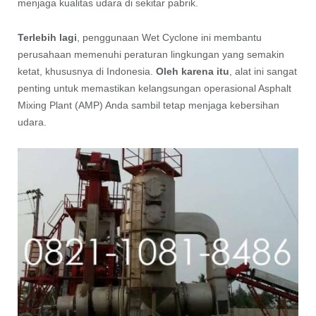
menjaga kualitas udara di sekitar pabrik.
Terlebih lagi
, penggunaan Wet Cyclone ini membantu
perusahaan memenuhi peraturan lingkungan yang semakin
ketat, khususnya di Indonesia.
Oleh karena itu
, alat ini sangat
penting untuk memastikan kelangsungan operasional Asphalt
Mixing Plant (AMP) Anda sambil tetap menjaga kebersihan
udara.