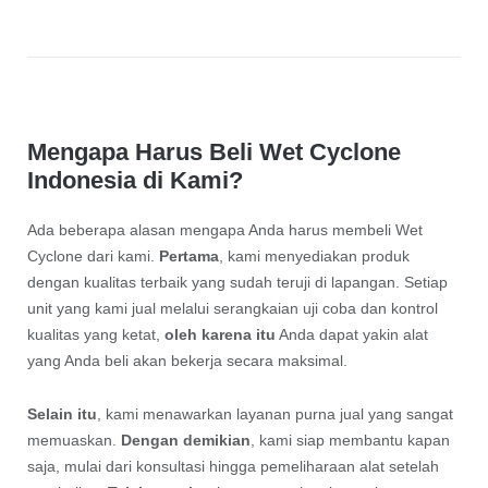
Mengapa Harus Beli Wet Cyclone
Indonesia di Kami?
Ada beberapa alasan mengapa Anda harus membeli Wet
Cyclone dari kami.
Pertama
, kami menyediakan produk
dengan kualitas terbaik yang sudah teruji di lapangan. Setiap
unit yang kami jual melalui serangkaian uji coba dan kontrol
kualitas yang ketat,
oleh karena itu
Anda dapat yakin alat
yang Anda beli akan bekerja secara maksimal.
Selain itu
, kami menawarkan layanan purna jual yang sangat
memuaskan.
Dengan demikian
, kami siap membantu kapan
saja, mulai dari konsultasi hingga pemeliharaan alat setelah