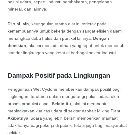
polusi udara, seperti industri pembakaran, pengolahan
mineral, dan lainnya.
Di sisi lain
, keunggulan utama alat ini terletak pada
kemampuannya untuk bekerja dengan sangat efisien dalam
menangkap debu halus dan partikel lainnya.
Dengan
demikian
, alat ini menjadi pilihan yang tepat untuk memenuhi
standar lingkungan yang ketat di berbagai sektor industri.
Dampak Positif pada Lingkungan
Penggunaan Wet Cyclone memberikan dampak positif bagi
lingkungan, terutama dalam mengurangi polusi udara oleh
proses produksi aspal.
Selain itu
, alat ini membantu
meningkatkan kualitas udara di sekitar Asphalt Mixing Plant.
Akibatnya
, udara yang lebih bersih memberikan manfaat
tidak hanya bagi pekerja di pabrik, tetapi juga bagi masyarakat
sekitar.