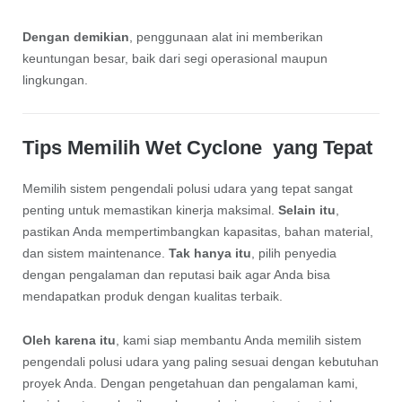
Dengan demikian
, penggunaan alat ini memberikan
keuntungan besar, baik dari segi operasional maupun
lingkungan.
Tips Memilih Wet Cyclone yang Tepat
Memilih sistem pengendali polusi udara yang tepat sangat
penting untuk memastikan kinerja maksimal.
Selain itu
,
pastikan Anda mempertimbangkan kapasitas, bahan material,
dan sistem maintenance.
Tak hanya itu
, pilih penyedia
dengan pengalaman dan reputasi baik agar Anda bisa
mendapatkan produk dengan kualitas terbaik.
Oleh karena itu
, kami siap membantu Anda memilih sistem
pengendali polusi udara yang paling sesuai dengan kebutuhan
proyek Anda. Dengan pengetahuan dan pengalaman kami,