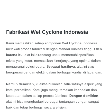
Fabrikasi Wet Cyclone Indonesia
Kami memastikan setiap komponen Wet Cyclone Indonesia
melewati proses fabrikasi dengan standar kualitas tinggi.
Oleh
karena itu
, alat ini dirancang untuk memenuhi spesifikasi
teknis yang ketat, memastikan kinerjanya yang optimal dalam
mengurangi polusi udara.
Sebagai hasilnya
, alat ini siap
beroperasi dengan efektif dalam berbagai kondisi di lapangan.
Namun demikian
, kualitas bukanlah satu-satunya aspek yang
kami perhatikan. Kami juga mengutamakan keandalan dan
ketepatan dalam setiap proses fabrikasi.
Dengan demikian
,
alat ini bisa menghadapi berbagai tantangan dengan sangat
baik dan tetap berfungsi secara efisien.