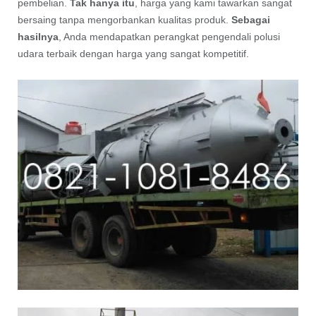
pembelian.
Tak hanya itu
, harga yang kami tawarkan sangat
bersaing tanpa mengorbankan kualitas produk.
Sebagai
hasilnya
, Anda mendapatkan perangkat pengendali polusi
udara terbaik dengan harga yang sangat kompetitif.