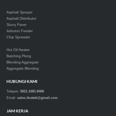
Asphalt Sprayer
Asphalt Distributor
Slurry Paver
Asbuton Feeder
Chip Spreader
Hot Oil Heater
Batching Plong
Blending Aggregate
Aggregate Blending
HUBUNGI KAMI
Telepon:
0821-1081-8486
Email:
sales.ibratek@gmail.com
JAM KERJA