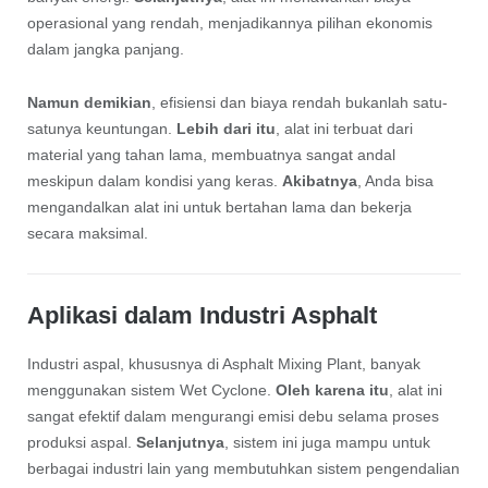
operasional yang rendah, menjadikannya pilihan ekonomis
dalam jangka panjang.
Namun demikian
, efisiensi dan biaya rendah bukanlah satu-
satunya keuntungan.
Lebih dari itu
, alat ini terbuat dari
material yang tahan lama, membuatnya sangat andal
meskipun dalam kondisi yang keras.
Akibatnya
, Anda bisa
mengandalkan alat ini untuk bertahan lama dan bekerja
secara maksimal.
Aplikasi dalam Industri Asphalt
Industri aspal, khususnya di Asphalt Mixing Plant, banyak
menggunakan sistem Wet Cyclone.
Oleh karena itu
, alat ini
sangat efektif dalam mengurangi emisi debu selama proses
produksi aspal.
Selanjutnya
, sistem ini juga mampu untuk
berbagai industri lain yang membutuhkan sistem pengendalian