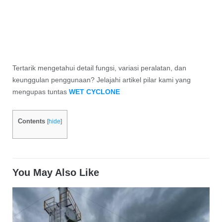
Tertarik mengetahui detail fungsi, variasi peralatan, dan
keunggulan penggunaan? Jelajahi artikel pilar kami yang
mengupas tuntas
WET CYCLONE
Contents
[
hide
]
You May Also Like