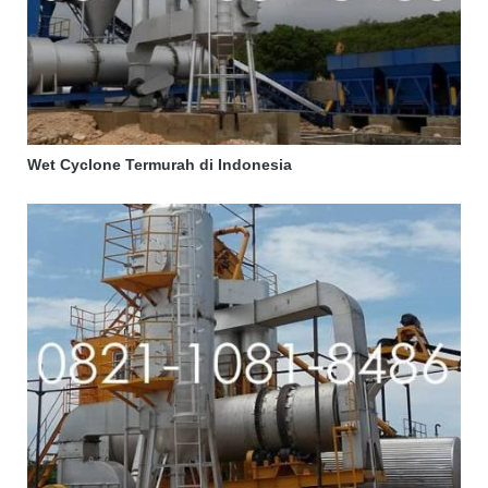
Wet Cyclone Termurah di Indonesia