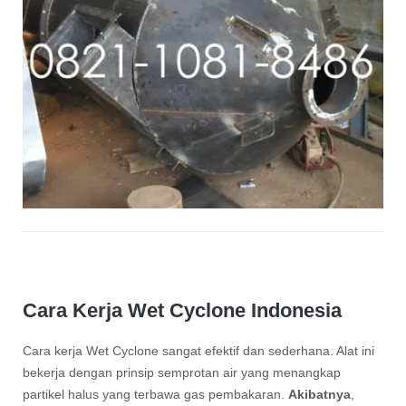
Cara Kerja Wet Cyclone Indonesia
Cara kerja Wet Cyclone sangat efektif dan sederhana. Alat ini
bekerja dengan prinsip semprotan air yang menangkap
partikel halus yang terbawa gas pembakaran.
Akibatnya
,