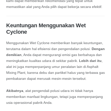
kami dapat memberikan rekomendasi yang tepat untuk
memastikan alat yang Anda pilih dapat bekerja secara efektif.
Keuntungan Menggunakan Wet
Cyclone
Menggunakan Wet Cyclone memberikan banyak keuntungan,
terutama dalam hal efisiensi dan pengendalian polusi.
Dengan
demikian
, Anda dapat mengurangi emisi gas berbahaya dan
meningkatkan kualitas udara di sekitar pabrik.
Lebih dari itu
,
alat ini juga memperpanjang umur peralatan lain di Asphalt
Mixing Plant, karena debu dan partikel halus yang terbawa gas
pembakaran dapat merusak mesin-mesin tersebut.
Akibatnya
, alat pengendali polusi udara ini tidak hanya
memberikan manfaat lingkungan, tetapi juga memperpanjang
usia operasional pabrik Anda.