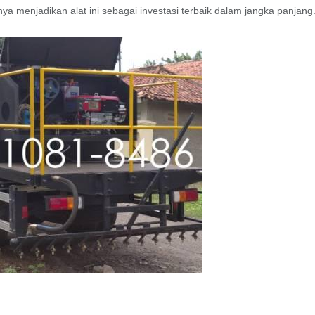
nya menjadikan alat ini sebagai investasi terbaik dalam jangka panjang