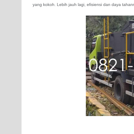
yang kokoh. Lebih jauh lagi, efisiensi dan daya tahan