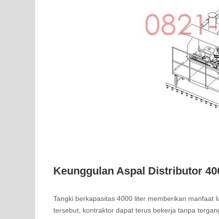
Keunggulan Aspal Distributor 400
Tangki berkapasitas 4000 liter memberikan manfaat 
tersebut, kontraktor dapat terus bekerja tanpa terga