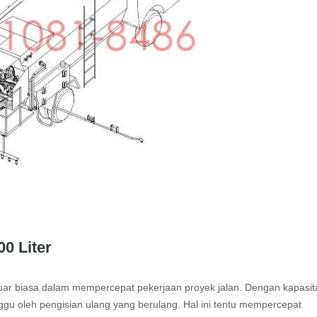
0 Liter
luar biasa dalam mempercepat pekerjaan proyek jalan. Dengan kapasit
nggu oleh pengisian ulang yang berulang. Hal ini tentu mempercepat