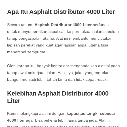
Apa Itu Asphalt Distributor 4000 Liter
Secara umum,
Asphalt Distributor 4000 Liter
berfungsi
untuk menyemprotkan aspal cair ke permukaan jalan sebelum
tahap pengaspalan utama. Alat ini membantu menciptakan
lapisan perekat yang kuat agar lapisan aspal utama bisa
menempel sempurna.
Oleh karena itu, banyak kontraktor mengandalkan alat ini pada
tahap awal pekerjaan jalan. Hasilnya, jalan yang mereka
bangun menjadi lebih tahan lama dan tidak cepat rusak.
Kelebihan Asphalt Distributor 4000
Liter
Kami melengkapi alat ini dengan
kapasitas tangki sebesar
4000 liter
agar bisa bekerja lebih lama tanpa jeda. Alat ini