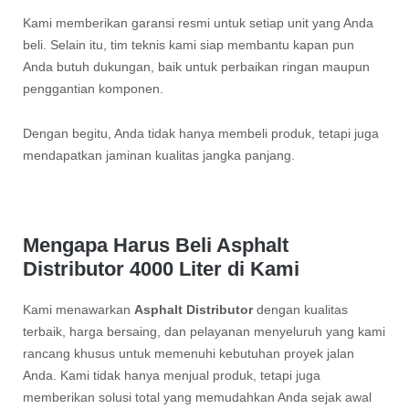
Kami memberikan garansi resmi untuk setiap unit yang Anda
beli. Selain itu, tim teknis kami siap membantu kapan pun
Anda butuh dukungan, baik untuk perbaikan ringan maupun
penggantian komponen.
Dengan begitu, Anda tidak hanya membeli produk, tetapi juga
mendapatkan jaminan kualitas jangka panjang.
Mengapa Harus Beli Asphalt
Distributor 4000 Liter di Kami
Kami menawarkan
Asphalt Distributor
dengan kualitas
terbaik, harga bersaing, dan pelayanan menyeluruh yang kami
rancang khusus untuk memenuhi kebutuhan proyek jalan
Anda. Kami tidak hanya menjual produk, tetapi juga
memberikan solusi total yang memudahkan Anda sejak awal