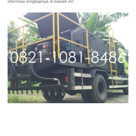
informasi lengkapnya di bawah ini!