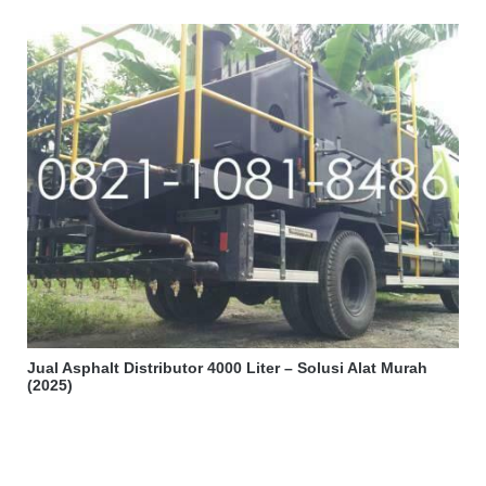
Jual Asphalt Distributor 4000 Liter – Solusi Alat Murah
(2025)