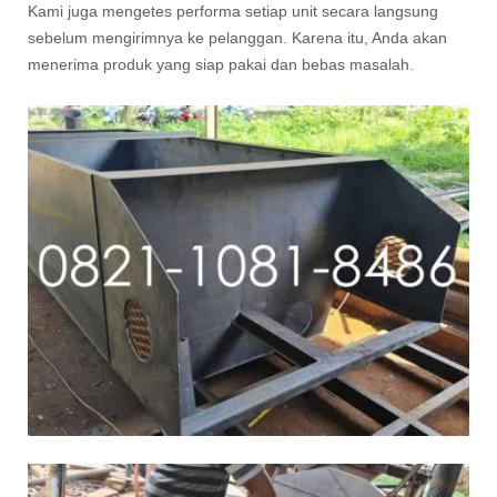
Kami juga mengetes performa setiap unit secara langsung
sebelum mengirimnya ke pelanggan. Karena itu, Anda akan
menerima produk yang siap pakai dan bebas masalah.