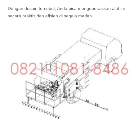
Dengan desain tersebut, Anda bisa mengoperasikan alat ini
secara praktis dan efisien di segala medan.