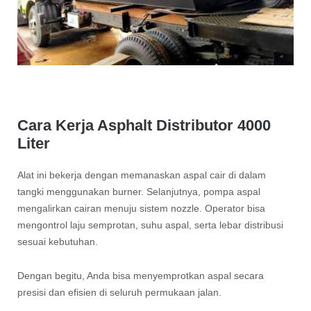
Cara Kerja Asphalt Distributor 4000
Liter
Alat ini bekerja dengan memanaskan aspal cair di dalam
tangki menggunakan burner. Selanjutnya, pompa aspal
mengalirkan cairan menuju sistem nozzle. Operator bisa
mengontrol laju semprotan, suhu aspal, serta lebar distribusi
sesuai kebutuhan.
Dengan begitu, Anda bisa menyemprotkan aspal secara
presisi dan efisien di seluruh permukaan jalan.