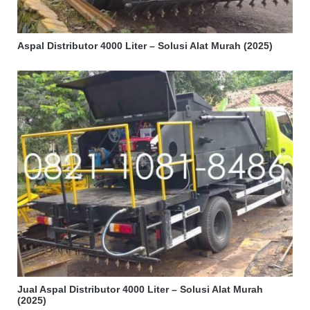
Aspal Distributor 4000 Liter – Solusi Alat Murah (2025)
Jual Aspal Distributor 4000 Liter – Solusi Alat Murah
(2025)