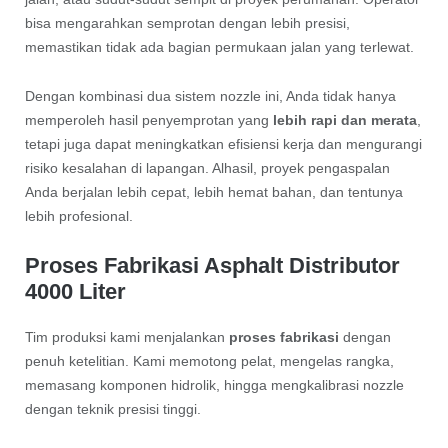
bisa mengarahkan semprotan dengan lebih presisi,
memastikan tidak ada bagian permukaan jalan yang terlewat.
Dengan kombinasi dua sistem nozzle ini, Anda tidak hanya
memperoleh hasil penyemprotan yang
lebih rapi dan merata
,
tetapi juga dapat meningkatkan efisiensi kerja dan mengurangi
risiko kesalahan di lapangan. Alhasil, proyek pengaspalan
Anda berjalan lebih cepat, lebih hemat bahan, dan tentunya
lebih profesional.
Proses Fabrikasi Asphalt Distributor
4000 Liter
Tim produksi kami menjalankan
proses fabrikasi
dengan
penuh ketelitian. Kami memotong pelat, mengelas rangka,
memasang komponen hidrolik, hingga mengkalibrasi nozzle
dengan teknik presisi tinggi.