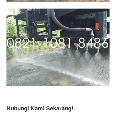
Hubungi Kami Sekarang!