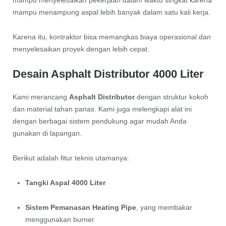
mampu menyelesaikan pekerjaan dalam waktu singkat karena
mampu menampung aspal lebih banyak dalam satu kali kerja.
Karena itu, kontraktor bisa memangkas biaya operasional dan
menyelesaikan proyek dengan lebih cepat.
Desain Asphalt Distributor 4000 Liter
Kami merancang
Asphalt Distributor
dengan struktur kokoh
dan material tahan panas. Kami juga melengkapi alat ini
dengan berbagai sistem pendukung agar mudah Anda
gunakan di lapangan.
Berikut adalah fitur teknis utamanya:
Tangki Aspal 4000 Liter
Sistem Pemanasan Heating Pipe
, yang membakar
menggunakan burner