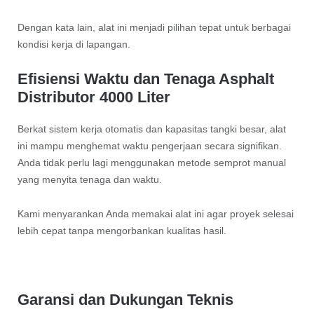
Dengan kata lain, alat ini menjadi pilihan tepat untuk berbagai
kondisi kerja di lapangan.
Efisiensi Waktu dan Tenaga Asphalt
Distributor 4000 Liter
Berkat sistem kerja otomatis dan kapasitas tangki besar, alat
ini mampu menghemat waktu pengerjaan secara signifikan.
Anda tidak perlu lagi menggunakan metode semprot manual
yang menyita tenaga dan waktu.
Kami menyarankan Anda memakai alat ini agar proyek selesai
lebih cepat tanpa mengorbankan kualitas hasil.
Garansi dan Dukungan Teknis