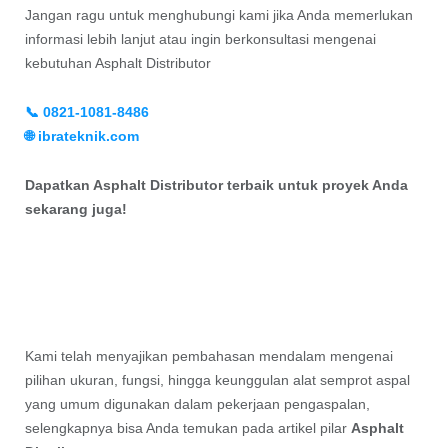
Jangan ragu untuk menghubungi kami jika Anda memerlukan
informasi lebih lanjut atau ingin berkonsultasi mengenai
kebutuhan Asphalt Distributor
📞 0821-1081-8486
🌐 ibrateknik.com
Dapatkan Asphalt Distributor terbaik untuk proyek Anda
sekarang juga!
Kami telah menyajikan pembahasan mendalam mengenai
pilihan ukuran, fungsi, hingga keunggulan alat semprot aspal
yang umum digunakan dalam pekerjaan pengaspalan,
selengkapnya bisa Anda temukan pada artikel pilar
Asphalt