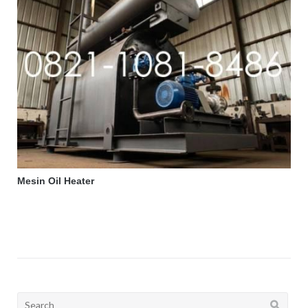
Mesin Oil Heater
Search