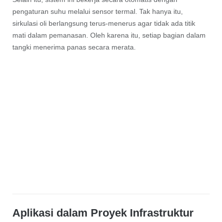
pengaturan suhu melalui sensor termal. Tak hanya itu,
sirkulasi oli berlangsung terus-menerus agar tidak ada titik
mati dalam pemanasan. Oleh karena itu, setiap bagian dalam
tangki menerima panas secara merata.
Aplikasi dalam Proyek Infrastruktur