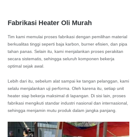
Fabrikasi Heater Oli Murah
Tim kami memulai proses fabrikasi dengan pemilihan material
berkualitas tinggi seperti baja karbon, burner efisien, dan pipa
tahan panas. Selain itu, kami menjalankan proses perakitan
secara sistematis, sehingga seluruh komponen bekerja
optimal sejak awal.
Lebih dari itu, sebelum alat sampai ke tangan pelanggan, kami
selalu menjalankan uji performa. Oleh karena itu, setiap unit
heater siap bekerja maksimal di lapangan. Di sisi lain, proses
fabrikasi mengikuti standar industri nasional dan internasional,
sehingga menjamin mutu produk dalam jangka panjang.