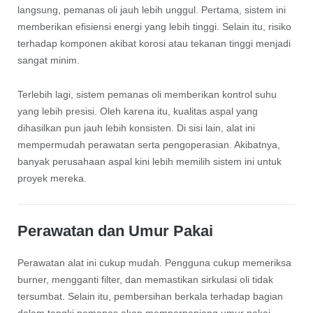
langsung, pemanas oli jauh lebih unggul. Pertama, sistem ini
memberikan efisiensi energi yang lebih tinggi. Selain itu, risiko
terhadap komponen akibat korosi atau tekanan tinggi menjadi
sangat minim.
Terlebih lagi, sistem pemanas oli memberikan kontrol suhu
yang lebih presisi. Oleh karena itu, kualitas aspal yang
dihasilkan pun jauh lebih konsisten. Di sisi lain, alat ini
mempermudah perawatan serta pengoperasian. Akibatnya,
banyak perusahaan aspal kini lebih memilih sistem ini untuk
proyek mereka.
Perawatan dan Umur Pakai
Perawatan alat ini cukup mudah. Pengguna cukup memeriksa
burner, mengganti filter, dan memastikan sirkulasi oli tidak
tersumbat. Selain itu, pembersihan berkala terhadap bagian
dalam tangki pemanas akan memperpanjang umur pakai