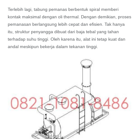
Terlebih lagi, tabung pemanas berbentuk spiral memberi
kontak maksimal dengan oli thermal. Dengan demikian, proses
pemanasan berlangsung lebih cepat dan efisien. Tak hanya
itu, struktur penyangga dibuat dari baja tebal yang tahan
terhadap suhu tinggi. Oleh karena itu, alat ini tetap kuat dan
andal meskipun bekerja dalam tekanan tinggi.