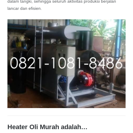
dalam tangki, sehingga seluruh aktivitas produksi berjalan
lancar dan efisien.
Heater Oli Murah adalah…