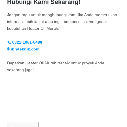
Hubungi Kami Sekarang!
Jangan ragu untuk menghubungi kami jika Anda memerlukan
informasi lebih lanjut atau ingin berkonsultasi mengenai
kebutuhan Heater Oli Murah.
📞 0821-1081-8486
🌐 ibrateknik.com
Dapatkan Heater Oli Murah terbaik untuk proyek Anda
sekarang juga!