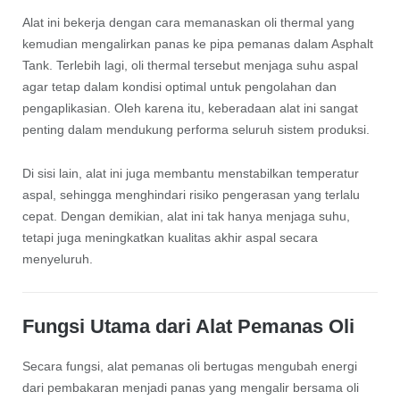
Alat ini bekerja dengan cara memanaskan oli thermal yang
kemudian mengalirkan panas ke pipa pemanas dalam Asphalt
Tank. Terlebih lagi, oli thermal tersebut menjaga suhu aspal
agar tetap dalam kondisi optimal untuk pengolahan dan
pengaplikasian. Oleh karena itu, keberadaan alat ini sangat
penting dalam mendukung performa seluruh sistem produksi.
Di sisi lain, alat ini juga membantu menstabilkan temperatur
aspal, sehingga menghindari risiko pengerasan yang terlalu
cepat. Dengan demikian, alat ini tak hanya menjaga suhu,
tetapi juga meningkatkan kualitas akhir aspal secara
menyeluruh.
Fungsi Utama dari Alat Pemanas Oli
Secara fungsi, alat pemanas oli bertugas mengubah energi
dari pembakaran menjadi panas yang mengalir bersama oli