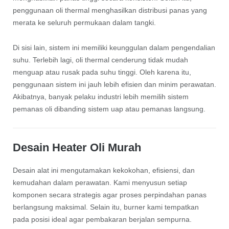
penggunaan oli thermal menghasilkan distribusi panas yang
merata ke seluruh permukaan dalam tangki.
Di sisi lain, sistem ini memiliki keunggulan dalam pengendalian
suhu. Terlebih lagi, oli thermal cenderung tidak mudah
menguap atau rusak pada suhu tinggi. Oleh karena itu,
penggunaan sistem ini jauh lebih efisien dan minim perawatan.
Akibatnya, banyak pelaku industri lebih memilih sistem
pemanas oli dibanding sistem uap atau pemanas langsung.
Desain Heater Oli Murah
Desain alat ini mengutamakan kekokohan, efisiensi, dan
kemudahan dalam perawatan. Kami menyusun setiap
komponen secara strategis agar proses perpindahan panas
berlangsung maksimal. Selain itu, burner kami tempatkan
pada posisi ideal agar pembakaran berjalan sempurna.