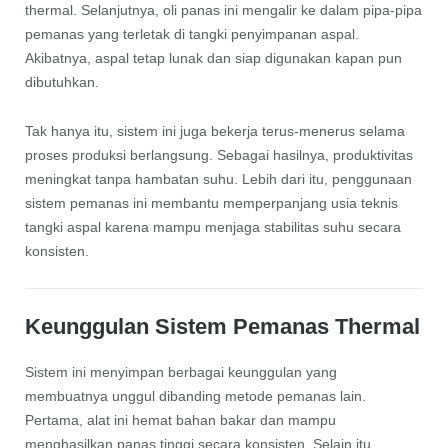
thermal. Selanjutnya, oli panas ini mengalir ke dalam pipa-pipa
pemanas yang terletak di tangki penyimpanan aspal.
Akibatnya, aspal tetap lunak dan siap digunakan kapan pun
dibutuhkan.
Tak hanya itu, sistem ini juga bekerja terus-menerus selama
proses produksi berlangsung. Sebagai hasilnya, produktivitas
meningkat tanpa hambatan suhu. Lebih dari itu, penggunaan
sistem pemanas ini membantu memperpanjang usia teknis
tangki aspal karena mampu menjaga stabilitas suhu secara
konsisten.
Keunggulan Sistem Pemanas Thermal
Sistem ini menyimpan berbagai keunggulan yang
membuatnya unggul dibanding metode pemanas lain.
Pertama, alat ini hemat bahan bakar dan mampu
menghasilkan panas tinggi secara konsisten. Selain itu,