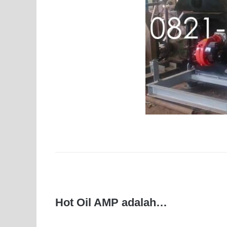
Hot Oil AMP adalah…