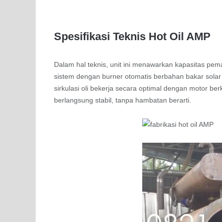
Spesifikasi Teknis Hot Oil AMP
Dalam hal teknis, unit ini menawarkan kapasitas pe
sistem dengan burner otomatis berbahan bakar solar
sirkulasi oli bekerja secara optimal dengan motor ber
berlangsung stabil, tanpa hambatan berarti.