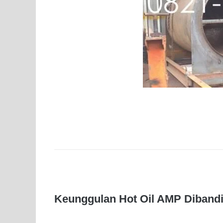
Keunggulan Hot Oil AMP Dibandi