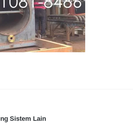
ng Sistem Lain