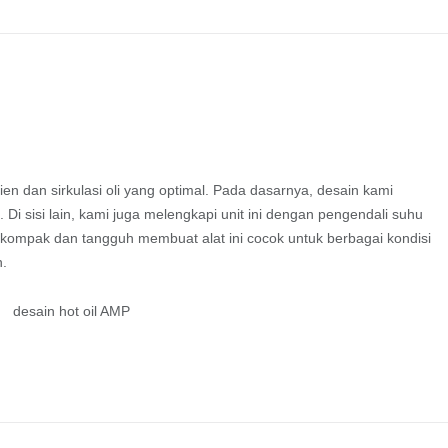
en dan sirkulasi oli yang optimal. Pada dasarnya, desain kami
 Di sisi lain, kami juga melengkapi unit ini dengan pengendali suhu
ktur kompak dan tangguh membuat alat ini cocok untuk berbagai kondisi
n.