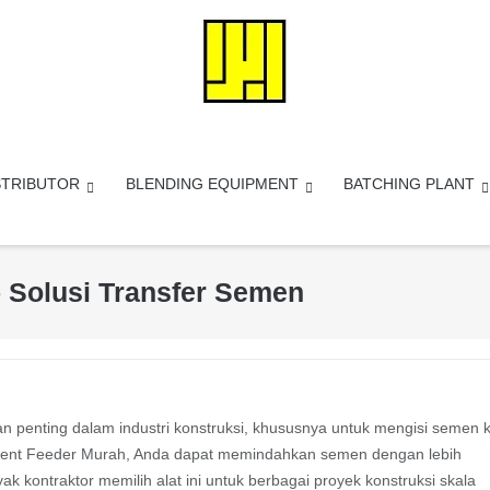
STRIBUTOR
BLENDING EQUIPMENT
BATCHING PLANT
 Solusi Transfer Semen
 penting dalam industri konstruksi, khususnya untuk mengisi semen 
ment Feeder Murah, Anda dapat memindahkan semen dengan lebih
yak kontraktor memilih alat ini untuk berbagai proyek konstruksi skala