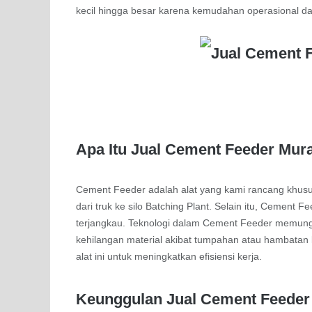
kecil hingga besar karena kemudahan operasional dan
Apa Itu Jual Cement Feeder Mur
Cement Feeder adalah alat yang kami rancang khusu
dari truk ke silo Batching Plant. Selain itu, Cemen
terjangkau. Teknologi dalam Cement Feeder memungki
kehilangan material akibat tumpahan atau hambatan
alat ini untuk meningkatkan efisiensi kerja.
Keunggulan Jual Cement Feeder