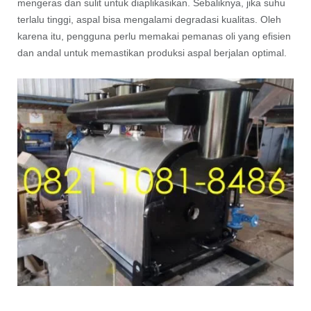
mengeras dan sulit untuk diaplikasikan. Sebaliknya, jika suhu
terlalu tinggi, aspal bisa mengalami degradasi kualitas. Oleh
karena itu, pengguna perlu memakai pemanas oli yang efisien
dan andal untuk memastikan produksi aspal berjalan optimal.