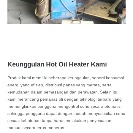
Keunggulan Hot Oil Heater Kami
Produk kami memiliki beberapa keunggulan, seperti konsumsi
energi yang efisien, distribusi panas yang merata, serta
kemudahan dalam pemasangan dan perawatan. Selain itu,
kami merancang pemanas oli dengan teknologi terbaru yang
memungkinkan pengguna mengontrol suhu secara otomatis,
sehingga pengguna dapat dengan mudah menyesuaikan suhu
sesuai kebutuhan tanpa harus melakukan penyesuaian
manual secara terus-menerus.