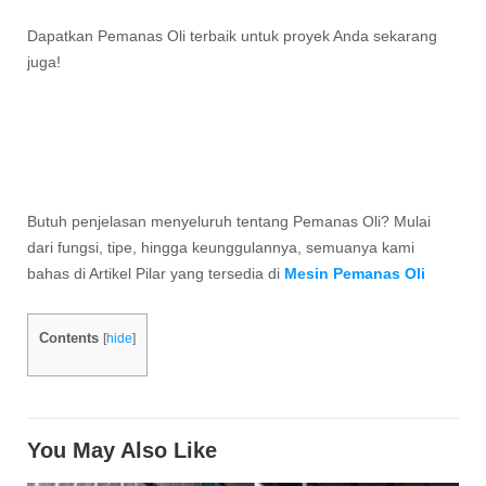
Dapatkan Pemanas Oli terbaik untuk proyek Anda sekarang
juga!
Butuh penjelasan menyeluruh tentang Pemanas Oli? Mulai
dari fungsi, tipe, hingga keunggulannya, semuanya kami
bahas di Artikel Pilar yang tersedia di
Mesin Pemanas Oli
Contents
[
hide
]
You May Also Like