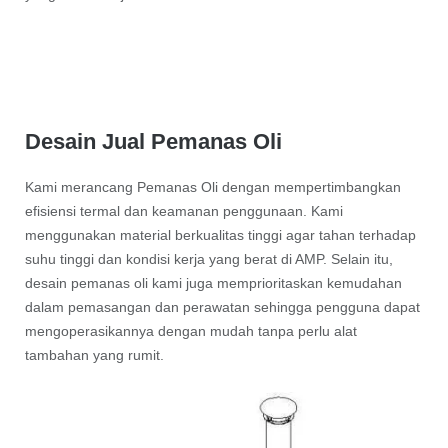
Desain Jual Pemanas Oli
Kami merancang Pemanas Oli dengan mempertimbangkan
efisiensi termal dan keamanan penggunaan. Kami
menggunakan material berkualitas tinggi agar tahan terhadap
suhu tinggi dan kondisi kerja yang berat di AMP. Selain itu,
desain pemanas oli kami juga memprioritaskan kemudahan
dalam pemasangan dan perawatan sehingga pengguna dapat
mengoperasikannya dengan mudah tanpa perlu alat
tambahan yang rumit.