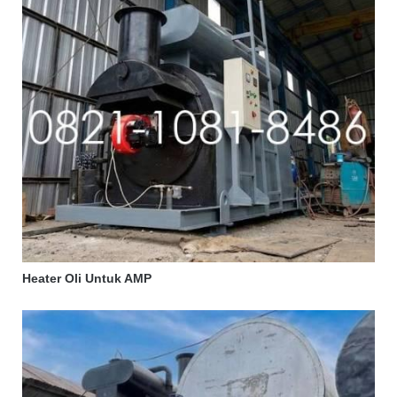
Heater Oli Untuk AMP