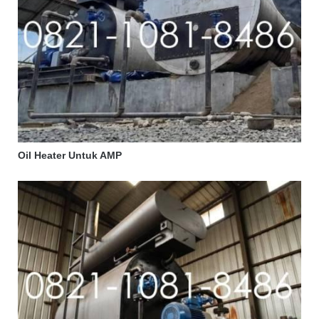
Oil Heater Untuk AMP