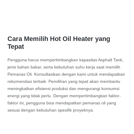
Cara Memilih Hot Oil Heater yang
Tepat
Pengguna harus mempertimbangkan kapasitas Asphalt Tank,
jenis bahan bakar, serta kebutuhan suhu kerja saat memilih
Pemanas Oli. Konsultasikan dengan kami untuk mendapatkan
rekomendasi terbaik. Pemilihan yang tepat akan membantu
meningkatkan efisiensi produksi dan mengurangi konsumsi
energi yang tidak perlu. Dengan mempertimbangkan faktor-
faktor ini, pengguna bisa mendapatkan pemanas oli yang
sesuai dengan kebutuhan spesifik proyeknya.