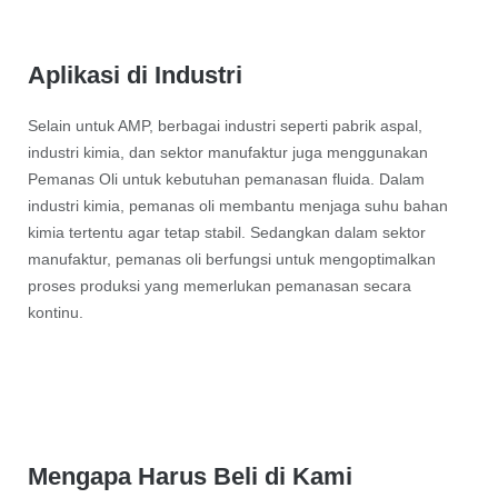
Aplikasi di Industri
Selain untuk AMP, berbagai industri seperti pabrik aspal,
industri kimia, dan sektor manufaktur juga menggunakan
Pemanas Oli untuk kebutuhan pemanasan fluida. Dalam
industri kimia, pemanas oli membantu menjaga suhu bahan
kimia tertentu agar tetap stabil. Sedangkan dalam sektor
manufaktur, pemanas oli berfungsi untuk mengoptimalkan
proses produksi yang memerlukan pemanasan secara
kontinu.
Mengapa Harus Beli di Kami