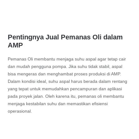
Pentingnya Jual Pemanas Oli dalam
AMP
Pemanas Oli membantu menjaga suhu aspal agar tetap cair
dan mudah pengguna pompa. Jika suhu tidak stabil, aspal
bisa mengeras dan menghambat proses produksi di AMP.
Dalam kondisi ideal, suhu aspal harus berada dalam rentang
yang tepat untuk memudahkan pencampuran dan aplikasi
pada proyek jalan. Oleh karena itu, pemanas oli membantu
menjaga kestabilan suhu dan memastikan efisiensi
operasional.