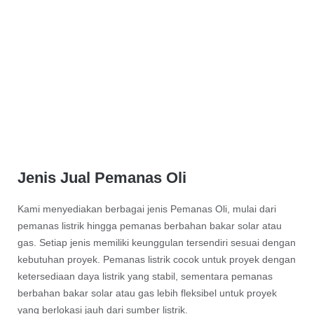
Jenis Jual Pemanas Oli
Kami menyediakan berbagai jenis Pemanas Oli, mulai dari
pemanas listrik hingga pemanas berbahan bakar solar atau
gas. Setiap jenis memiliki keunggulan tersendiri sesuai dengan
kebutuhan proyek. Pemanas listrik cocok untuk proyek dengan
ketersediaan daya listrik yang stabil, sementara pemanas
berbahan bakar solar atau gas lebih fleksibel untuk proyek
yang berlokasi jauh dari sumber listrik.