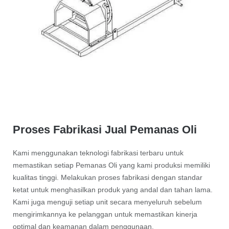
Proses Fabrikasi Jual Pemanas Oli
Kami menggunakan teknologi fabrikasi terbaru untuk
memastikan setiap Pemanas Oli yang kami produksi memiliki
kualitas tinggi. Melakukan proses fabrikasi dengan standar
ketat untuk menghasilkan produk yang andal dan tahan lama.
Kami juga menguji setiap unit secara menyeluruh sebelum
mengirimkannya ke pelanggan untuk memastikan kinerja
optimal dan keamanan dalam penggunaan.