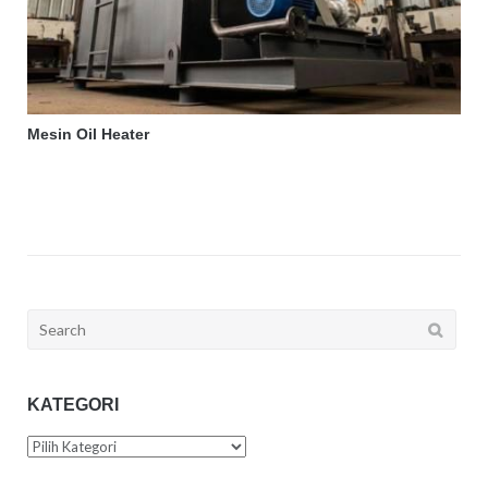
Mesin Oil Heater
Search
for:
KATEGORI
Kategori