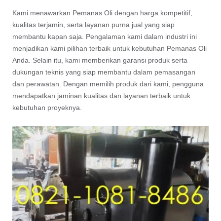
Kami menawarkan Pemanas Oli dengan harga kompetitif,
kualitas terjamin, serta layanan purna jual yang siap
membantu kapan saja. Pengalaman kami dalam industri ini
menjadikan kami pilihan terbaik untuk kebutuhan Pemanas Oli
Anda. Selain itu, kami memberikan garansi produk serta
dukungan teknis yang siap membantu dalam pemasangan
dan perawatan. Dengan memilih produk dari kami, pengguna
mendapatkan jaminan kualitas dan layanan terbaik untuk
kebutuhan proyeknya.