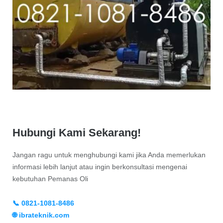
Hubungi Kami Sekarang!
Jangan ragu untuk menghubungi kami jika Anda memerlukan
informasi lebih lanjut atau ingin berkonsultasi mengenai
kebutuhan Pemanas Oli
📞 0821-1081-8486
🌐 ibrateknik.com