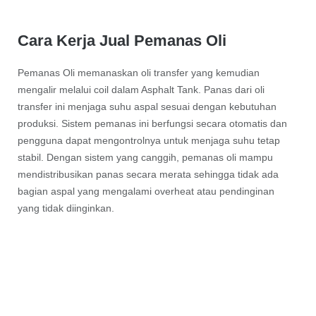
Cara Kerja Jual Pemanas Oli
Pemanas Oli memanaskan oli transfer yang kemudian
mengalir melalui coil dalam Asphalt Tank. Panas dari oli
transfer ini menjaga suhu aspal sesuai dengan kebutuhan
produksi. Sistem pemanas ini berfungsi secara otomatis dan
pengguna dapat mengontrolnya untuk menjaga suhu tetap
stabil. Dengan sistem yang canggih, pemanas oli mampu
mendistribusikan panas secara merata sehingga tidak ada
bagian aspal yang mengalami overheat atau pendinginan
yang tidak diinginkan.