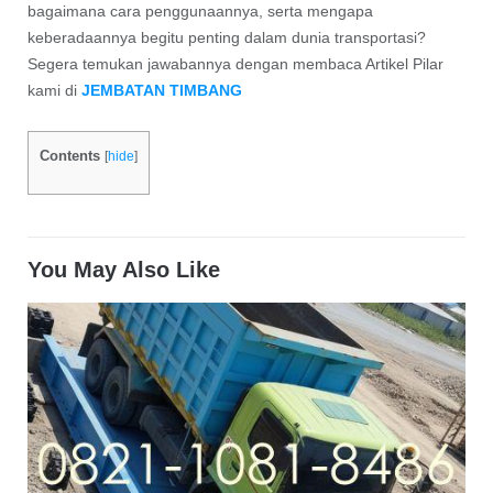
bagaimana cara penggunaannya, serta mengapa
keberadaannya begitu penting dalam dunia transportasi?
Segera temukan jawabannya dengan membaca Artikel Pilar
kami di
JEMBATAN TIMBANG
Contents
[
hide
]
You May Also Like