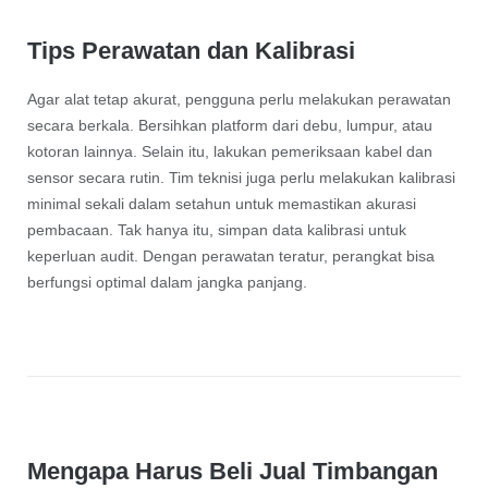
Tips Perawatan dan Kalibrasi
Agar alat tetap akurat, pengguna perlu melakukan perawatan
secara berkala. Bersihkan platform dari debu, lumpur, atau
kotoran lainnya. Selain itu, lakukan pemeriksaan kabel dan
sensor secara rutin. Tim teknisi juga perlu melakukan kalibrasi
minimal sekali dalam setahun untuk memastikan akurasi
pembacaan. Tak hanya itu, simpan data kalibrasi untuk
keperluan audit. Dengan perawatan teratur, perangkat bisa
berfungsi optimal dalam jangka panjang.
Mengapa Harus Beli Jual Timbangan