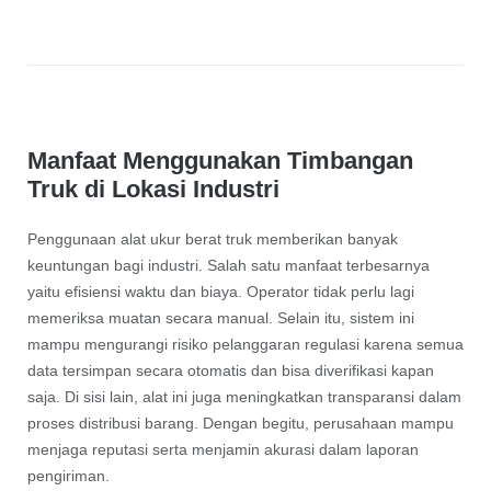
Manfaat Menggunakan Timbangan
Truk di Lokasi Industri
Penggunaan alat ukur berat truk memberikan banyak
keuntungan bagi industri. Salah satu manfaat terbesarnya
yaitu efisiensi waktu dan biaya. Operator tidak perlu lagi
memeriksa muatan secara manual. Selain itu, sistem ini
mampu mengurangi risiko pelanggaran regulasi karena semua
data tersimpan secara otomatis dan bisa diverifikasi kapan
saja. Di sisi lain, alat ini juga meningkatkan transparansi dalam
proses distribusi barang. Dengan begitu, perusahaan mampu
menjaga reputasi serta menjamin akurasi dalam laporan
pengiriman.