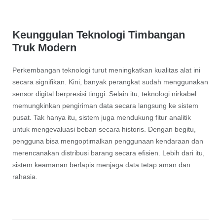
Keunggulan Teknologi Timbangan
Truk Modern
Perkembangan teknologi turut meningkatkan kualitas alat ini
secara signifikan. Kini, banyak perangkat sudah menggunakan
sensor digital berpresisi tinggi. Selain itu, teknologi nirkabel
memungkinkan pengiriman data secara langsung ke sistem
pusat. Tak hanya itu, sistem juga mendukung fitur analitik
untuk mengevaluasi beban secara historis. Dengan begitu,
pengguna bisa mengoptimalkan penggunaan kendaraan dan
merencanakan distribusi barang secara efisien. Lebih dari itu,
sistem keamanan berlapis menjaga data tetap aman dan
rahasia.