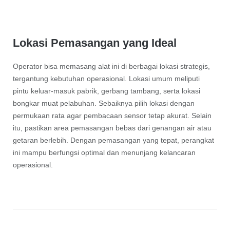
Lokasi Pemasangan yang Ideal
Operator bisa memasang alat ini di berbagai lokasi strategis,
tergantung kebutuhan operasional. Lokasi umum meliputi
pintu keluar-masuk pabrik, gerbang tambang, serta lokasi
bongkar muat pelabuhan. Sebaiknya pilih lokasi dengan
permukaan rata agar pembacaan sensor tetap akurat. Selain
itu, pastikan area pemasangan bebas dari genangan air atau
getaran berlebih. Dengan pemasangan yang tepat, perangkat
ini mampu berfungsi optimal dan menunjang kelancaran
operasional.