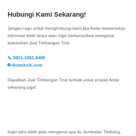
Hubungi Kami Sekarang!
Jangan ragu untuk menghubungi kami jika Anda memerlukan
informasi lebih lanjut atau ingin berkonsultasi mengenai
kebutuhan Jual Timbangan Truk
📞 0821-1081-8486
🌐 ibrateknik.com
Dapatkan Jual Timbangan Truk terbaik untuk proyek Anda
sekarang juga!
Ingin tahu lebih jelas mengenai apa itu Jembatan Timbang,