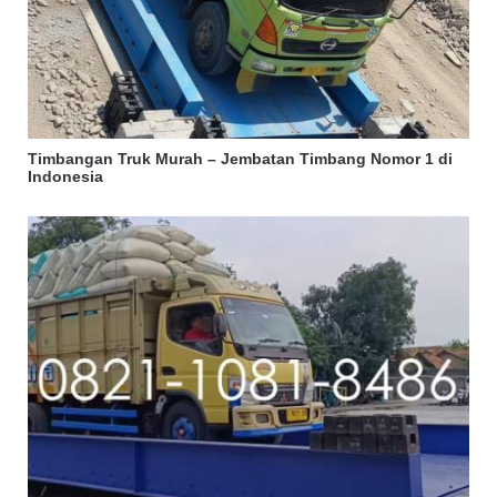
Timbangan Truk Murah – Jembatan Timbang Nomor 1 di
Indonesia