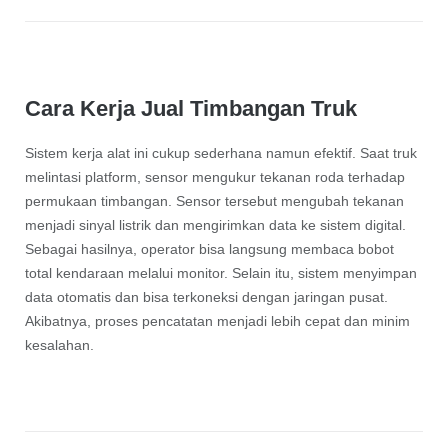
Cara Kerja Jual Timbangan Truk
Sistem kerja alat ini cukup sederhana namun efektif. Saat truk
melintasi platform, sensor mengukur tekanan roda terhadap
permukaan timbangan. Sensor tersebut mengubah tekanan
menjadi sinyal listrik dan mengirimkan data ke sistem digital.
Sebagai hasilnya, operator bisa langsung membaca bobot
total kendaraan melalui monitor. Selain itu, sistem menyimpan
data otomatis dan bisa terkoneksi dengan jaringan pusat.
Akibatnya, proses pencatatan menjadi lebih cepat dan minim
kesalahan.