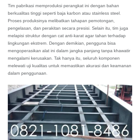
Tim pabrikasi memproduksi perangkat ini dengan bahan
berkualitas tinggi seperti baja karbon atau stainless steel.
Proses produksinya melibatkan tahapan pemotongan,
pengelasan, dan perakitan secara presisi. Selain itu, tim juga
melapisi struktur dengan cat anti-karat agar tahan terhadap
lingkungan ekstrem. Dengan demikian, pengguna bisa
mengoperasikan alat ini dalam jangka panjang tanpa khawatir
mengalami kerusakan. Tak hanya itu, seluruh komponen
melewati uji kualitas untuk memastikan akurasi dan keamanan
dalam penggunaan.