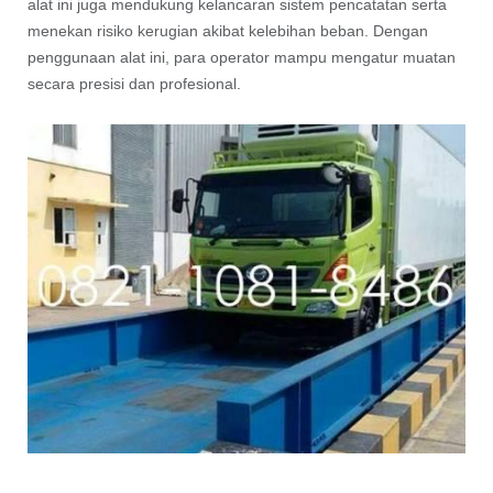
alat ini juga mendukung kelancaran sistem pencatatan serta
menekan risiko kerugian akibat kelebihan beban. Dengan
penggunaan alat ini, para operator mampu mengatur muatan
secara presisi dan profesional.