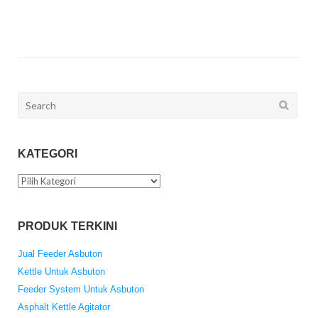
Search
for:
KATEGORI
Kategori
PRODUK TERKINI
Jual Feeder Asbuton
Kettle Untuk Asbuton
Feeder System Untuk Asbuton
Asphalt Kettle Agitator