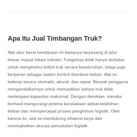
Apa Itu Jual Timbangan Truk?
Alat ukur berat kendaraan ini biasanya terpasang di jalur
keluar masuk lokasi industri. Fungsinya tidak hanya terbatas
untuk mengetahui bobot truk secara keseluruhan, tetapi juga
berperan sebagai sistem kontrol distribusi beban. Alat ini
bekerja secara otomatis, akurat, dan cepat. Banyak pengguna
mengandalkannya untuk memastikan bahwa truk tidak
melampaui kapasitas maksimal. Dengan demikian, mereka
berhasil mengurangi potensi kecelakaan akibat kelebihan
beban dan mempercepat proses pengiriman logistik. Oleh
karena itu, alat ini mendukung efisiensi kerja dan
meningkatkan akurasi pencatatan logistik.