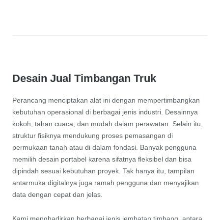
Desain Jual Timbangan Truk
Perancang menciptakan alat ini dengan mempertimbangkan
kebutuhan operasional di berbagai jenis industri. Desainnya
kokoh, tahan cuaca, dan mudah dalam perawatan. Selain itu,
struktur fisiknya mendukung proses pemasangan di
permukaan tanah atau di dalam fondasi. Banyak pengguna
memilih desain portabel karena sifatnya fleksibel dan bisa
dipindah sesuai kebutuhan proyek. Tak hanya itu, tampilan
antarmuka digitalnya juga ramah pengguna dan menyajikan
data dengan cepat dan jelas.
Kami menghadirkan berbagai jenis jembatan timbang, antara