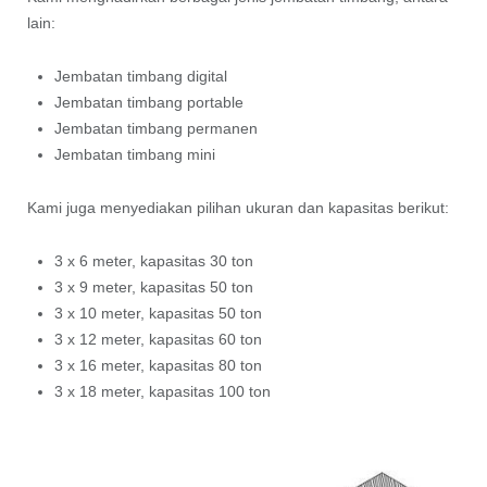
lain:
Jembatan timbang digital
Jembatan timbang portable
Jembatan timbang permanen
Jembatan timbang mini
Kami juga menyediakan pilihan ukuran dan kapasitas berikut:
3 x 6 meter, kapasitas 30 ton
3 x 9 meter, kapasitas 50 ton
3 x 10 meter, kapasitas 50 ton
3 x 12 meter, kapasitas 60 ton
3 x 16 meter, kapasitas 80 ton
3 x 18 meter, kapasitas 100 ton