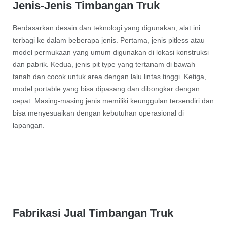
Jenis-Jenis Timbangan Truk
Berdasarkan desain dan teknologi yang digunakan, alat ini
terbagi ke dalam beberapa jenis. Pertama, jenis pitless atau
model permukaan yang umum digunakan di lokasi konstruksi
dan pabrik. Kedua, jenis pit type yang tertanam di bawah
tanah dan cocok untuk area dengan lalu lintas tinggi. Ketiga,
model portable yang bisa dipasang dan dibongkar dengan
cepat. Masing-masing jenis memiliki keunggulan tersendiri dan
bisa menyesuaikan dengan kebutuhan operasional di
lapangan.
Fabrikasi Jual Timbangan Truk