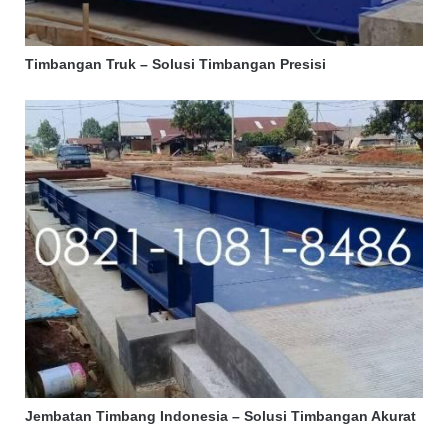
Timbangan Truk – Solusi Timbangan Presisi
Jembatan Timbang Indonesia – Solusi Timbangan Akurat