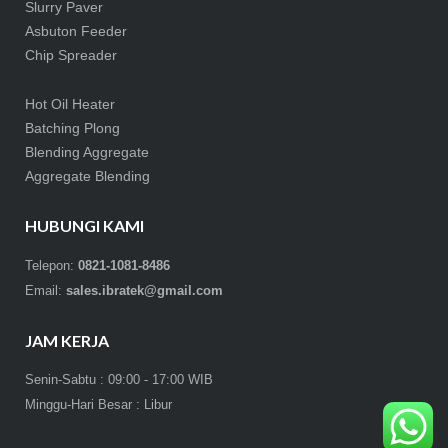
Slurry Paver
Asbuton Feeder
Chip Spreader
Hot Oil Heater
Batching Plong
Blending Aggregate
Aggregate Blending
HUBUNGI KAMI
Telepon:
0821-1081-8486
Email:
sales.ibratek@gmail.com
JAM KERJA
Senin-Sabtu : 09:00 - 17:00 WIB
Minggu-Hari Besar : Libur