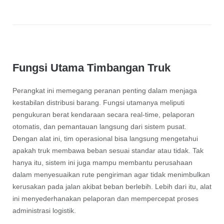
Fungsi Utama Timbangan Truk
Perangkat ini memegang peranan penting dalam menjaga
kestabilan distribusi barang. Fungsi utamanya meliputi
pengukuran berat kendaraan secara real-time, pelaporan
otomatis, dan pemantauan langsung dari sistem pusat.
Dengan alat ini, tim operasional bisa langsung mengetahui
apakah truk membawa beban sesuai standar atau tidak. Tak
hanya itu, sistem ini juga mampu membantu perusahaan
dalam menyesuaikan rute pengiriman agar tidak menimbulkan
kerusakan pada jalan akibat beban berlebih. Lebih dari itu, alat
ini menyederhanakan pelaporan dan mempercepat proses
administrasi logistik.