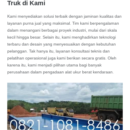
Truk di Kami
Kami menyediakan solusi terbaik dengan jaminan kualitas dan
layanan purna jual yang maksimal. Tim kami berpengalaman
dalam menangani berbagai proyek industri, mulai dari skala
kecil hingga besar. Selain itu, kami menghadirkan teknologi
terbaru dan desain yang menyesuaikan dengan kebutuhan
pelanggan. Tak hanya itu, layanan konsultasi teknis dan
pelatihan operasional juga kami berikan secara gratis. Oleh
karena itu, kami menjadi pilihan utama bagi banyak
perusahaan dalam pengadaan alat ukur berat kendaraan.