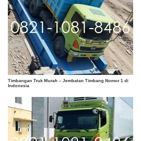
Timbangan Truk Murah – Jembatan Timbang Nomor 1 di
Indonesia