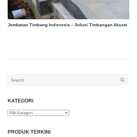
Jembatan Timbang Indonesia – Solusi Timbangan Akurat
Search
for:
KATEGORI
Kategori
PRODUK TERKINI