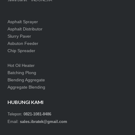
Asphalt Sprayer
Asphalt Distributor
Slurry Paver
Asbuton Feeder
Chip Spreader
Hot Oil Heater
Batching Plong
Blending Aggregate
Aggregate Blending
HUBUNGI KAMI
Telepon:
0821-1081-8486
Email:
sales.ibratek@gmail.com