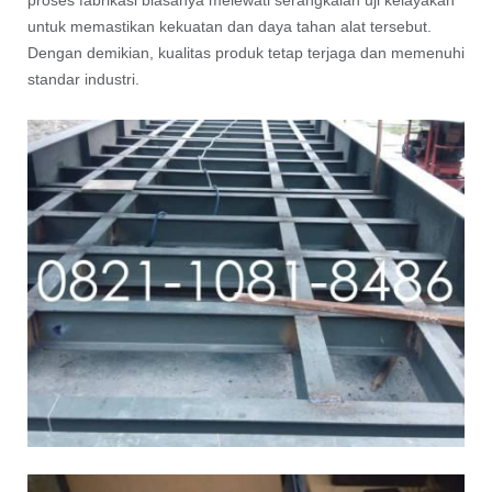
untuk memastikan kekuatan dan daya tahan alat tersebut.
Dengan demikian, kualitas produk tetap terjaga dan memenuhi
standar industri.