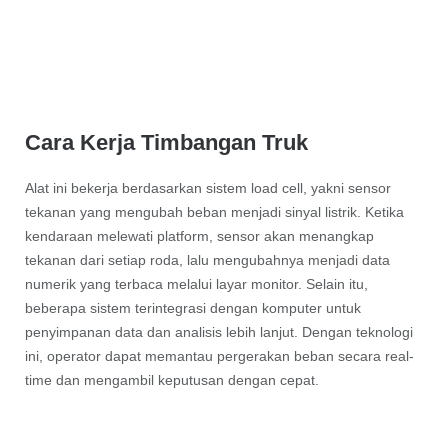
Cara Kerja Timbangan Truk
Alat ini bekerja berdasarkan sistem load cell, yakni sensor
tekanan yang mengubah beban menjadi sinyal listrik. Ketika
kendaraan melewati platform, sensor akan menangkap
tekanan dari setiap roda, lalu mengubahnya menjadi data
numerik yang terbaca melalui layar monitor. Selain itu,
beberapa sistem terintegrasi dengan komputer untuk
penyimpanan data dan analisis lebih lanjut. Dengan teknologi
ini, operator dapat memantau pergerakan beban secara real-
time dan mengambil keputusan dengan cepat.