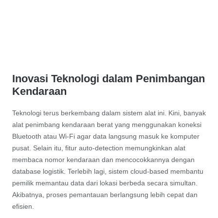
Inovasi Teknologi dalam Penimbangan
Kendaraan
Teknologi terus berkembang dalam sistem alat ini. Kini, banyak
alat penimbang kendaraan berat yang menggunakan koneksi
Bluetooth atau Wi-Fi agar data langsung masuk ke komputer
pusat. Selain itu, fitur auto-detection memungkinkan alat
membaca nomor kendaraan dan mencocokkannya dengan
database logistik. Terlebih lagi, sistem cloud-based membantu
pemilik memantau data dari lokasi berbeda secara simultan.
Akibatnya, proses pemantauan berlangsung lebih cepat dan
efisien.