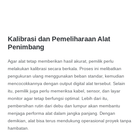
Kalibrasi dan Pemeliharaan Alat
Penimbang
Agar alat tetap memberikan hasil akurat, pemilik perlu
melakukan kalibrasi secara berkala. Proses ini melibatkan
pengukuran ulang menggunakan beban standar, kemudian
mencocokkannya dengan output digital alat tersebut. Selain
itu, pemilik juga perlu memeriksa kabel, sensor, dan layar
monitor agar tetap berfungsi optimal. Lebih dari itu,
pembersihan rutin dari debu dan lumpur akan membantu
menjaga performa alat dalam jangka panjang. Dengan
demikian, alat bisa terus mendukung operasional proyek tanpa
hambatan.