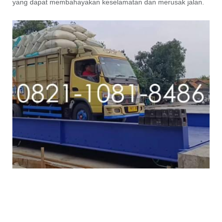
yang dapat membahayakan keselamatan dan merusak jalan.