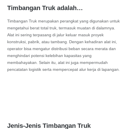
Timbangan Truk adalah…
Timbangan Truk merupakan perangkat yang digunakan untuk
mengetahui berat total truk, termasuk muatan di dalamnya.
Alat ini sering terpasang di jalur keluar masuk proyek
konstruksi, pabrik, atau tambang. Dengan kehadiran alat ini,
operator bisa mengatur distribusi beban secara merata dan
menghindari potensi kelebihan kapasitas yang
membahayakan. Selain itu, alat ini juga mempermudah
pencatatan logistik serta mempercepat alur kerja di lapangan.
Jenis-Jenis Timbangan Truk