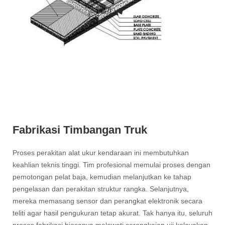
Fabrikasi Timbangan Truk
Proses perakitan alat ukur kendaraan ini membutuhkan
keahlian teknis tinggi. Tim profesional memulai proses dengan
pemotongan pelat baja, kemudian melanjutkan ke tahap
pengelasan dan perakitan struktur rangka. Selanjutnya,
mereka memasang sensor dan perangkat elektronik secara
teliti agar hasil pengukuran tetap akurat. Tak hanya itu, seluruh
proses fabrikasi biasanya melewati serangkaian uji kelayakan