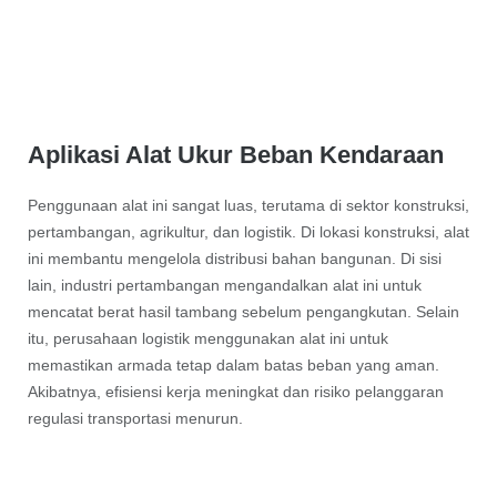
Aplikasi Alat Ukur Beban Kendaraan
Penggunaan alat ini sangat luas, terutama di sektor konstruksi,
pertambangan, agrikultur, dan logistik. Di lokasi konstruksi, alat
ini membantu mengelola distribusi bahan bangunan. Di sisi
lain, industri pertambangan mengandalkan alat ini untuk
mencatat berat hasil tambang sebelum pengangkutan. Selain
itu, perusahaan logistik menggunakan alat ini untuk
memastikan armada tetap dalam batas beban yang aman.
Akibatnya, efisiensi kerja meningkat dan risiko pelanggaran
regulasi transportasi menurun.