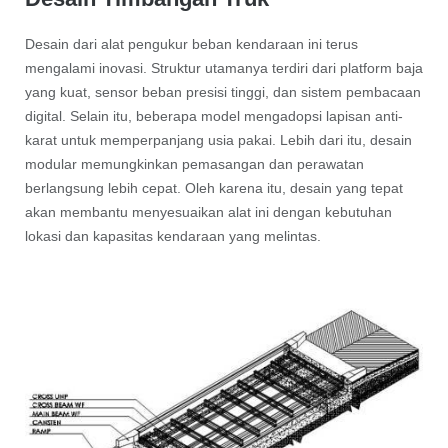
Desain dari alat pengukur beban kendaraan ini terus
mengalami inovasi. Struktur utamanya terdiri dari platform baja
yang kuat, sensor beban presisi tinggi, dan sistem pembacaan
digital. Selain itu, beberapa model mengadopsi lapisan anti-
karat untuk memperpanjang usia pakai. Lebih dari itu, desain
modular memungkinkan pemasangan dan perawatan
berlangsung lebih cepat. Oleh karena itu, desain yang tepat
akan membantu menyesuaikan alat ini dengan kebutuhan
lokasi dan kapasitas kendaraan yang melintas.