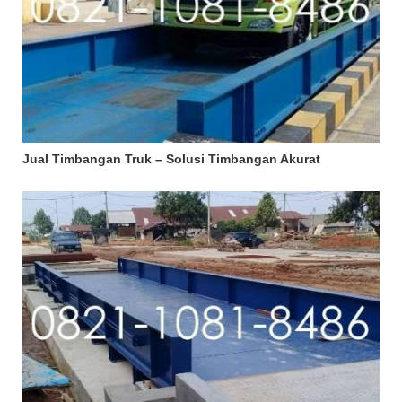
Jual Timbangan Truk – Solusi Timbangan Akurat