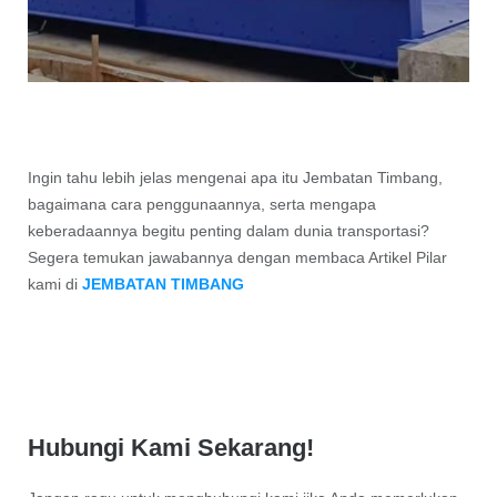
Ingin tahu lebih jelas mengenai apa itu Jembatan Timbang,
bagaimana cara penggunaannya, serta mengapa
keberadaannya begitu penting dalam dunia transportasi?
Segera temukan jawabannya dengan membaca Artikel Pilar
kami di
JEMBATAN TIMBANG
Hubungi Kami Sekarang!