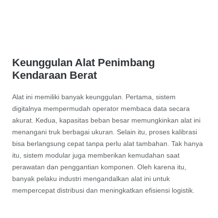
Keunggulan Alat Penimbang
Kendaraan Berat
Alat ini memiliki banyak keunggulan. Pertama, sistem
digitalnya mempermudah operator membaca data secara
akurat. Kedua, kapasitas beban besar memungkinkan alat ini
menangani truk berbagai ukuran. Selain itu, proses kalibrasi
bisa berlangsung cepat tanpa perlu alat tambahan. Tak hanya
itu, sistem modular juga memberikan kemudahan saat
perawatan dan penggantian komponen. Oleh karena itu,
banyak pelaku industri mengandalkan alat ini untuk
mempercepat distribusi dan meningkatkan efisiensi logistik.