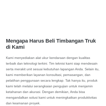
Mengapa Harus Beli Timbangan Truk
di Kami
Kami menyediakan alat ukur kendaraan dengan kualitas
terbaik dan teknologi terkini. Tim teknisi kami siap mendesain
serta merakit unit sesuai kebutuhan lapangan Anda. Selain itu,
kami memberikan layanan konsultasi, pemasangan, dan
pelatihan penggunaan secara lengkap. Tak hanya itu, produk
kami telah melalui serangkaian pengujian untuk menjamin
ketahanan dan akurasi. Dengan demikian, Anda bisa
mengandalkan solusi kami untuk meningkatkan produktivitas
dan keamanan proyek.