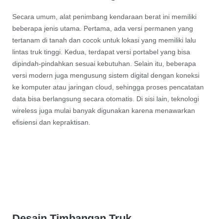
Secara umum, alat penimbang kendaraan berat ini memiliki
beberapa jenis utama. Pertama, ada versi permanen yang
tertanam di tanah dan cocok untuk lokasi yang memiliki lalu
lintas truk tinggi. Kedua, terdapat versi portabel yang bisa
dipindah-pindahkan sesuai kebutuhan. Selain itu, beberapa
versi modern juga mengusung sistem digital dengan koneksi
ke komputer atau jaringan cloud, sehingga proses pencatatan
data bisa berlangsung secara otomatis. Di sisi lain, teknologi
wireless juga mulai banyak digunakan karena menawarkan
efisiensi dan kepraktisan.
Desain Timbangan Truk